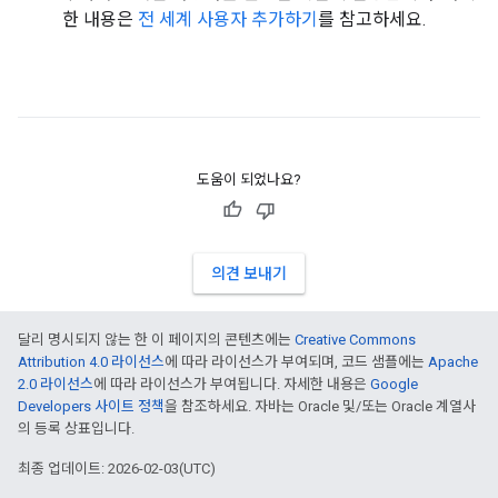
한 내용은
전 세계 사용자 추가하기
를 참고하세요.
도움이 되었나요?
의견 보내기
달리 명시되지 않는 한 이 페이지의 콘텐츠에는
Creative Commons
Attribution 4.0 라이선스
에 따라 라이선스가 부여되며, 코드 샘플에는
Apache
2.0 라이선스
에 따라 라이선스가 부여됩니다. 자세한 내용은
Google
Developers 사이트 정책
을 참조하세요. 자바는 Oracle 및/또는 Oracle 계열사
의 등록 상표입니다.
최종 업데이트: 2026-02-03(UTC)