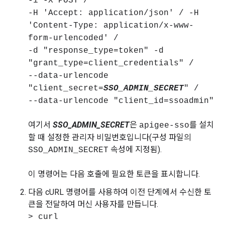
-i -X POST /
-H 'Accept: application/json' / -H
'Content-Type: application/x-www-
form-urlencoded' /
-d "response_type=token" -d
"grant_type=client_credentials" /
--data-urlencode
"client_secret=
SSO_ADMIN_SECRET
" /
--data-urlencode "client_id=ssoadmin"
여기서
SSO_ADMIN_SECRET
은
를 설치
apigee-sso
할 때 설정한 관리자 비밀번호입니다(구성 파일의
속성에 지정됨).
SSO_ADMIN_SECRET
이 명령어는 다음 호출에 필요한 토큰을 표시합니다.
다음 cURL 명령어를 사용하여 이전 단계에서 수신한 토
큰을 전달하여 머신 사용자를 만듭니다.
> curl