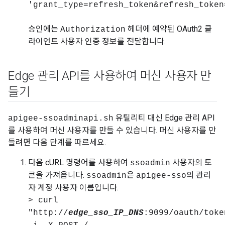
'grant_type=refresh_token&refresh_token
승인에는
헤더에 예약된 OAuth2 클
Authorization
라이언트 사용자 인증 정보를 전달합니다.
Edge 관리 API를 사용하여 머신 사용자 만
들기
유틸리티 대신 Edge 관리 API
apigee-ssoadminapi.sh
를 사용하여 머신 사용자를 만들 수 있습니다. 머신 사용자를 만
들려면 다음 단계를 따르세요.
다음 cURL 명령어를 사용하여
사용자의 토
ssoadmin
큰을 가져옵니다.
은
의 관리
ssoadmin
apigee-sso
자 계정 사용자 이름입니다.
> curl
"http://
edge_sso_IP_DNS
:9099/oauth/toke