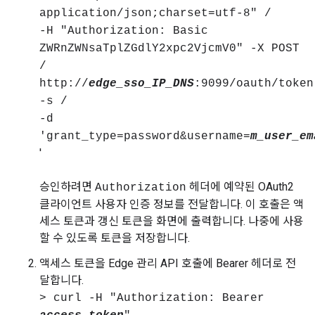
application/json;charset=utf-8" /
-H "Authorization: Basic
ZWRnZWNsaTplZGdlY2xpc2VjcmV0" -X POST
/
http://
edge_sso_IP_DNS
:9099/oauth/token
-s /
-d
'grant_type=password&username=
m_user_em
'
승인하려면
헤더에 예약된 OAuth2
Authorization
클라이언트 사용자 인증 정보를 전달합니다. 이 호출은 액
세스 토큰과 갱신 토큰을 화면에 출력합니다. 나중에 사용
할 수 있도록 토큰을 저장합니다.
액세스 토큰을 Edge 관리 API 호출에 Bearer 헤더로 전
달합니다.
> curl -H "Authorization: Bearer