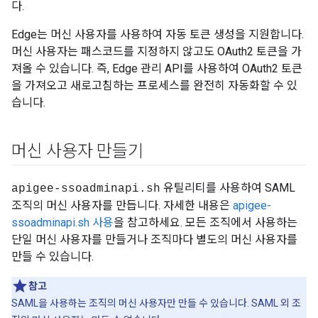
다.
Edge는 머신 사용자를 사용하여 자동 토큰 생성을 지원합니다.
머신 사용자는 패스코드를 지정하지 않고도 OAuth2 토큰을 가
져올 수 있습니다. 즉, Edge 관리 API를 사용하여 OAuth2 토큰
을 가져오고 새로고침하는 프로세스를 완전히 자동화할 수 있
습니다.
머신 사용자 만들기
유틸리티를 사용하여 SAML
apigee-ssoadminapi.sh
조직의 머신 사용자를 만듭니다. 자세한 내용은
apigee-
ssoadminapi.sh 사용
을 참고하세요. 모든 조직에서 사용하는
단일 머신 사용자를 만들거나 조직마다 별도의 머신 사용자를
만들 수 있습니다.
참고
SAML을 사용하는 조직의 머신 사용자만 만들 수 있습니다. SAML 외 조