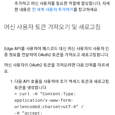
추가하고 머신 사용자를 필요한 역할에 할당합니다. 자세
한 내용은
전 세계 사용자 추가하기
를 참고하세요.
머신 사용자 토큰 가져오기 및 새로고침
Edge API를 사용하여 패스코드 대신 머신 사용자의 사용자 인
증 정보를 전달하여 OAuth2 토큰을 가져오고 새로고침합니다.
머신 사용자의 OAuth2 토큰을 가져오려면 다음 단계를 따르세
요.
다음 API 호출을 사용하여 초기 액세스 토큰과 새로고침
토큰을 생성합니다.
> curl -H "Content-Type:
application/x-www-form-
urlencoded;charset=utf-8" /
-H "accept: