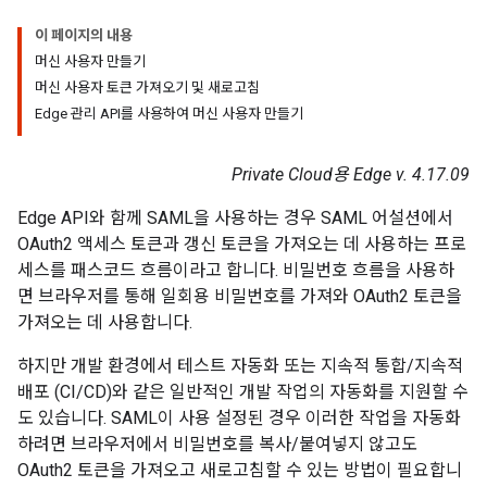
이 페이지의 내용
머신 사용자 만들기
머신 사용자 토큰 가져오기 및 새로고침
Edge 관리 API를 사용하여 머신 사용자 만들기
Private Cloud용 Edge v. 4.17.09
Edge API와 함께 SAML을 사용하는 경우 SAML 어설션에서
OAuth2 액세스 토큰과 갱신 토큰을 가져오는 데 사용하는 프로
세스를 패스코드 흐름이라고 합니다. 비밀번호 흐름을 사용하
면 브라우저를 통해 일회용 비밀번호를 가져와 OAuth2 토큰을
가져오는 데 사용합니다.
하지만 개발 환경에서 테스트 자동화 또는 지속적 통합/지속적
배포 (CI/CD)와 같은 일반적인 개발 작업의 자동화를 지원할 수
도 있습니다. SAML이 사용 설정된 경우 이러한 작업을 자동화
하려면 브라우저에서 비밀번호를 복사/붙여넣지 않고도
OAuth2 토큰을 가져오고 새로고침할 수 있는 방법이 필요합니