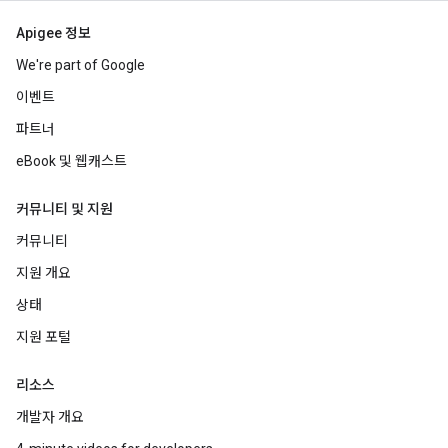
Apigee 정보
We're part of Google
이벤트
파트너
eBook 및 웹캐스트
커뮤니티 및 지원
커뮤니티
지원 개요
상태
지원 포털
리소스
개발자 개요