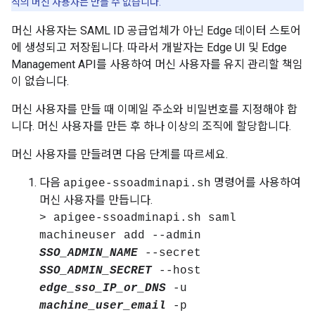
직의 머신 사용자는 만들 수 없습니다.
머신 사용자는 SAML ID 공급업체가 아닌 Edge 데이터 스토어
에 생성되고 저장됩니다. 따라서 개발자는 Edge UI 및 Edge
Management API를 사용하여 머신 사용자를 유지 관리할 책임
이 없습니다.
머신 사용자를 만들 때 이메일 주소와 비밀번호를 지정해야 합
니다. 머신 사용자를 만든 후 하나 이상의 조직에 할당합니다.
머신 사용자를 만들려면 다음 단계를 따르세요.
다음
명령어를 사용하여
apigee-ssoadminapi.sh
머신 사용자를 만듭니다.
> apigee-ssoadminapi.sh saml
machineuser add --admin
SSO_ADMIN_NAME
--secret
SSO_ADMIN_SECRET
--host
edge_sso_IP_or_DNS
-u
machine_user_email
-p