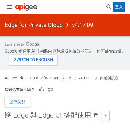
登入
Edge for Private Cloud
v4.17.09
Google 會運用 AI 技術將內容翻譯成你偏好的語言，但可能會出錯。
Apigee Edge
Edge for Private Cloud
v4.17.09
作業與設定
這對你有幫助嗎？
提供意見
將 Edge 與 Edge UI 搭配使用