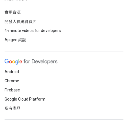
實用資源
開發人員總覽頁面
4-minute videos for developers
Apigee 網誌
Android
Chrome
Firebase
Google Cloud Platform
所有產品