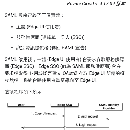
Private Cloud v. 4.17.09 版本
SAML 規格定義了三個實體：
主體 (Edge UI 使用者)
服務供應商 (邊緣單一登入 (SSO))
識別資訊提供者 (傳回 SAML 宣告)
SAML 啟用後，主體 (Edge UI 使用者) 會要求存取服務供應
商 (Edge SSO)。Edge SSO (做為 SAML 服務供應商) 會在
要求後取得 並用該斷言建立 OAuth2 存取 Edge UI 所需的權
杖然後，系統會將使用者重新導向至 Edge UI。
這項程序如下所示：