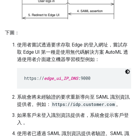
下圖：
使用者嘗試透過要求存取 Edge 的登入網址，嘗試存
取 Edge UI 第一種是使用無代碼解決方案 AutoML 透
過使用者介面建立機器學習模型例如：
https://
edge_ui_IP_DNS
:9000
系統會將未經驗證的要求重新導向至 SAML 識別資訊
提供者。例如：
https://idp.customer.com
。
如果客戶未登入識別資訊提供者，系統會提示客戶登
入 。
使用者已通過 SAML 識別資訊提供者驗證。SAML 識