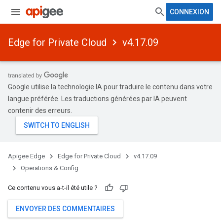
CONNEXION
Edge for Private Cloud
v4.17.09
Google utilise la technologie IA pour traduire le contenu dans votre
langue préférée. Les traductions générées par IA peuvent
contenir des erreurs.
Apigee Edge
Edge for Private Cloud
v4.17.09
Operations & Config
Ce contenu vous a-t-il été utile ?
ENVOYER DES COMMENTAIRES