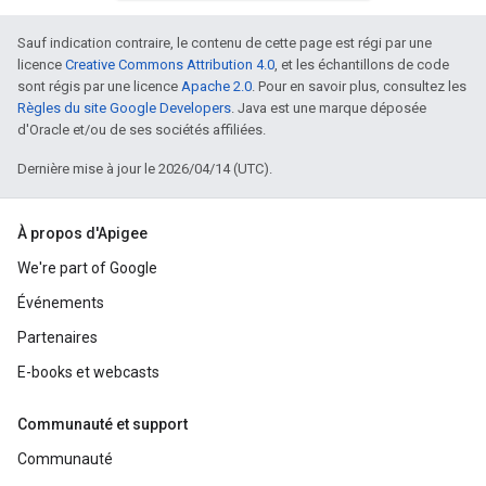
Sauf indication contraire, le contenu de cette page est régi par une
licence
Creative Commons Attribution 4.0
, et les échantillons de code
sont régis par une licence
Apache 2.0
. Pour en savoir plus, consultez les
Règles du site Google Developers
. Java est une marque déposée
d'Oracle et/ou de ses sociétés affiliées.
Dernière mise à jour le 2026/04/14 (UTC).
À propos d'Apigee
We're part of Google
Événements
Partenaires
E-books et webcasts
Communauté et support
Communauté