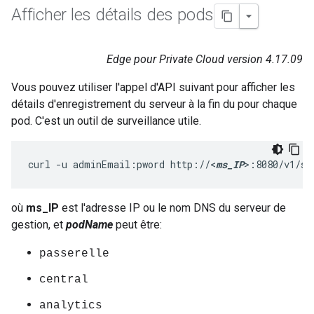
Afficher les détails des pods
Edge pour Private Cloud version 4.17.09
Vous pouvez utiliser l'appel d'API suivant pour afficher les
détails d'enregistrement du serveur à la fin du pour chaque
pod. C'est un outil de surveillance utile.
curl -u adminEmail:pword http://<
ms_IP
>:8080/v1/se
où
ms_IP
est l'adresse IP ou le nom DNS du serveur de
gestion, et
podName
peut être:
passerelle
central
analytics