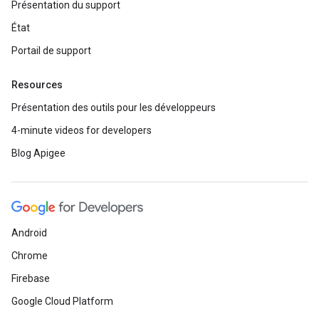
Présentation du support
État
Portail de support
Resources
Présentation des outils pour les développeurs
4-minute videos for developers
Blog Apigee
Android
Chrome
Firebase
Google Cloud Platform