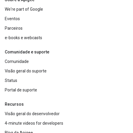
We're part of Google
Eventos
Parceiros
e-books e webcasts
Comunidade e suporte
Comunidade
Visão geral do suporte
Status
Portal de suporte
Recursos
Visão geral do desenvolvedor
4-minute videos for developers
Blog da Apigee