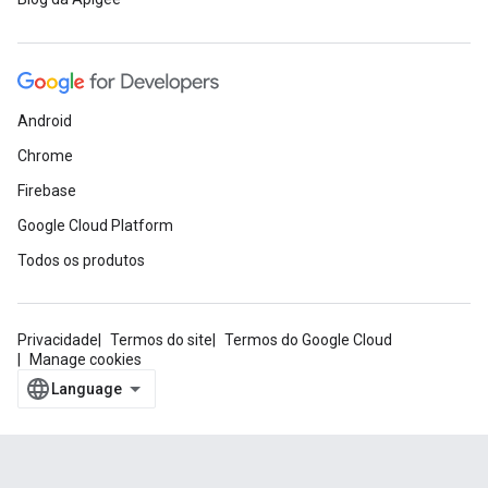
Android
Chrome
Firebase
Google Cloud Platform
Todos os produtos
Privacidade
Termos do site
Termos do Google Cloud
Manage cookies