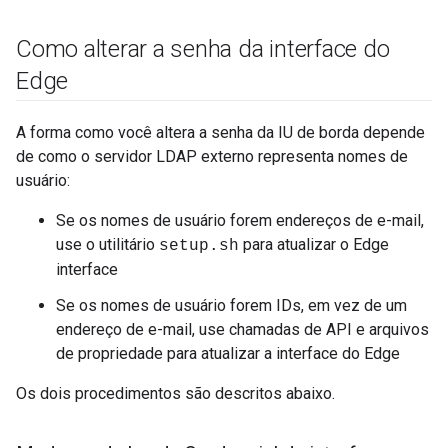
Como alterar a senha da interface do
Edge
A forma como você altera a senha da IU de borda depende
de como o servidor LDAP externo representa nomes de
usuário:
Se os nomes de usuário forem endereços de e-mail,
use o utilitário
para atualizar o Edge
setup.sh
interface
Se os nomes de usuário forem IDs, em vez de um
endereço de e-mail, use chamadas de API e arquivos
de propriedade para atualizar a interface do Edge
Os dois procedimentos são descritos abaixo.