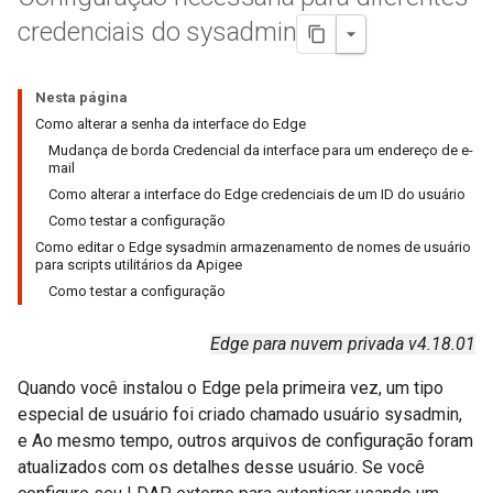
credenciais do sysadmin
Nesta página
Como alterar a senha da interface do Edge
Mudança de borda Credencial da interface para um endereço de e-
mail
Como alterar a interface do Edge credenciais de um ID do usuário
Como testar a configuração
Como editar o Edge sysadmin armazenamento de nomes de usuário
para scripts utilitários da Apigee
Como testar a configuração
Edge para nuvem privada v4.18.01
Quando você instalou o Edge pela primeira vez, um tipo
especial de usuário foi criado chamado usuário sysadmin,
e Ao mesmo tempo, outros arquivos de configuração foram
atualizados com os detalhes desse usuário. Se você