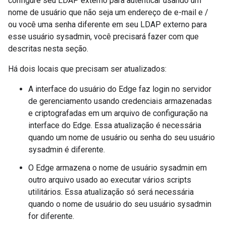
configure seu LDAP externo para autenticar usando um
nome de usuário que não seja um endereço de e-mail e /
ou você uma senha diferente em seu LDAP externo para
esse usuário sysadmin, você precisará fazer com que
descritas nesta seção.
Há dois locais que precisam ser atualizados:
A interface do usuário do Edge faz login no servidor
de gerenciamento usando credenciais armazenadas
e criptografadas em um arquivo de configuração na
interface do Edge. Essa atualização é necessária
quando um nome de usuário ou senha do seu usuário
sysadmin é diferente.
O Edge armazena o nome de usuário sysadmin em
outro arquivo usado ao executar vários scripts
utilitários. Essa atualização só será necessária
quando o nome de usuário do seu usuário sysadmin
for diferente.