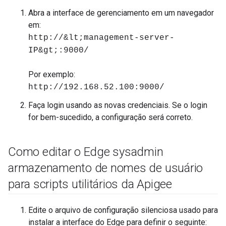
Abra a interface de gerenciamento em um navegador
em:
http://&lt;management-server-
IP&gt;:9000/
Por exemplo:
http://192.168.52.100:9000/
Faça login usando as novas credenciais. Se o login
for bem-sucedido, a configuração será correto.
Como editar o Edge sysadmin
armazenamento de nomes de usuário
para scripts utilitários da Apigee
Edite o arquivo de configuração silenciosa usado para
instalar a interface do Edge para definir o seguinte: