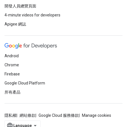
開發人員總覽頁面
4-minute videos for developers
Apigee 網誌
Android
Chrome
Firebase
Google Cloud Platform
所有產品
隱私權
網站條款
Google Cloud 服務條款
Manage cookies