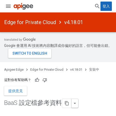
登入
Edge for Private Cloud
v4.18.01
Google 會運用 AI 技術將內容翻譯成你偏好的語言，但可能會出錯。
Apigee Edge
Edge for Private Cloud
v4.18.01
安裝中
這對你有幫助嗎？
提供意見
Baa
S 設定檔參考資料