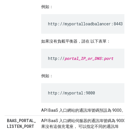
例如：
http://myportalloadbalancer:8443
如果沒有負載平衡器，請在 以下表單：
http://
portal_IP_or_DNS
:
port
例如：
http://myportal:9000
API BaaS 入口網站的通訊埠號碼預設為 9000。
BAAS
_
PORTAL
_
API BaaS 入口網站伺服器的通訊埠號碼為 9000
LISTEN
_
PORT
果沒有這個充電座， 可以指定不同的通訊埠