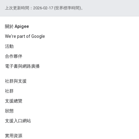
上次更新時間：2026-02-17 (世界標準時間)。
關於 Apigee
We're part of Google
活動
合作夥伴
電子書與網路廣播
社群與支援
社群
支援總覽
狀態
支援入口網站
實用資源