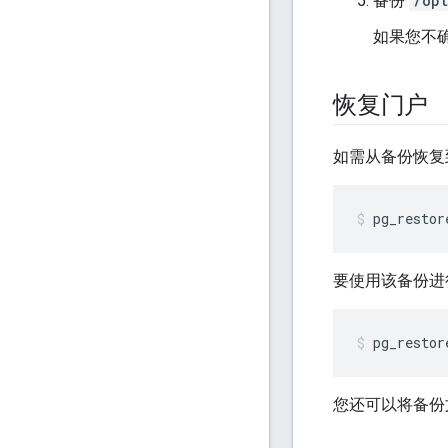
备份
/opt
如果您不
恢复门户
如需从备份恢复
pg_restor
要使用该备份进
pg_restor
您还可以将备份文