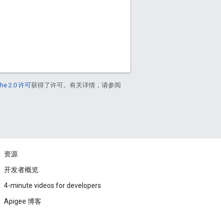
he 2.0 许可
获得了许可。有关详情，请参阅
资源
开发者概览
4-minute videos for developers
Apigee 博客