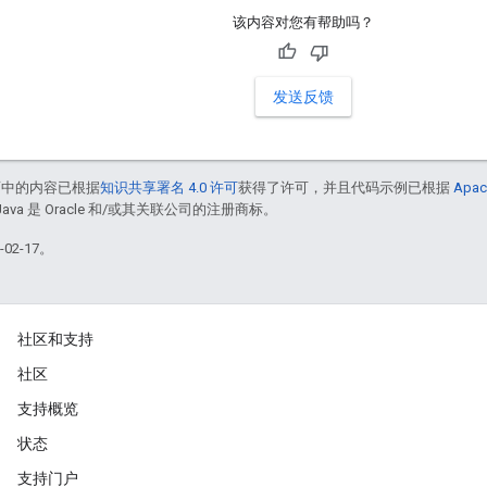
该内容对您有帮助吗？
发送反馈
面中的内容已根据
知识共享署名 4.0 许可
获得了许可，并且代码示例已根据
Apac
Java 是 Oracle 和/或其关联公司的注册商标。
02-17。
社区和支持
社区
支持概览
状态
支持门户