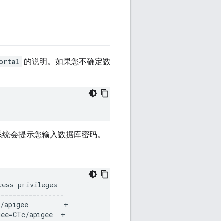
。
ortal
的说明。如果您不确定数
系统会提示您输入数据库密码。
ess privileges  

----------------

/apigee         +

ee=CTc/apigee  +
