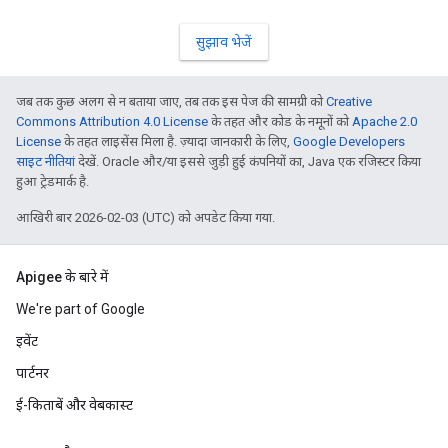
सुझाव भेजें
जब तक कुछ अलग से न बताया जाए, तब तक इस पेज की सामग्री को
Creative
Commons Attribution 4.0 License
के तहत और कोड के नमूनों को
Apache 2.0
License
के तहत लाइसेंस मिला है. ज़्यादा जानकारी के लिए,
Google Developers
साइट नीतियां
देखें. Oracle और/या इससे जुड़ी हुई कंपनियों का, Java एक रजिस्टर किया
हुआ ट्रेडमार्क है.
आखिरी बार 2026-02-03 (UTC) को अपडेट किया गया.
Apigee के बारे में
We're part of Google
इवेंट
पार्टनर
ई-किताबें और वेबकास्ट