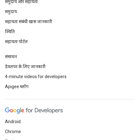
समुदाय और सहायता
समुदाय
सहायता संबंधी खास जानकारी
स्थिति
सहायता पोर्टल
संसाधन
डेवलपर के लिए जानकारी
4-minute videos for developers
Apigee ब्लॉग
Android
Chrome