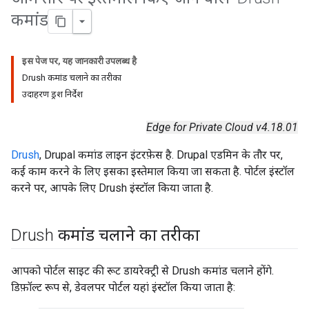
कमांड
इस पेज पर, यह जानकारी उपलब्ध है
Drush कमांड चलाने का तरीका
उदाहरण ड्रश निर्देश
Edge for Private Cloud v4.18.01
Drush
, Drupal कमांड लाइन इंटरफ़ेस है. Drupal एडमिन के तौर पर,
कई काम करने के लिए इसका इस्तेमाल किया जा सकता है. पोर्टल इंस्टॉल
करने पर, आपके लिए Drush इंस्टॉल किया जाता है.
Drush कमांड चलाने का तरीका
आपको पोर्टल साइट की रूट डायरेक्ट्री से Drush कमांड चलाने होंगे.
डिफ़ॉल्ट रूप से, डेवलपर पोर्टल यहां इंस्टॉल किया जाता है: