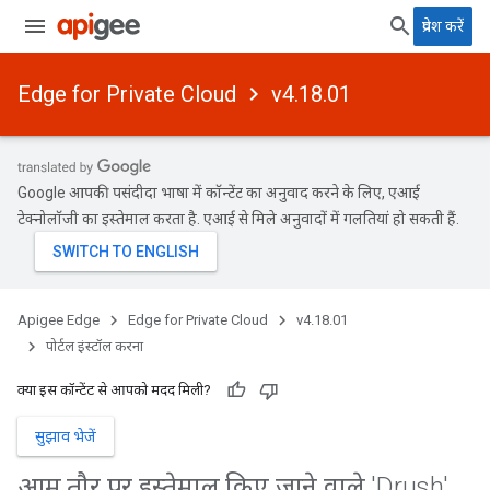
प्रवेश करें
Edge for Private Cloud
v4.18.01
Google आपकी पसंदीदा भाषा में कॉन्टेंट का अनुवाद करने के लिए, एआई
टेक्नोलॉजी का इस्तेमाल करता है. एआई से मिले अनुवादों में गलतियां हो सकती हैं.
Apigee Edge
Edge for Private Cloud
v4.18.01
पोर्टल इंस्टॉल करना
क्या इस कॉन्टेंट से आपको मदद मिली?
सुझाव भेजें
आम तौर पर इस्तेमाल किए जाने वाले 'Drush'