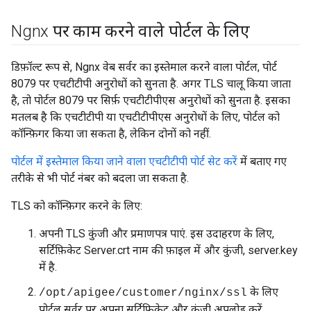
Ngnx पर काम करने वाले पोर्टल के लिए
डिफ़ॉल्ट रूप से, Ngnx वेब सर्वर का इस्तेमाल करने वाला पोर्टल, पोर्ट
8079 पर एचटीटीपी अनुरोधों को सुनता है. अगर TLS चालू किया जाता
है, तो पोर्टल 8079 पर सिर्फ़ एचटीटीपीएस अनुरोधों को सुनता है. इसका
मतलब है कि एचटीटीपी या एचटीटीपीएस अनुरोधों के लिए, पोर्टल को
कॉन्फ़िगर किया जा सकता है, लेकिन दोनों को नहीं.
पोर्टल में इस्तेमाल किया जाने वाला एचटीटीपी पोर्ट सेट करें
में बताए गए
तरीके से भी पोर्ट नंबर को बदला जा सकता है.
TLS को कॉन्फ़िगर करने के लिए:
अपनी TLS कुंजी और प्रमाणपत्र पाएं. इस उदाहरण के लिए,
सर्टिफ़िकेट Server.crt नाम की फ़ाइल में और कुंजी, server.key
में है.
के लिए
/opt/apigee/customer/nginx/ssl
पोर्टल सर्वर पर अपना सर्टिफ़िकेट और कुंजी अपलोड करें.