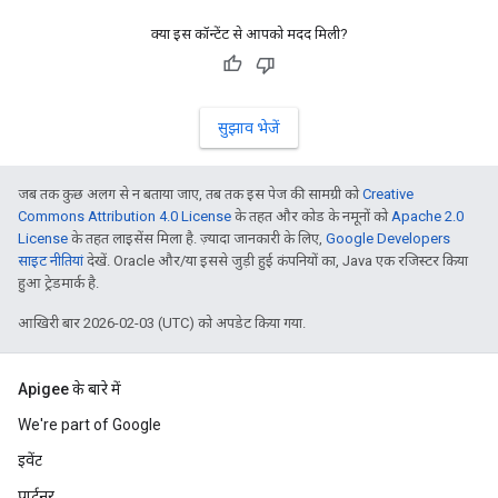
क्या इस कॉन्टेंट से आपको मदद मिली?
सुझाव भेजें
जब तक कुछ अलग से न बताया जाए, तब तक इस पेज की सामग्री को
Creative
Commons Attribution 4.0 License
के तहत और कोड के नमूनों को
Apache 2.0
License
के तहत लाइसेंस मिला है. ज़्यादा जानकारी के लिए,
Google Developers
साइट नीतियां
देखें. Oracle और/या इससे जुड़ी हुई कंपनियों का, Java एक रजिस्टर किया
हुआ ट्रेडमार्क है.
आखिरी बार 2026-02-03 (UTC) को अपडेट किया गया.
Apigee के बारे में
We're part of Google
इवेंट
पार्टनर