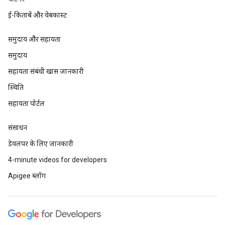
ई-किताबें और वेबकास्ट
समुदाय और सहायता
समुदाय
सहायता संबंधी खास जानकारी
स्थिति
सहायता पोर्टल
संसाधन
डेवलपर के लिए जानकारी
4-minute videos for developers
Apigee ब्लॉग