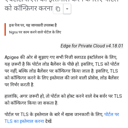
को कॉन्फ़िगर करना
इस पेज पर, यह जानकारी उपलब्ध है
Ngnx पर काम करने वाले पोर्टल के लिए
Edge for Private Cloud v4.18.01
Apigee की ओर से सुझाए गए सभी निजी क्लाउड इंस्टॉलेशन के लिए,
यह ज़रूरी है कि पोर्टल लोड बैलेंसर के पीछे हो. इसलिए, TLS को पोर्टल
पर नहीं, बल्कि लोड बैलेंसर पर कॉन्फ़िगर किया जाता है. इसलिए, TLS
को कॉन्फ़िगर करने के लिए इस्तेमाल की जाने वाली प्रोसेस, लोड बैलेंसर
पर निर्भर करती है.
हालांकि, अगर ज़रूरी हो, तो पोर्टल को होस्ट करने वाले वेब सर्वर पर TLS
को कॉन्फ़िगर किया जा सकता है.
पोर्टल पर TLS के इस्तेमाल के बारे में खास जानकारी के लिए,
पोर्टल पर
TLS का इस्तेमाल करना
देखें.