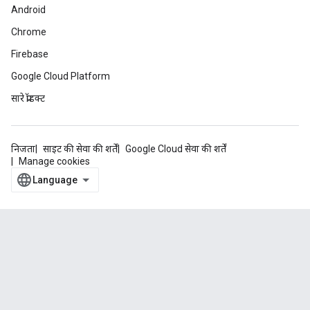
Android
Chrome
Firebase
Google Cloud Platform
सारे प्रॉडक्ट
निजता
साइट की सेवा की शर्तें
Google Cloud सेवा की शर्तें
Manage cookies