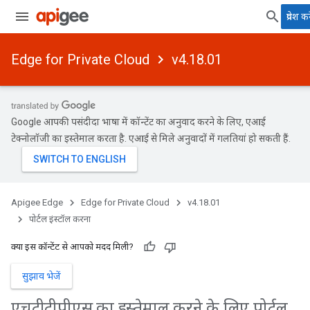
प्रवेश कर
Edge for Private Cloud
v4.18.01
Google आपकी पसंदीदा भाषा में कॉन्टेंट का अनुवाद करने के लिए, एआई
टेक्नोलॉजी का इस्तेमाल करता है. एआई से मिले अनुवादों में गलतियां हो सकती हैं.
Apigee Edge
Edge for Private Cloud
v4.18.01
पोर्टल इंस्टॉल करना
क्या इस कॉन्टेंट से आपको मदद मिली?
सुझाव भेजें
एचटीटीपीएस का इस्तेमाल करने के लिए पोर्टल