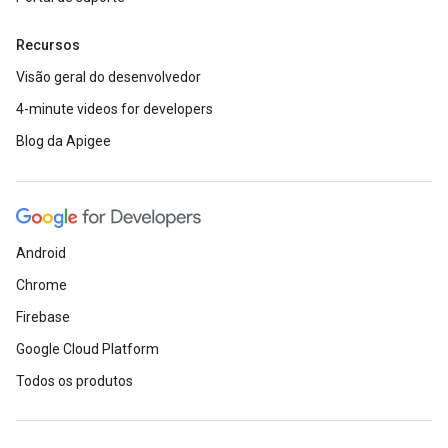
Recursos
Visão geral do desenvolvedor
4-minute videos for developers
Blog da Apigee
Android
Chrome
Firebase
Google Cloud Platform
Todos os produtos