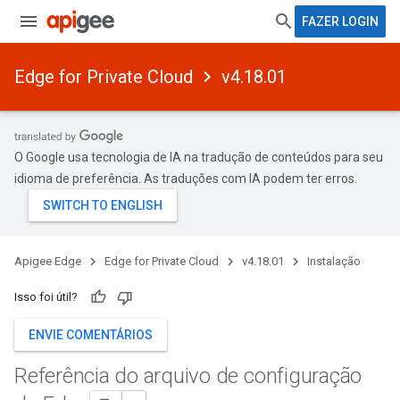
FAZER LOGIN
Edge for Private Cloud
v4.18.01
O Google usa tecnologia de IA na tradução de conteúdos para seu
idioma de preferência. As traduções com IA podem ter erros.
Apigee Edge
Edge for Private Cloud
v4.18.01
Instalação
Isso foi útil?
ENVIE COMENTÁRIOS
Referência do arquivo de configuração