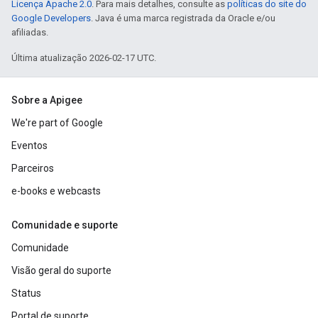
Licença Apache 2.0
. Para mais detalhes, consulte as
políticas do site do
Google Developers
. Java é uma marca registrada da Oracle e/ou
afiliadas.
Última atualização 2026-02-17 UTC.
Sobre a Apigee
We're part of Google
Eventos
Parceiros
e-books e webcasts
Comunidade e suporte
Comunidade
Visão geral do suporte
Status
Portal de suporte