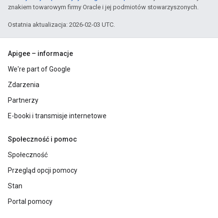
znakiem towarowym firmy Oracle i jej podmiotów stowarzyszonych.
Ostatnia aktualizacja: 2026-02-03 UTC.
Apigee – informacje
We're part of Google
Zdarzenia
Partnerzy
E-booki i transmisje internetowe
Społeczność i pomoc
Społeczność
Przegląd opcji pomocy
Stan
Portal pomocy