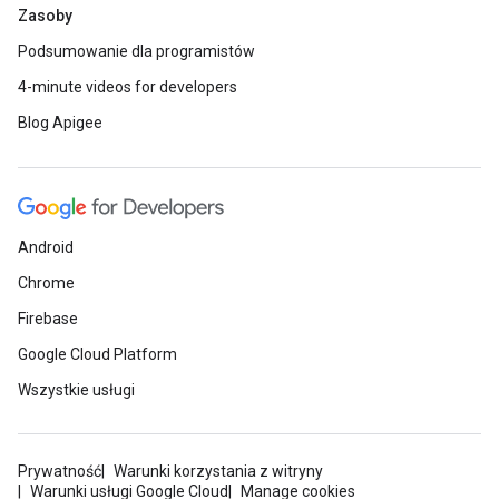
Zasoby
Podsumowanie dla programistów
4-minute videos for developers
Blog Apigee
Android
Chrome
Firebase
Google Cloud Platform
Wszystkie usługi
Prywatność
Warunki korzystania z witryny
Warunki usługi Google Cloud
Manage cookies