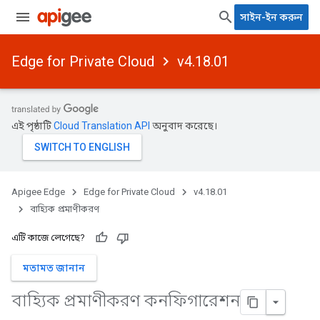
সাইন-ইন করুন
Edge for Private Cloud
v4.18.01
এই পৃষ্ঠাটি
Cloud Translation API
অনুবাদ করেছে।
Apigee Edge
Edge for Private Cloud
v4.18.01
বাহ্যিক প্রমাণীকরণ
এটি কাজে লেগেছে?
মতামত জানান
বাহ্যিক প্রমাণীকরণ কনফিগারেশন