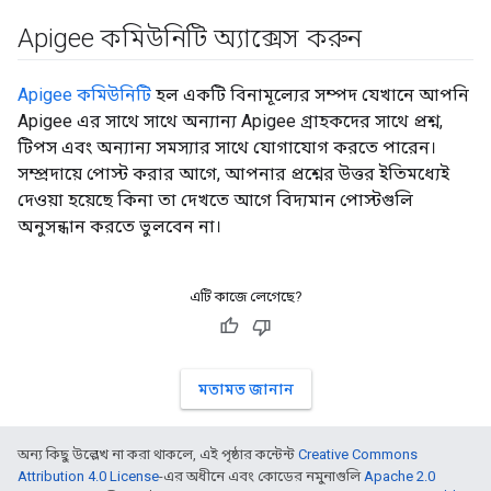
Apigee কমিউনিটি অ্যাক্সেস করুন
Apigee কমিউনিটি
হল একটি বিনামূল্যের সম্পদ যেখানে আপনি
Apigee এর সাথে সাথে অন্যান্য Apigee গ্রাহকদের সাথে প্রশ্ন,
টিপস এবং অন্যান্য সমস্যার সাথে যোগাযোগ করতে পারেন।
সম্প্রদায়ে পোস্ট করার আগে, আপনার প্রশ্নের উত্তর ইতিমধ্যেই
দেওয়া হয়েছে কিনা তা দেখতে আগে বিদ্যমান পোস্টগুলি
অনুসন্ধান করতে ভুলবেন না।
এটি কাজে লেগেছে?
মতামত জানান
অন্য কিছু উল্লেখ না করা থাকলে, এই পৃষ্ঠার কন্টেন্ট
Creative Commons
Attribution 4.0 License
-এর অধীনে এবং কোডের নমুনাগুলি
Apache 2.0