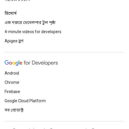
রিসোর্স
এক নজরে ডেভেলপার টুল পৃষ্ঠা
4-minute videos for developers
Apigee ব্লগ
Android
Chrome
Firebase
Google Cloud Platform
সব প্রোডাক্ট