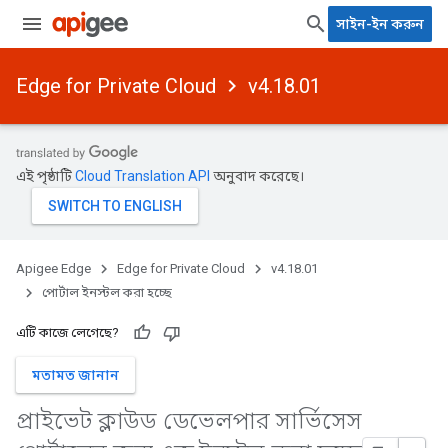
সাইন-ইন করুন
Edge for Private Cloud
v4.18.01
এই পৃষ্ঠাটি
Cloud Translation API
অনুবাদ করেছে।
Apigee Edge
Edge for Private Cloud
v4.18.01
পোর্টাল ইনস্টল করা হচ্ছে
এটি কাজে লেগেছে?
মতামত জানান
প্রাইভেট ক্লাউড ডেভেলপার সার্ভিসেস