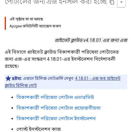
পোর্টালের জন্য এজ ইনস্টল করা হচ্ছে
এই পৃষ্ঠায় যা যা আছে
Apigee কমিউনিটি অ্যাক্সেস করুন
প্রাইভেট ক্লাউড v4.18.01 এর জন্য এজ
এই বিভাগে প্রাইভেট ক্লাউড বিকাশকারী পরিষেবা পোর্টালের
জন্য এজ-এর সংস্করণ 4.18.01-এর ইনস্টলেশন নির্দেশাবলী
রয়েছে।
দ্রষ্টব্য:
এখানে রিলিজ নোটগুলি দেখুন:
4.18.01 - এজ ফর প্রাইভেট
ক্লাউড রিলিজ নোট
বিকাশকারী পরিষেবা পোর্টাল ওভারভিউ
বিকাশকারী পরিষেবা পোর্টাল প্রয়োজনীয়তা
বিকাশকারী পরিষেবা পোর্টাল ইনস্টলেশন
পোস্ট ইনস্টলেশন কাজ