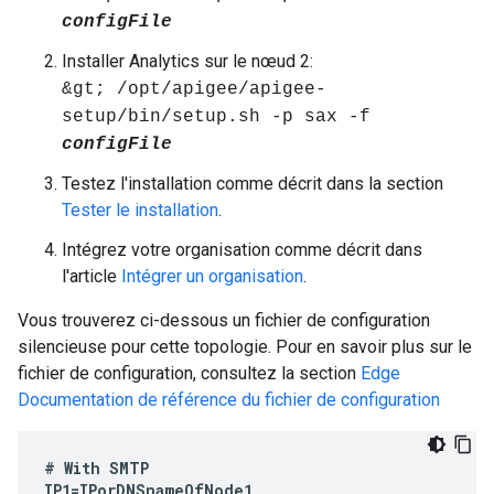
configFile
Installer Analytics sur le nœud 2:
&gt; /opt/apigee/apigee-
setup/bin/setup.sh -p sax -f
configFile
Testez l'installation comme décrit dans la section
Tester le installation
.
Intégrez votre organisation comme décrit dans
l'article
Intégrer un organisation
.
Vous trouverez ci-dessous un fichier de configuration
silencieuse pour cette topologie. Pour en savoir plus sur le
fichier de configuration, consultez la section
Edge
Documentation de référence du fichier de configuration
#
With
SMTP
IP1
=
IPorDNSnameOfNode1