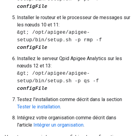
configFile
Installer le routeur et le processeur de messages sur
les nœuds 10 et 11:
&gt; /opt/apigee/apigee-
setup/bin/setup.sh -p rmp -f
configFile
Installez le serveur Qpid Apigee Analytics sur les
nœuds 12 et 13:
&gt; /opt/apigee/apigee-
setup/bin/setup.sh -p qs -f
configFile
Testez l'installation comme décrit dans la section
Tester le installation
.
Intégrez votre organisation comme décrit dans
l'article
Intégrer un organisation
.