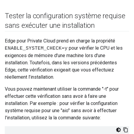
Tester la configuration système requise
sans exécuter une installation
Edge pour Private Cloud prend en charge la propriété
pour vérifier le CPU et les
ENABLE_SYSTEM_CHECK=y
exigences de mémoire d'une machine lors d'une
installation. Toutefois, dans les versions précédentes
Edge, cette vérification exigeait que vous effectuiez
réellement l’installation.
Vous pouvez maintenant utiliser la commande "-t" pour
effectuer cette vérification sans avoir à faire une
installation. Par exemple : pour vérifier la configuration
système requise pour une "aio" sans avoir à effectuer
l'installation, utilisez la la commande suivante: