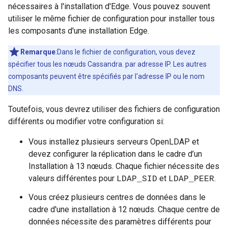
nécessaires à l'installation d'Edge. Vous pouvez souvent
utiliser le même fichier de configuration pour installer tous
les composants d'une installation Edge.
Remarque
:Dans le fichier de configuration, vous devez
spécifier tous les nœuds Cassandra. par adresse IP. Les autres
composants peuvent être spécifiés par l'adresse IP ou le nom
DNS.
Toutefois, vous devrez utiliser des fichiers de configuration
différents ou modifier votre configuration si:
Vous installez plusieurs serveurs OpenLDAP et
devez configurer la réplication dans le cadre d’un
Installation à 13 nœuds. Chaque fichier nécessite des
valeurs différentes pour
et
.
LDAP_SID
LDAP_PEER
Vous créez plusieurs centres de données dans le
cadre d'une installation à 12 nœuds. Chaque centre de
données nécessite des paramètres différents pour