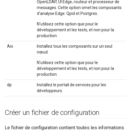
OpenLDAP, UI Edge, routeur et processeur de
messages. Cette option omet les composants
d'analyse Edge: Qpid et Postgres.
N'utilisez cette option que pour le
développement et les tests, et non pour la
production.
Aio
Installez tous les composants sur un seul
nœud.
N'utilisez cette option que pour le
développement et les tests, et non pour la
production.
dp
Installez le portail de services pour les
développeurs.
Créer un fichier de configuration
Le fichier de configuration contient toutes les informations