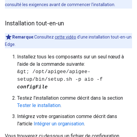
consulté les exigences avant de commencer l'installation.
Installation tout-en-un
Remarque
:Consultez
cette vidéo
d'une installation tout-en-un
Edge.
Installez tous les composants sur un seul nœud à
l'aide de la commande suivante:
&gt; /opt/apigee/apigee-
setup/bin/setup.sh -p aio -f
configFile
Testez l'installation comme décrit dans la section
Tester le installation
.
Intégrez votre organisation comme décrit dans
l'article
Intégrer un organisation
.
Vous trouverez ci-dessous un fichier de configuration