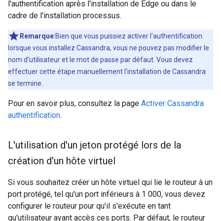
l'authentification après l'installation de Edge ou dans le
cadre de l'installation processus.
Remarque
:Bien que vous puissiez activer l'authentification
lorsque vous installez Cassandra, vous ne pouvez pas modifier le
nom d'utilisateur et le mot de passe par défaut. Vous devez
effectuer cette étape manuellement l'installation de Cassandra
se termine.
Pour en savoir plus, consultez la page
Activer Cassandra
authentification
.
L'utilisation d'un jeton protégé lors de la
création d'un hôte virtuel
Si vous souhaitez créer un hôte virtuel qui lie le routeur à un
port protégé, tel qu'un port inférieurs à 1 000, vous devez
configurer le routeur pour qu'il s'exécute en tant
qu'utilisateur ayant accès ces ports. Par défaut, le routeur