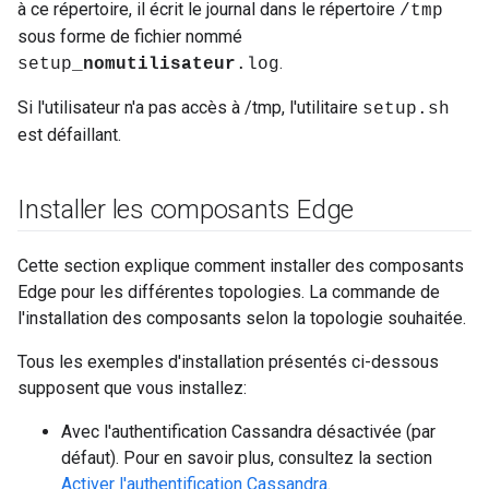
à ce répertoire, il écrit le journal dans le répertoire
/tmp
sous forme de fichier nommé
.
setup_
nomutilisateur
.log
Si l'utilisateur n'a pas accès à /tmp, l'utilitaire
setup.sh
est défaillant.
Installer les composants Edge
Cette section explique comment installer des composants
Edge pour les différentes topologies. La commande de
l'installation des composants selon la topologie souhaitée.
Tous les exemples d'installation présentés ci-dessous
supposent que vous installez:
Avec l'authentification Cassandra désactivée (par
défaut). Pour en savoir plus, consultez la section
Activer l'authentification Cassandra
.