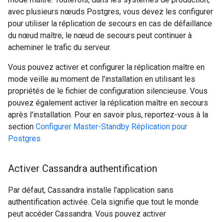
avec plusieurs nœuds Postgres, vous devez les configurer
pour utiliser la réplication de secours en cas de défaillance
du nœud maître, le nœud de secours peut continuer à
acheminer le trafic du serveur.
Vous pouvez activer et configurer la réplication maître en
mode veille au moment de l'installation en utilisant les
propriétés de le fichier de configuration silencieuse. Vous
pouvez également activer la réplication maître en secours
après l'installation. Pour en savoir plus, reportez-vous à la
section
Configurer Master-Standby Réplication pour
Postgres
Activer Cassandra authentification
Par défaut, Cassandra installe l'application sans
authentification activée. Cela signifie que tout le monde
peut accéder Cassandra. Vous pouvez activer