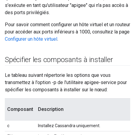
s'exécute en tant qu'utilisateur "apigee" qui n'a pas accès à
des ports privilégiés.
Pour savoir comment configurer un hôte virtuel et un routeur
pour accéder aux ports inférieurs à 1000, consultez la page
Configurer un hôte virtuel
.
Spécifier les composants à installer
Le tableau suivant répertorie les options que vous
transmettez à l'option -p de l'utilitaire apigee-service pour
spécifier les composants à installer sur le nœud:
Composant
Description
c
Installez Cassandra uniquement.