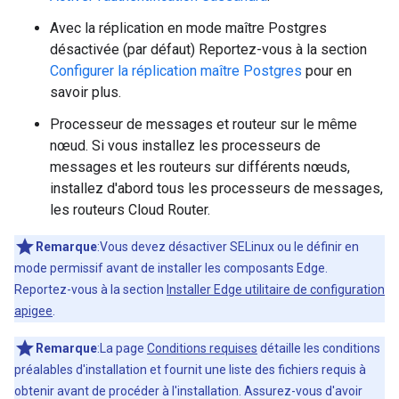
Avec la réplication en mode maître Postgres
désactivée (par défaut) Reportez-vous à la section
Configurer la réplication maître Postgres
pour en
savoir plus.
Processeur de messages et routeur sur le même
nœud. Si vous installez les processeurs de
messages et les routeurs sur différents nœuds,
installez d'abord tous les processeurs de messages,
les routeurs Cloud Router.
Remarque
:Vous devez désactiver SELinux ou le définir en
mode permissif avant de installer les composants Edge.
Reportez-vous à la section
Installer Edge utilitaire de configuration
apigee
.
Remarque
:La page
Conditions requises
détaille les conditions
préalables d'installation et fournit une liste des fichiers requis à
obtenir avant de procéder à l'installation. Assurez-vous d'avoir