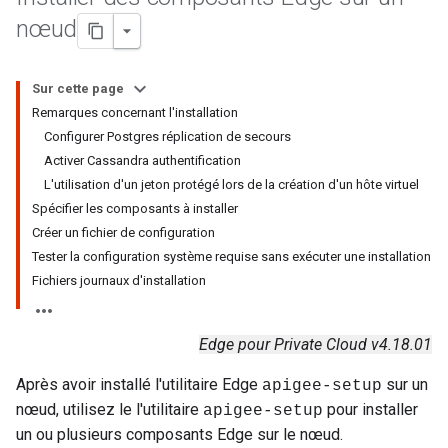
nœud
Sur cette page
Remarques concernant l'installation
Configurer Postgres réplication de secours
Activer Cassandra authentification
L'utilisation d'un jeton protégé lors de la création d'un hôte virtuel
Spécifier les composants à installer
Créer un fichier de configuration
Tester la configuration système requise sans exécuter une installation
Fichiers journaux d'installation
Edge pour Private Cloud v4.18.01
Après avoir installé l'utilitaire Edge
sur un
apigee-setup
nœud, utilisez le l'utilitaire
pour installer
apigee-setup
un ou plusieurs composants Edge sur le nœud.