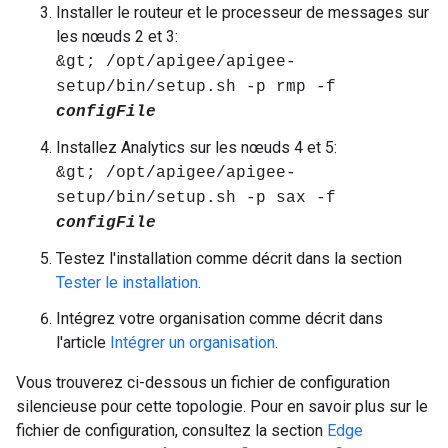
Installer le routeur et le processeur de messages sur
les nœuds 2 et 3:
&gt; /opt/apigee/apigee-
setup/bin/setup.sh -p rmp -f
configFile
Installez Analytics sur les nœuds 4 et 5:
&gt; /opt/apigee/apigee-
setup/bin/setup.sh -p sax -f
configFile
Testez l'installation comme décrit dans la section
Tester le installation
.
Intégrez votre organisation comme décrit dans
l'article
Intégrer un organisation
.
Vous trouverez ci-dessous un fichier de configuration
silencieuse pour cette topologie. Pour en savoir plus sur le
fichier de configuration, consultez la section
Edge