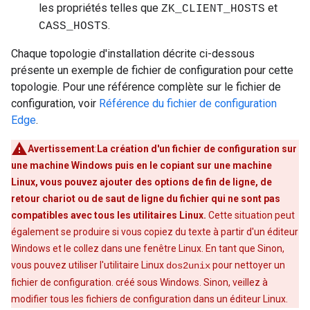
les propriétés telles que
et
ZK_CLIENT_HOSTS
.
CASS_HOSTS
Chaque topologie d'installation décrite ci-dessous
présente un exemple de fichier de configuration pour cette
topologie. Pour une référence complète sur le fichier de
configuration, voir
Référence du fichier de configuration
Edge
.
Avertissement
:
La création d'un fichier de configuration sur
une machine Windows puis en le copiant sur une machine
Linux, vous pouvez ajouter des options de fin de ligne, de
retour chariot ou de saut de ligne du fichier qui ne sont pas
compatibles avec tous les utilitaires Linux.
Cette situation peut
également se produire si vous copiez du texte à partir d'un éditeur
Windows et le collez dans une fenêtre Linux. En tant que Sinon,
vous pouvez utiliser l'utilitaire Linux
pour nettoyer un
dos2unix
fichier de configuration. créé sous Windows. Sinon, veillez à
modifier tous les fichiers de configuration dans un éditeur Linux.