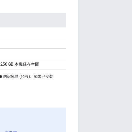
的 250 GB 本機儲存空間
用 4 GB 的記憶體 (預設)。如果已安裝