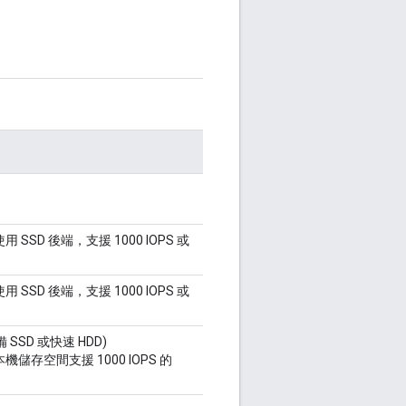
用 SSD 後端，支援 1000 IOPS 或
用 SSD 後端，支援 1000 IOPS 或
備 SSD 或快速 HDD)
機儲存空間支援 1000 IOPS 的