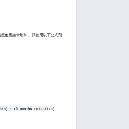
值，這些值應該會增加 。請使用以下公式預
nth) * (3 months retention)