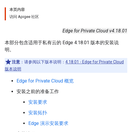
本页内容
访问 Apigee 社区
Edge for Private Cloud v4.18.01
本部分包含适用于私有云的 Edge 4.18.01 版本的安装说
明。
注意
：请参阅以下版本说明：
4.18.01 - Edge for Private Cloud
版本说明
Edge for Private Cloud 概览
安装之前的准备工作
安装要求
安装拓扑
Edge 演示安装要求