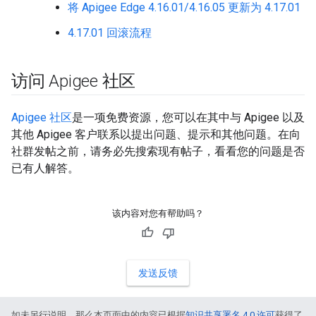
将 Apigee Edge 4.16.01/4.16.05 更新为 4.17.01
4.17.01 回滚流程
访问 Apigee 社区
Apigee 社区
是一项免费资源，您可以在其中与 Apigee 以及
其他 Apigee 客户联系以提出问题、提示和其他问题。在向
社群发帖之前，请务必先搜索现有帖子，看看您的问题是否
已有人解答。
该内容对您有帮助吗？
发送反馈
如未另行说明，那么本页面中的内容已根据
知识共享署名 4.0 许可
获得了