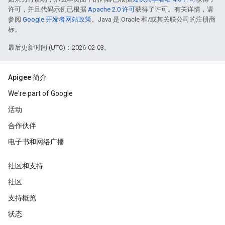
许可，并且代码示例已根据
Apache 2.0 许可
获得了许可。有关详情，请
参阅
Google 开发者网站政策
。Java 是 Oracle 和/或其关联公司的注册商
标。
最后更新时间 (UTC)：2026-02-03。
Apigee 简介
We're part of Google
活动
合作伙伴
电子书和网络广播
社区和支持
社区
支持概览
状态