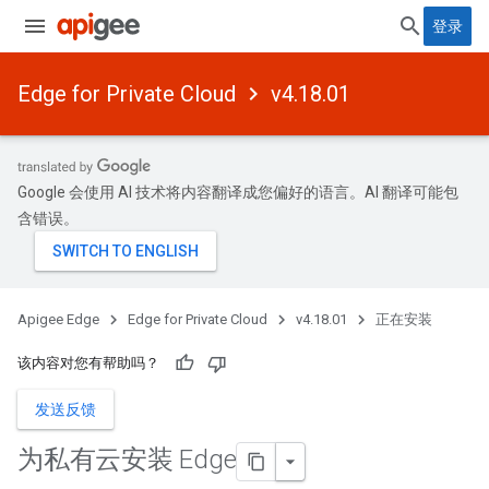
登录
Edge for Private Cloud
v4.18.01
Google 会使用 AI 技术将内容翻译成您偏好的语言。AI 翻译可能包
含错误。
Apigee Edge
Edge for Private Cloud
v4.18.01
正在安装
该内容对您有帮助吗？
发送反馈
为私有云安装 Edge