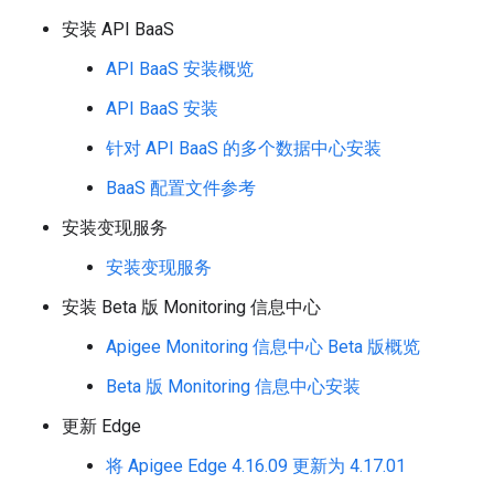
安装 API BaaS
API BaaS 安装概览
API BaaS 安装
针对 API BaaS 的多个数据中心安装
BaaS 配置文件参考
安装变现服务
安装变现服务
安装 Beta 版 Monitoring 信息中心
Apigee Monitoring 信息中心 Beta 版概览
Beta 版 Monitoring 信息中心安装
更新 Edge
将 Apigee Edge 4.16.09 更新为 4.17.01