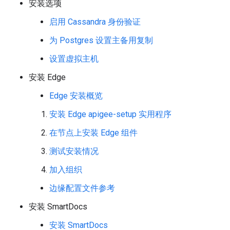
安装选项
启用 Cassandra 身份验证
为 Postgres 设置主备用复制
设置虚拟主机
安装 Edge
Edge 安装概览
安装 Edge apigee-setup 实用程序
在节点上安装 Edge 组件
测试安装情况
加入组织
边缘配置文件参考
安装 SmartDocs
安装 SmartDocs