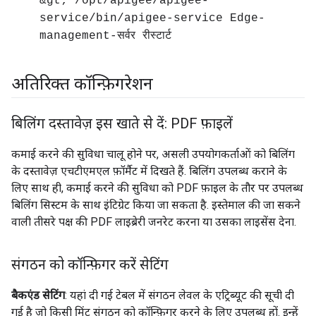
&gt; /opt/apigee/apigee-
service/bin/apigee-service Edge-
management-सर्वर रीस्टार्ट
अतिरिक्त कॉन्फ़िगरेशन
बिलिंग दस्तावेज़ इस खाते से दें: PDF फ़ाइलें
कमाई करने की सुविधा चालू होने पर, असली उपयोगकर्ताओं को बिलिंग
के दस्तावेज़ एचटीएमएल फ़ॉर्मैट में दिखते हैं. बिलिंग उपलब्ध कराने के
लिए साथ ही, कमाई करने की सुविधा को PDF फ़ाइल के तौर पर उपलब्ध
बिलिंग सिस्टम के साथ इंटिग्रेट किया जा सकता है. इस्तेमाल की जा सकने
वाली तीसरे पक्ष की PDF लाइब्रेरी जनरेट करना या उसका लाइसेंस देना.
संगठन को कॉन्फ़िगर करें सेटिंग
बैकएंड सेटिंग
: यहां दी गई टेबल में संगठन लेवल के एट्रिब्यूट की सूची दी
गई है जो किसी मिंट संगठन को कॉन्फ़िगर करने के लिए उपलब्ध हों. इन्हें