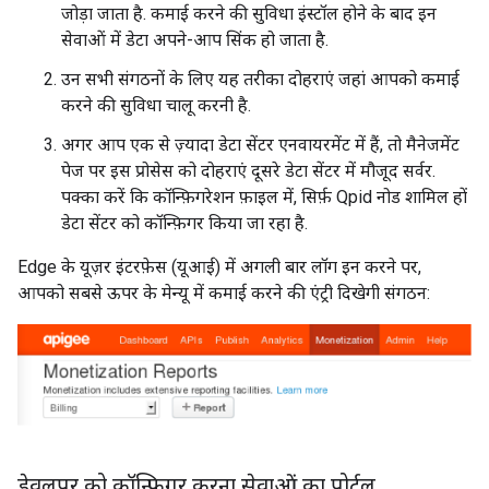
जोड़ा जाता है. कमाई करने की सुविधा इंस्टॉल होने के बाद इन
सेवाओं में डेटा अपने-आप सिंक हो जाता है.
उन सभी संगठनों के लिए यह तरीका दोहराएं जहां आपको कमाई
करने की सुविधा चालू करनी है.
अगर आप एक से ज़्यादा डेटा सेंटर एनवायरमेंट में हैं, तो मैनेजमेंट
पेज पर इस प्रोसेस को दोहराएं दूसरे डेटा सेंटर में मौजूद सर्वर.
पक्का करें कि कॉन्फ़िगरेशन फ़ाइल में, सिर्फ़ Qpid नोड शामिल हों
डेटा सेंटर को कॉन्फ़िगर किया जा रहा है.
Edge के यूज़र इंटरफ़ेस (यूआई) में अगली बार लॉग इन करने पर,
आपको सबसे ऊपर के मेन्यू में कमाई करने की एंट्री दिखेगी संगठन:
डेवलपर को कॉन्फ़िगर करना सेवाओं का पोर्टल