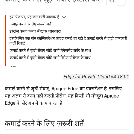
इस पेज पर, यह जानकारी उपलब्ध है
कमाई करने के लिए ज़रूरी शर्तें
इंस्टॉल करने के बारे में खास जानकारी
इसके लिए एक मौन कॉन्फ़िगरेशन फ़ाइल बनाई जा रही है कमाई करने से जुड़ी जानकारी
वाली रिपोर्ट
कमाई करने से जुड़ी सेवाएं जोड़ें सभी मैनेजमेंट सर्वर के साथ
कमाई करने से जुड़ी सेवाएं जोड़ें सभी मैसेज प्रोसेसर के साथ
Edge for Private Cloud v4.18.01
कमाई करने से जुड़ी सेवाएं, Apigee Edge का एक्सटेंशन है. इसलिए,
यह अलग से काम नहीं करती प्रोसेस. यह किसी भी मौजूदा Apigee
Edge के सेटअप में काम करता है.
कमाई करने के लिए ज़रूरी शर्तें