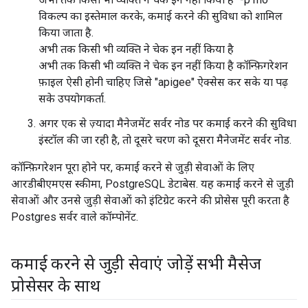
विकल्प का इस्तेमाल करके, कमाई करने की सुविधा को शामिल
किया जाता है.
अभी तक किसी भी व्यक्ति ने चेक इन नहीं किया है
अभी तक किसी भी व्यक्ति ने चेक इन नहीं किया है कॉन्फ़िगरेशन
फ़ाइल ऐसी होनी चाहिए जिसे "apigee" ऐक्सेस कर सके या पढ़
सके उपयोगकर्ता.
अगर एक से ज़्यादा मैनेजमेंट सर्वर नोड पर कमाई करने की सुविधा
इंस्टॉल की जा रही है, तो दूसरे चरण को दूसरा मैनेजमेंट सर्वर नोड.
कॉन्फ़िगरेशन पूरा होने पर, कमाई करने से जुड़ी सेवाओं के लिए
आरडीबीएमएस स्कीमा, PostgreSQL डेटाबेस. यह कमाई करने से जुड़ी
सेवाओं और उनसे जुड़ी सेवाओं को इंटिग्रेट करने की प्रोसेस पूरी करता है
Postgres सर्वर वाले कॉम्पोनेंट.
कमाई करने से जुड़ी सेवाएं जोड़ें सभी मैसेज
प्रोसेसर के साथ