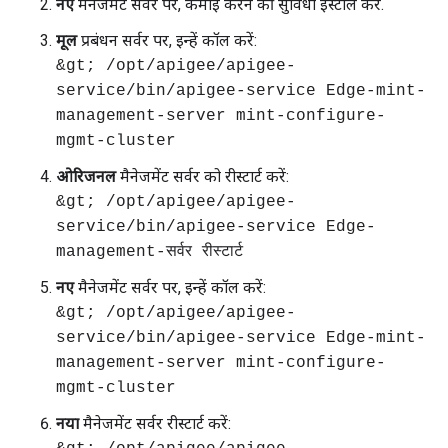
नए
मैनेजमेंट सर्वर पर, कमाई करने की सुविधा इंस्टॉल करें.
मूल
प्रबंधन सर्वर पर, इन्हें कॉल करें:
&gt; /opt/apigee/apigee-
service/bin/apigee-service Edge-mint-
management-server mint-configure-
mgmt-cluster
ओरिजनल
मैनेजमेंट सर्वर को रीस्टार्ट करें:
&gt; /opt/apigee/apigee-
service/bin/apigee-service Edge-
management-सर्वर रीस्टार्ट
नए
मैनेजमेंट सर्वर पर, इन्हें कॉल करें:
&gt; /opt/apigee/apigee-
service/bin/apigee-service Edge-mint-
management-server mint-configure-
mgmt-cluster
नया
मैनेजमेंट सर्वर रीस्टार्ट करें: