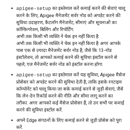
का इस्तेमाल करें कमाई करने की सेवाएं चालू
apigee-setup
करने के लिए, Apigee मैनेजमेंट सर्वर नोड को अपडेट करने की
सुविधा उदाहरण, कैटलॉग मैनेजमेंट, सीमाएं और सूचनाओं का
कॉन्फ़िगरेशन, बिलिंग और रिपोर्टिंग.
अभी तक किसी भी व्यक्ति ने चेक इन नहीं किया है
अभी तक किसी भी व्यक्ति ने चेक इन नहीं किया है अगर आपके
पास एक से ज़्यादा मैनेजमेंट सर्वर नोड हैं, जैसे कि 13-नोड
इंस्टॉलेशन, तो आपको कमाई करने की सुविधा इंस्टॉल करने से
पहले, एज मैनेजमेंट सर्वर नोड को इंस्टॉल करना होगा.
का इस्तेमाल करें यह सुविधा, Apigee मैसेज
apigee-setup
प्रोसेसर को अपडेट करने की सुविधा देती है, ताकि इसके रनटाइम
कॉम्पोनेंट को चालू किया जा सके कमाई करने से जुड़ी सेवाएं, जैसे
कि लेन-देन रिकॉर्ड करने की नीति और सीमा लागू करने का
तरीका. अगर आपको कई मैसेज प्रोसेसर हैं, तो उन सभी पर कमाई
करने की सुविधा इंस्टॉल करें.
अपने Edge संगठनों के लिए कमाई करने से जुड़ी प्रोसेस को पूरा
करें.