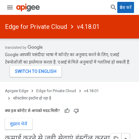
प्रवेश करें
Edge for Private Cloud
v4.18.01
Google आपकी पसंदीदा भाषा में कॉन्टेंट का अनुवाद करने के लिए, एआई
टेक्नोलॉजी का इस्तेमाल करता है. एआई से मिले अनुवादों में गलतियां हो सकती हैं.
Apigee Edge
Edge for Private Cloud
v4.18.01
सॉफ़्टवेयर इंस्टॉल हो रहा है
क्या इस कॉन्टेंट से आपको मदद मिली?
सुझाव भेजें
कमाई करने से जुड़ी सेवाएं इंस्टॉल करना