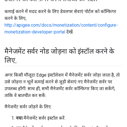
कमाई करने में मदद करने के लिए डेवलपर सेवाएं पोर्टल को कॉन्फ़िगर
करने के लिए,
http://apigee.com/docs/monetization/content/configure-
monetization-developer-portal
देखें.
मैनेजमेंट सर्वर नोड जोड़ना को इंस्टॉल करने के
लिए
,
अगर किसी मौजूदा Edge इंस्टॉलेशन में मैनेजमेंट सर्वर जोड़ा जाता है, तो
उसे जोड़ना न भूलें कमाई करने से जुड़ी सेवाएं नए मैनेजमेंट सर्वर पर
उपलब्ध होंगी. साथ ही, सभी मैनेजमेंट सर्वर कॉन्फ़िगर किए जा सकेंगे,
ताकि वे बातचीत कर सकें.
मैनेजमेंट सर्वर जोड़ने के लिए:
नया
मैनेजमेंट सर्वर इंस्टॉल करें.