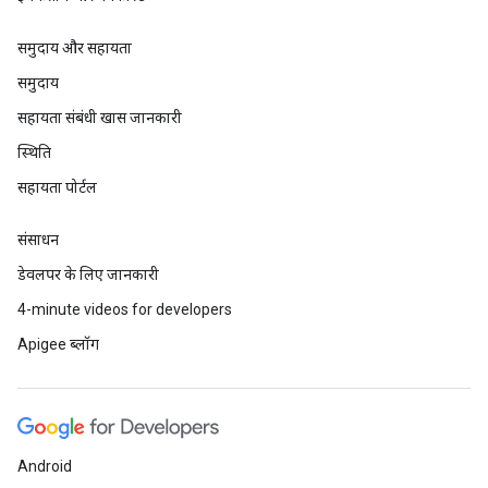
समुदाय और सहायता
समुदाय
सहायता संबंधी खास जानकारी
स्थिति
सहायता पोर्टल
संसाधन
डेवलपर के लिए जानकारी
4-minute videos for developers
Apigee ब्लॉग
Android