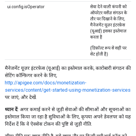
ui.config.isOperator
सेवा देने वाली कंपनी को
ऑपरेटर वर्सेज़ संगठन के
तौर पर दिखाने के लिए,
मैनेजमेंट यूज़र इंटरफ़ेस
(यूआई) इसका इस्तेमाल
करता है
(डिफ़ॉल्ट रूप से सही पर
सेट होती है)
मैनेजमेंट यूज़र इंटरफ़ेस (यूआई) का इस्तेमाल करके, कारोबारी संगठन की
सेटिंग कॉन्फ़िगर करने के लिए,
http://apigee.com/docs/monetization-
services/content/get-started-using-monetization-services
पर जाएं, और देखें.
ध्यान दें
: अगर कमाई करने से जुड़ी सेवाओं की सीमाओं और सूचनाओं का
इस्तेमाल किया जा रहा है सुविधाओं के लिए, कृपया अपने डेवलपर को यह
निर्देश दें कि वे ऐक्सेस टोकन की पुष्टि से जुड़ी नीति.