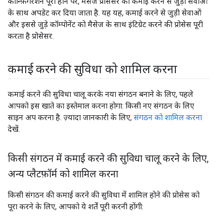
कॉन्फ़िगरेशन पूरा होने पर, मैसेज प्रोसेसर को कमाई करने से जुड़ी सेवाओं
के साथ अपडेट कर दिया जाता है. यह यह, कमाई करने से जुड़ी सेवाओं
और इससे जुड़े कॉम्पोनेंट को मैसेज के साथ इंटिग्रेट करने की प्रोसेस पूरी
करता है प्रोसेसर.
कमाई करने की सुविधा को शामिल करना
कमाई करने की सुविधा चालू करके नया संगठन बनाने के लिए, पहले
आपको इस खाते का इस्तेमाल करना होगा: किसी नए संगठन के लिए
साइन अप करना है. ज़्यादा जानकारी के लिए,
संगठन को शामिल करना
देखें.
किसी संगठन में कमाई करने की सुविधा चालू करने के लिए
,
अन्य प्लैटफ़ॉर्म को शामिल करना
किसी संगठन की कमाई करने की सुविधा में शामिल होने की प्रोसेस को
पूरा करने के लिए, आपको ये शर्तें पूरी करनी होंगी: