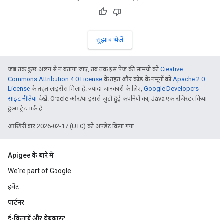
सुझाव भेजें
जब तक कुछ अलग से न बताया जाए, तब तक इस पेज की सामग्री को
Creative
Commons Attribution 4.0 License
के तहत और कोड के नमूनों को
Apache 2.0
License
के तहत लाइसेंस मिला है. ज़्यादा जानकारी के लिए,
Google Developers
साइट नीतियां
देखें. Oracle और/या इससे जुड़ी हुई कंपनियों का, Java एक रजिस्टर किया
हुआ ट्रेडमार्क है.
आखिरी बार 2026-02-17 (UTC) को अपडेट किया गया.
Apigee के बारे में
We're part of Google
इवेंट
पार्टनर
ई-किताबें और वेबकास्ट