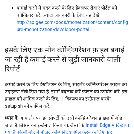
कमाई करने में मदद करने के लिए डेवलपर सेवाएं पोर्टल को
कॉन्फ़िगर करें. ज़्यादा जानकारी के लिए, यह देखें
http://apigee.com/docs/monetization/content/config
ure-monetization-developer-portal
.
इसके लिए एक मौन कॉन्फ़िगरेशन फ़ाइल बनाई
जा रही है कमाई करने से जुड़ी जानकारी वाली
रिपोर्ट
कमाई करने के लिए इंस्टॉलेशन के लिए, साइलेंट कॉन्फ़िगरेशन फ़ाइल का
उदाहरण नीचे दिया गया है. इसमें बदलाव करें फ़ाइल का उपयोग करें. इस
फ़ाइल को शामिल करने के लिए, -f विकल्प का इस्तेमाल करके
setup.sh को शामिल करें.
ध्यान दें
: आम तौर पर, इन प्रॉपर्टी को उसी कॉन्फ़िगरेशन फ़ाइल में जोड़ा
जाता है जिससे का इस्तेमाल किया था, जैसा कि
Install Edge में दिखाया
गया है. किसी नोड में मौजूद कॉम्पोनेंट शामिल करने के लिए कहें
.