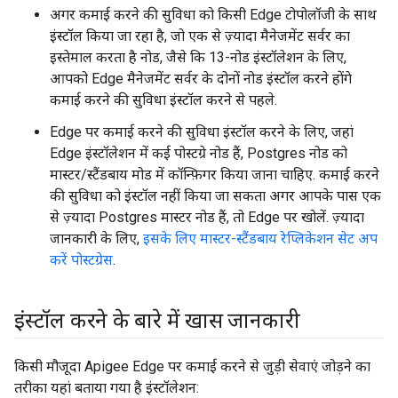
अगर कमाई करने की सुविधा को किसी Edge टोपोलॉजी के साथ
इंस्टॉल किया जा रहा है, जो एक से ज़्यादा मैनेजमेंट सर्वर का
इस्तेमाल करता है नोड, जैसे कि 13-नोड इंस्टॉलेशन के लिए,
आपको Edge मैनेजमेंट सर्वर के दोनों नोड इंस्टॉल करने होंगे
कमाई करने की सुविधा इंस्टॉल करने से पहले.
Edge पर कमाई करने की सुविधा इंस्टॉल करने के लिए, जहां
Edge इंस्टॉलेशन में कई पोस्टग्रे नोड हैं, Postgres नोड को
मास्टर/स्टैंडबाय मोड में कॉन्फ़िगर किया जाना चाहिए. कमाई करने
की सुविधा को इंस्टॉल नहीं किया जा सकता अगर आपके पास एक
से ज़्यादा Postgres मास्टर नोड हैं, तो Edge पर खोलें. ज़्यादा
जानकारी के लिए,
इसके लिए मास्टर-स्टैंडबाय रेप्लिकेशन सेट अप
करें पोस्टग्रेस
.
इंस्टॉल करने के बारे में खास जानकारी
किसी मौजूदा Apigee Edge पर कमाई करने से जुड़ी सेवाएं जोड़ने का
तरीका यहां बताया गया है इंस्टॉलेशन: