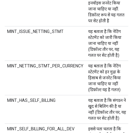
इनवॉइस जनरेट किया
जाना चाहिए या नहीं.
डिफ़ॉल्ट रूप से यह गलत
पर सेट होती है
MINT_ISSUE_NETTING_STMT
यह बताता है कि नेटिंग
स्टेटमेंट को जारी किया
जाना चाहिए या नहीं
(डिफ़ॉल्ट तौर पर, यह
गलत पर सेट होती है)
MINT_NETTING_STMT_PER_CURRENCY
यह बताता है कि नेटिंग
स्टेटमेंट को हर मुद्रा के
हिसाब से जनरेट किया
जाना चाहिए या नहीं
(डिफ़ॉल्ट यह है गलत)
MINT_HAS_SELF_BILLING
यह बताता है कि संगठन ने
खुद से बिलिंग की है या
नहीं (डिफ़ॉल्ट तौर पर, यह
गलत पर सेट होती है)
MINT_SELF_BILLING_FOR_ALL_DEV
इससे पता चलता है कि