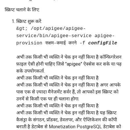
स्क्रिप्ट चलाने के लिए:
स्क्रिप्ट शुरू करें:
&gt; /opt/apigee/apigee-
service/bin/apigee-service apigee-
provision सक्षम-कमाई करने -f
configFile
अभी तक किसी भी व्यक्ति ने चेक इन नहीं किया है कॉन्फ़िगरेशन
फ़ाइल ऐसी होनी चाहिए जिसे "apigee" ऐक्सेस कर सके या पढ़
सके उपयोगकर्ता.
अभी तक किसी भी व्यक्ति ने चेक इन नहीं किया है
अभी तक किसी भी व्यक्ति ने चेक इन नहीं किया है अगर आपके
पास एक से ज़्यादा मैनेजमेंट सर्वर हैं, तो आपको इस स्क्रिप्ट को
उनमें से किसी एक पर ही चलाना होगा.
अभी तक किसी भी व्यक्ति ने चेक इन नहीं किया है
अभी तक किसी भी व्यक्ति ने चेक इन नहीं किया है यह स्क्रिप्ट
कैसंड्रा के संगठन, प्रॉडक्ट, डेवलपर, और ऐप्लिकेशन की कॉपी
बनाती है डेटाबेस से Monetization PostgreSQL डेटाबेस को