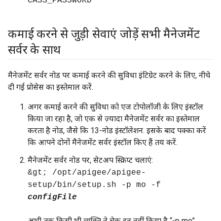
CASS_PASSWORD
कमाई करने से जुड़ी सेवाएं जोड़ें सभी मैनेजमेंट
सर्वर के साथ
मैनेजमेंट सर्वर नोड पर कमाई करने की सुविधा इंटिग्रेट करने के लिए, नीचे
दी गई प्रोसेस का इस्तेमाल करें.
अगर कमाई करने की सुविधा को एज टोपोलॉजी के लिए इंस्टॉल
किया जा रहा है, जो एक से ज़्यादा मैनेजमेंट सर्वर का इस्तेमाल
करता है नोड, जैसे कि 13-नोड इंस्टॉलेशन. इसके बाद पक्का करें
कि आपने दोनों मैनेजमेंट सर्वर इंस्टॉल किए हैं तय करें.
मैनेजमेंट सर्वर नोड पर, सेटअप स्क्रिप्ट चलाएं:
&gt; /opt/apigee/apigee-
setup/bin/setup.sh -p mo -f
configFile
अभी तक किसी भी व्यक्ति ने चेक इन नहीं किया है “-p mo”