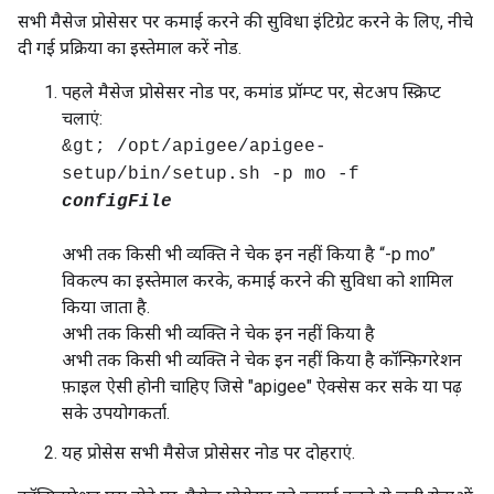
सभी मैसेज प्रोसेसर पर कमाई करने की सुविधा इंटिग्रेट करने के लिए, नीचे
दी गई प्रक्रिया का इस्तेमाल करें नोड.
पहले मैसेज प्रोसेसर नोड पर, कमांड प्रॉम्प्ट पर, सेटअप स्क्रिप्ट
चलाएं:
&gt; /opt/apigee/apigee-
setup/bin/setup.sh -p mo -f
configFile
अभी तक किसी भी व्यक्ति ने चेक इन नहीं किया है “-p mo”
विकल्प का इस्तेमाल करके, कमाई करने की सुविधा को शामिल
किया जाता है.
अभी तक किसी भी व्यक्ति ने चेक इन नहीं किया है
अभी तक किसी भी व्यक्ति ने चेक इन नहीं किया है कॉन्फ़िगरेशन
फ़ाइल ऐसी होनी चाहिए जिसे "apigee" ऐक्सेस कर सके या पढ़
सके उपयोगकर्ता.
यह प्रोसेस सभी मैसेज प्रोसेसर नोड पर दोहराएं.