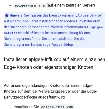
apigee-grafana
(auf einem zentralen Server)
Hinweis:
Sie müssen das Dienstprogramm „Apigee-Service“
auf einem Edge-Gerät installiert haben Knoten zum Installieren
der Dashboard-Komponenten. Weitere Informationen zu
apigee-
service
einschließlich der Installationsanleitung für das
Dienstprogramm, finden Sie unter
Installieren Sie das
Dienstprogramm für das Edge-Apigee-Setup
.
Installieren apigee-influxdb auf einem einzelnen
Edge-Knoten oder eigenständigen Knoten
Auf einem eigenständigen Knoten oder einem Edge-
Knoten, auf dem der Verwaltungsserver oder die Edge-
Benutzeroberfläche ausgeführt wird:
Installieren Sie
apigee-influxdb
: