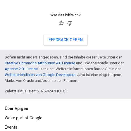
War das hilfreich?
FEEDBACK GEBEN
Sofern nicht anders angegeben, sind die Inhalte dieser Seite unter der
Creative Commons Attribution 4.0 License
und Codebeispiele unter der
Apache 2.0 License
lizenziert. Weitere Informationen finden Sie in den
Websiterichtlinien von Google Developers
. Java ist eine eingetragene
Marke von Oracle und/oder seinen Partnern.
Zuletzt aktualisiert: 2026-02-03 (UTC).
Über Apigee
We're part of Google
Events