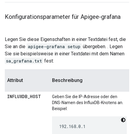
Konfigurationsparameter für Apigee-grafana
Legen Sie diese Eigenschaften in einer Textdatei fest, die
Sie an die
apigee-grafana setup
übergeben. . Legen
Sie sie beispielsweise in einer Textdatei mit dem Namen
sa_grafana.txt
fest:
Attribut
Beschreibung
INFLUXDB_HOST
Geben Sie die IP-Adresse oder den
DNS-Namen des InfluxDB-Knotens an.
Beispiel:
192.168.0.1