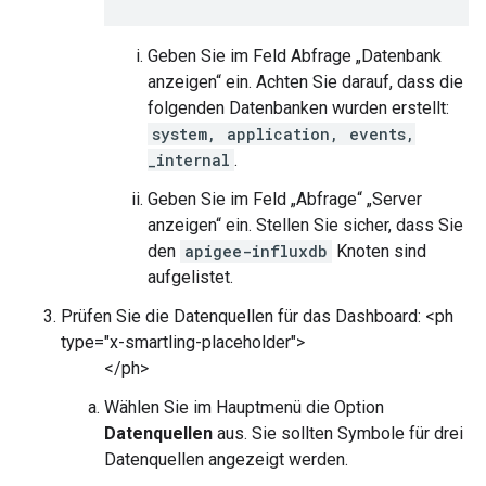
Geben Sie im Feld Abfrage „Datenbank
anzeigen“ ein. Achten Sie darauf, dass die
folgenden Datenbanken wurden erstellt:
system, application, events,
_internal
.
Geben Sie im Feld „Abfrage“ „Server
anzeigen“ ein. Stellen Sie sicher, dass Sie
den
apigee-influxdb
Knoten sind
aufgelistet.
Prüfen Sie die Datenquellen für das Dashboard: <ph
type="x-smartling-placeholder">
</ph>
Wählen Sie im Hauptmenü die Option
Datenquellen
aus. Sie sollten Symbole für drei
Datenquellen angezeigt werden.