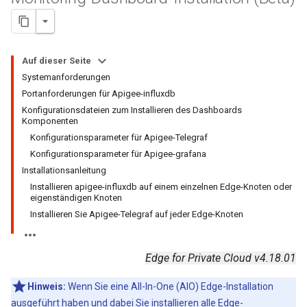
Auf dieser Seite
Systemanforderungen
Portanforderungen für Apigee-influxdb
Konfigurationsdateien zum Installieren des Dashboards
Komponenten
Konfigurationsparameter für Apigee-Telegraf
Konfigurationsparameter für Apigee-grafana
Installationsanleitung
Installieren apigee-influxdb auf einem einzelnen Edge-Knoten oder
eigenständigen Knoten
Installieren Sie Apigee-Telegraf auf jeder Edge-Knoten
Edge for Private Cloud v4.18.01
Hinweis:
Wenn Sie eine All-In-One (AIO) Edge-Installation
ausgeführt haben und dabei Sie installieren alle Edge-