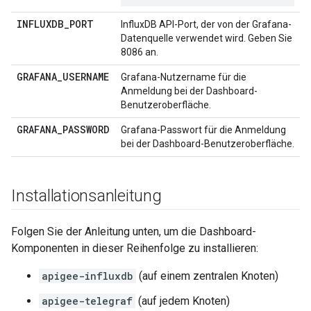
INFLUXDB_PORT
InfluxDB API-Port, der von der Grafana-
Datenquelle verwendet wird. Geben Sie
8086 an.
GRAFANA_USERNAME
Grafana-Nutzername für die
Anmeldung bei der Dashboard-
Benutzeroberfläche.
GRAFANA_PASSWORD
Grafana-Passwort für die Anmeldung
bei der Dashboard-Benutzeroberfläche.
Installationsanleitung
Folgen Sie der Anleitung unten, um die Dashboard-
Komponenten in dieser Reihenfolge zu installieren:
apigee-influxdb
(auf einem zentralen Knoten)
apigee-telegraf
(auf jedem Knoten)