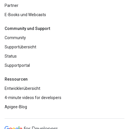
Partner
E-Books und Webcasts
Community und Support
Community
Supportübersicht
Status
Supportportal
Ressourcen
Entwicklerübersicht
4-minute videos for developers
Apigee-Blog