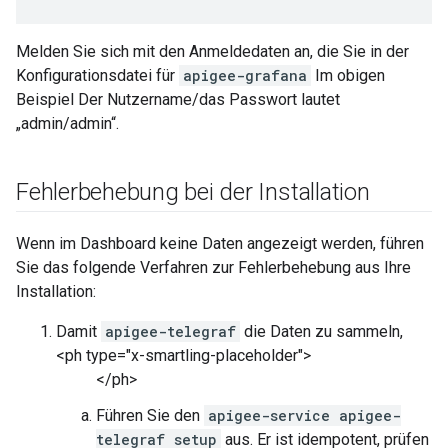
Melden Sie sich mit den Anmeldedaten an, die Sie in der
Konfigurationsdatei für
apigee-grafana
Im obigen
Beispiel Der Nutzername/das Passwort lautet
„admin/admin“.
Fehlerbehebung bei der Installation
Wenn im Dashboard keine Daten angezeigt werden, führen
Sie das folgende Verfahren zur Fehlerbehebung aus Ihre
Installation:
Damit
apigee-telegraf
die Daten zu sammeln,
<ph type="x-smartling-placeholder">
</ph>
Führen Sie den
apigee-service apigee-
telegraf setup
aus. Er ist idempotent, prüfen