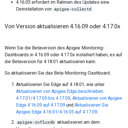
4.16.05 erfordert im Rahmen des Updates eine
Deinstallation von
apigee-collectd
.
Von Version aktualisieren 4
.
16
.
09 oder 4
.
17
.
0x
Wenn Sie die Betaversion des Apigee Monitoring-
Dashboards in 4.16.09 oder 4.17.0x installiert haben, es auf
die Betaversion für 4.18.01 aktualisieren kann.
So aktualisieren Sie das Beta-Monitoring-Dashboard:
Aktualisieren Sie Edge auf 4.18.01, wie unter
Aktualisieren von Apigee Edge beschrieben.
4.17.01/4.17.05 bis 4.17.09
,
Aktualisieren von Apigee
Edge 4.16.09 auf 4.17.09
und
Aktualisieren Sie
Apigee Edge 4.16.01/4.16.05 auf 4.17.09
.
apigee-influxdb
aktualisieren am dem