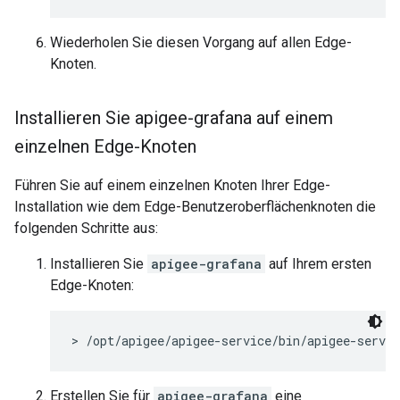
Wiederholen Sie diesen Vorgang auf allen Edge-
Knoten.
Installieren Sie apigee-grafana auf einem
einzelnen Edge-Knoten
Führen Sie auf einem einzelnen Knoten Ihrer Edge-
Installation wie dem Edge-Benutzeroberflächenknoten die
folgenden Schritte aus:
Installieren Sie
apigee-grafana
auf Ihrem ersten
Edge-Knoten:
> /opt/apigee/apigee-service/bin/apigee-servic
Erstellen Sie für
apigee-grafana
eine