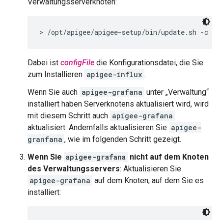
Verwaltungsserverknoten:
> /opt/apigee/apigee-setup/bin/update.sh -c pp
Dabei ist
configFile
die Konfigurationsdatei, die Sie
zum Installieren
apigee-influx
.
Wenn Sie auch
apigee-grafana
unter „Verwaltung“
installiert haben Serverknotens aktualisiert wird, wird
mit diesem Schritt auch
apigee-grafana
aktualisiert. Andernfalls aktualisieren Sie
apigee-
granfana
, wie im folgenden Schritt gezeigt.
Wenn Sie
apigee-grafana
nicht auf dem Knoten
des Verwaltungsservers
: Aktualisieren Sie
apigee-grafana
auf dem Knoten, auf dem Sie es
installiert: