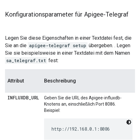
Konfigurationsparameter für Apigee-Telegraf
Legen Sie diese Eigenschaften in einer Textdatei fest, die
Sie an die
apigee-telegraf setup
übergeben. . Legen
Sie sie beispielsweise in einer Textdatei mit dem Namen
sa_telegraf.txt
fest:
Attribut
Beschreibung
INFLUXDB_URL
Geben Sie die URL des Apigee-influxdb-
Knotens an, einschließlich Port 8086.
Beispiel:
http://192.168.0.1:8086