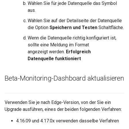
Wählen Sie für jede Datenquelle das Symbol
aus.
Wählen Sie auf der Detailseite der Datenquelle
die Option
Speichern und Testen
Schaltfläche.
Wenn die Datenquelle richtig konfiguriert ist,
sollte eine Meldung im Format
angezeigt werden.
Erfolgreich
Datenquelle funktioniert
Beta-Monitoring-Dashboard aktualisieren
Verwenden Sie je nach Edge-Version, von der Sie ein
Upgrade ausführen, eines der beiden folgenden Verfahren:
4.16.09 und 4.17.0x verwenden dasselbe Verfahren