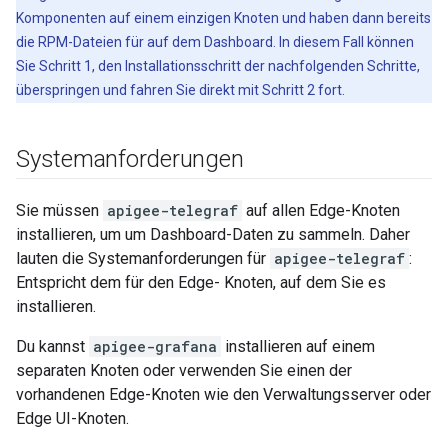
Komponenten auf einem einzigen Knoten und haben dann bereits
die RPM-Dateien für auf dem Dashboard. In diesem Fall können
Sie Schritt 1, den Installationsschritt der nachfolgenden Schritte,
überspringen und fahren Sie direkt mit Schritt 2 fort.
Systemanforderungen
Sie müssen
apigee-telegraf
auf allen Edge-Knoten
installieren, um um Dashboard-Daten zu sammeln. Daher
lauten die Systemanforderungen für
apigee-telegraf
:
Entspricht dem für den Edge- Knoten, auf dem Sie es
installieren.
Du kannst
apigee-grafana
installieren auf einem
separaten Knoten oder verwenden Sie einen der
vorhandenen Edge-Knoten wie den Verwaltungsserver oder
Edge UI-Knoten.