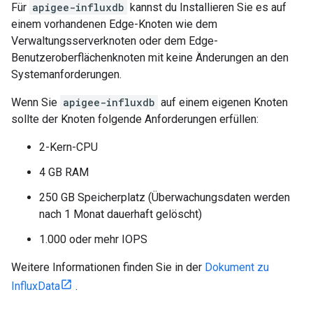
Für
apigee-influxdb
kannst du Installieren Sie es auf
einem vorhandenen Edge-Knoten wie dem
Verwaltungsserverknoten oder dem Edge-
Benutzeroberflächenknoten mit keine Änderungen an den
Systemanforderungen.
Wenn Sie
apigee-influxdb
auf einem eigenen Knoten
sollte der Knoten folgende Anforderungen erfüllen:
2-Kern-CPU
4 GB RAM
250 GB Speicherplatz (Überwachungsdaten werden
nach 1 Monat dauerhaft gelöscht)
1.000 oder mehr IOPS
Weitere Informationen finden Sie in der
Dokument zu
InfluxData
.