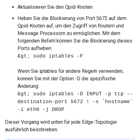
Aktualisieren Sie den Qpid-Knoten.
Heben Sie die Blockierung von Port 5672 auf dem
Qpid-Knoten auf, um den Zugriff von Routern und
Message Processorn zu ermöglichen. Mit dem
folgenden Befehl können Sie die Blockierung dieses
Ports aufheben:
&gt; sudo iptables -F
Wenn Sie iptables für andere Regeln verwenden,
können Sie mit der Option -D die spezifische
Änderung:
&gt; sudo iptables -D INPUT -p tcp --
destination-port 5672 ! -s `hostname`
-i eth0 -j DROP
Dieser Vorgang wird unten für jede Edge-Topologie
ausführlich beschrieben.