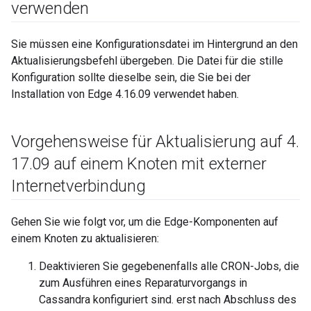
verwenden
Sie müssen eine Konfigurationsdatei im Hintergrund an den
Aktualisierungsbefehl übergeben. Die Datei für die stille
Konfiguration sollte dieselbe sein, die Sie bei der
Installation von Edge 4.16.09 verwendet haben.
Vorgehensweise für Aktualisierung auf 4
.
17
.
09 auf einem Knoten mit externer
Internetverbindung
Gehen Sie wie folgt vor, um die Edge-Komponenten auf
einem Knoten zu aktualisieren:
Deaktivieren Sie gegebenenfalls alle CRON-Jobs, die
zum Ausführen eines Reparaturvorgangs in
Cassandra konfiguriert sind. erst nach Abschluss des