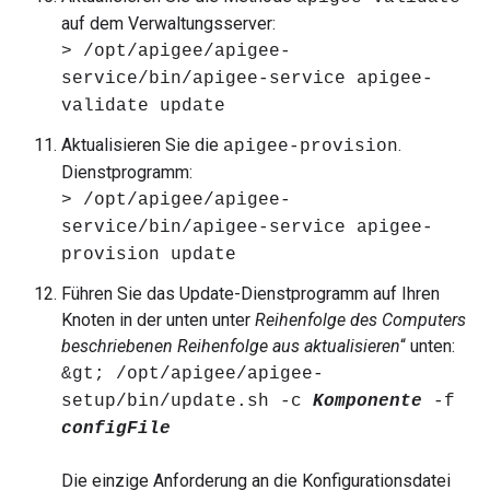
auf dem Verwaltungsserver:
> /opt/apigee/apigee-
service/bin/apigee-service apigee-
validate update
Aktualisieren Sie die
.
apigee-provision
Dienstprogramm:
> /opt/apigee/apigee-
service/bin/apigee-service apigee-
provision update
Führen Sie das Update-Dienstprogramm auf Ihren
Knoten in der unten unter
Reihenfolge des Computers
beschriebenen Reihenfolge aus aktualisieren
“ unten:
&gt; /opt/apigee/apigee-
setup/bin/update.sh -c
Komponente
-f
configFile
Die einzige Anforderung an die Konfigurationsdatei