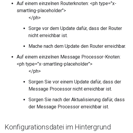
Auf einem einzelnen Routerknoten: <ph type="x-
smartling-placeholder">
</ph>
Sorge vor dem Update dafür, dass der Router
nicht erreichbar ist.
Mache nach dem Update den Router erreichbar.
Auf einem einzelnen Message Processor-Knoten:
<ph type="x-smartling-placeholder">
</ph>
Sorgen Sie vor einem Update dafür, dass der
Message Processor nicht erreichbar ist.
Sorgen Sie nach der Aktualisierung dafür, dass
der Message Processor erreichbar ist.
Konfigurationsdatei im Hintergrund