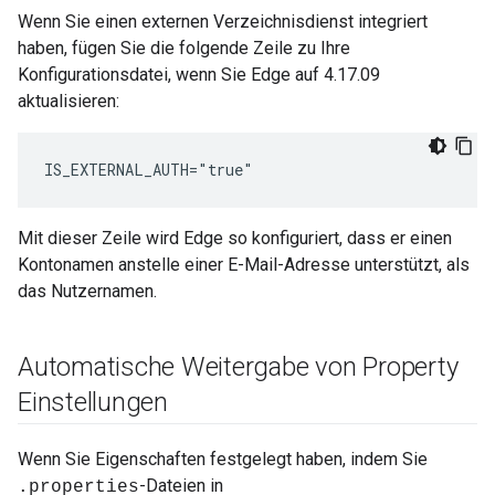
Wenn Sie einen externen Verzeichnisdienst integriert
haben, fügen Sie die folgende Zeile zu Ihre
Konfigurationsdatei, wenn Sie Edge auf 4.17.09
aktualisieren:
IS_EXTERNAL_AUTH="true"
Mit dieser Zeile wird Edge so konfiguriert, dass er einen
Kontonamen anstelle einer E-Mail-Adresse unterstützt, als
das Nutzernamen.
Automatische Weitergabe von Property
Einstellungen
Wenn Sie Eigenschaften festgelegt haben, indem Sie
-Dateien in
.properties