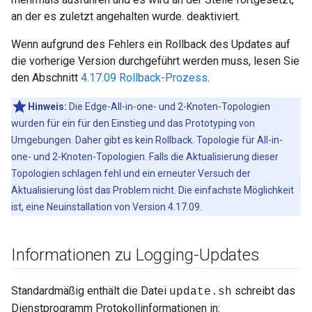
an der es zuletzt angehalten wurde. deaktiviert.
Wenn aufgrund des Fehlers ein Rollback des Updates auf
die vorherige Version durchgeführt werden muss, lesen Sie
den Abschnitt
4.17.09 Rollback-Prozess
.
Hinweis:
Die Edge-All-in-one- und 2-Knoten-Topologien
wurden für ein für den Einstieg und das Prototyping von
Umgebungen. Daher gibt es kein Rollback. Topologie für All-in-
one- und 2-Knoten-Topologien. Falls die Aktualisierung dieser
Topologien schlagen fehl und ein erneuter Versuch der
Aktualisierung löst das Problem nicht. Die einfachste Möglichkeit
ist, eine Neuinstallation von Version 4.17.09.
Informationen zu Logging-Updates
Standardmäßig enthält die Datei
schreibt das
update.sh
Dienstprogramm Protokollinformationen in: