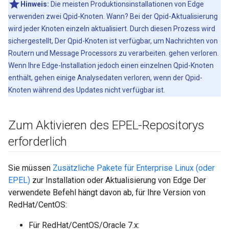
Hinweis:
Die meisten Produktionsinstallationen von Edge
verwenden zwei Qpid-Knoten. Wann? Bei der Qpid-Aktualisierung
wird jeder Knoten einzeln aktualisiert. Durch diesen Prozess wird
sichergestellt, Der Qpid-Knoten ist verfügbar, um Nachrichten von
Routern und Message Processors zu verarbeiten. gehen verloren.
Wenn Ihre Edge-Installation jedoch einen einzelnen Qpid-Knoten
enthält, gehen einige Analysedaten verloren, wenn der Qpid-
Knoten während des Updates nicht verfügbar ist.
Zum Aktivieren des EPEL-Repositorys
erforderlich
Sie müssen
Zusätzliche Pakete für Enterprise Linux (oder
EPEL)
zur Installation oder Aktualisierung von Edge Der
verwendete Befehl hängt davon ab, für Ihre Version von
RedHat/CentOS:
Für RedHat/CentOS/Oracle 7.x: