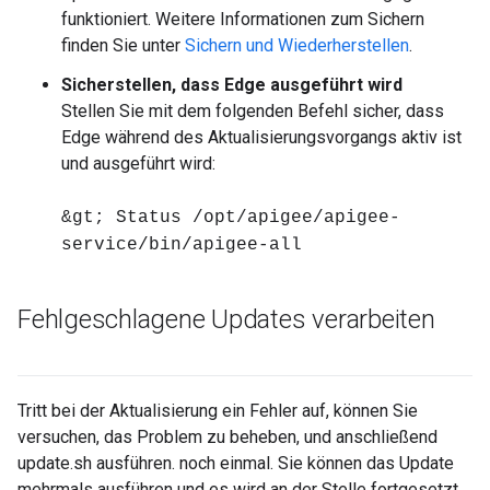
funktioniert. Weitere Informationen zum Sichern
finden Sie unter
Sichern und Wiederherstellen
.
Sicherstellen, dass Edge ausgeführt wird
Stellen Sie mit dem folgenden Befehl sicher, dass
Edge während des Aktualisierungsvorgangs aktiv ist
und ausgeführt wird:
&gt; Status /opt/apigee/apigee-
service/bin/apigee-all
Fehlgeschlagene Updates verarbeiten
Tritt bei der Aktualisierung ein Fehler auf, können Sie
versuchen, das Problem zu beheben, und anschließend
update.sh ausführen. noch einmal. Sie können das Update
mehrmals ausführen und es wird an der Stelle fortgesetzt,