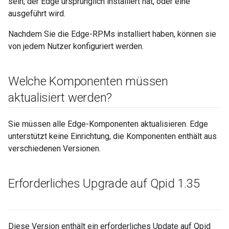
sein, der Edge ursprünglich installiert hat, oder eine
ausgeführt wird.
Nachdem Sie die Edge-RPMs installiert haben, können sie
von jedem Nutzer konfiguriert werden.
Welche Komponenten müssen
aktualisiert werden?
Sie müssen alle Edge-Komponenten aktualisieren. Edge
unterstützt keine Einrichtung, die Komponenten enthält aus
verschiedenen Versionen.
Erforderliches Upgrade auf Qpid 1
.
35
Diese Version enthält ein erforderliches Update auf Qpid