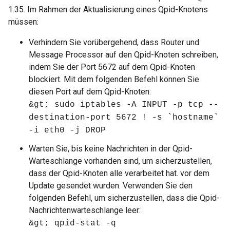
1.35. Im Rahmen der Aktualisierung eines Qpid-Knotens
müssen:
Verhindern Sie vorübergehend, dass Router und
Message Processor auf den Qpid-Knoten schreiben,
indem Sie der Port 5672 auf dem Qpid-Knoten
blockiert. Mit dem folgenden Befehl können Sie
diesen Port auf dem Qpid-Knoten:
&gt; sudo iptables -A INPUT -p tcp --
destination-port 5672 ! -s `hostname`
-i eth0 -j DROP
Warten Sie, bis keine Nachrichten in der Qpid-
Warteschlange vorhanden sind, um sicherzustellen,
dass der Qpid-Knoten alle verarbeitet hat. vor dem
Update gesendet wurden. Verwenden Sie den
folgenden Befehl, um sicherzustellen, dass die Qpid-
Nachrichtenwarteschlange leer:
&gt; qpid-stat -q