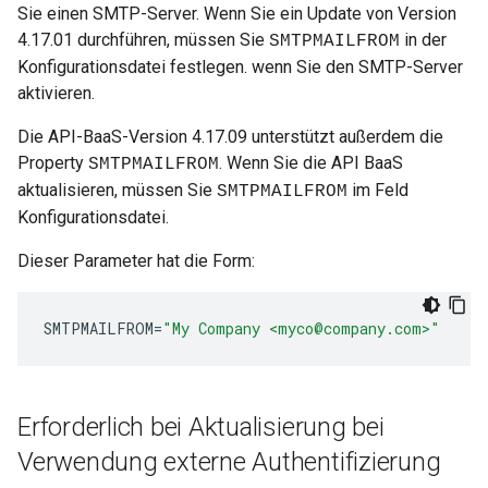
Sie einen SMTP-Server. Wenn Sie ein Update von Version
4.17.01 durchführen, müssen Sie
in der
SMTPMAILFROM
Konfigurationsdatei festlegen. wenn Sie den SMTP-Server
aktivieren.
Die API-BaaS-Version 4.17.09 unterstützt außerdem die
Property
. Wenn Sie die API BaaS
SMTPMAILFROM
aktualisieren, müssen Sie
im Feld
SMTPMAILFROM
Konfigurationsdatei.
Dieser Parameter hat die Form:
SMTPMAILFROM
=
"My Company <myco@company.com>"
Erforderlich bei Aktualisierung bei
Verwendung externe Authentifizierung