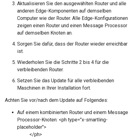
Aktualisieren Sie den ausgewählten Router und alle
anderen Edge-Komponenten auf demselben
Computer wie der Router. Alle Edge-Konfigurationen
zeigen einen Router und einen Message Processor
auf demselben Knoten an.
Sorgen Sie dafür, dass der Router wieder erreichbar
ist.
Wiederholen Sie die Schritte 2 bis 4 für die
verbleibenden Router.
Setzen Sie das Update für alle verbleibenden
Maschinen in Ihrer Installation fort.
Achten Sie vor/nach dem Update auf Folgendes:
Auf einem kombinierten Router und einem Message
Processor-Knoten: <ph type="x-smartling-
placeholder">
</ph>