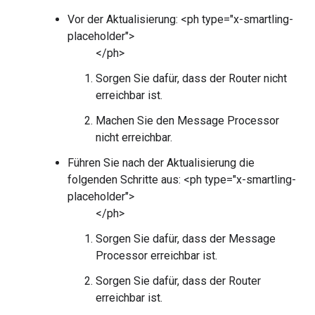
Vor der Aktualisierung: <ph type="x-smartling-
placeholder">
</ph>
Sorgen Sie dafür, dass der Router nicht
erreichbar ist.
Machen Sie den Message Processor
nicht erreichbar.
Führen Sie nach der Aktualisierung die
folgenden Schritte aus: <ph type="x-smartling-
placeholder">
</ph>
Sorgen Sie dafür, dass der Message
Processor erreichbar ist.
Sorgen Sie dafür, dass der Router
erreichbar ist.