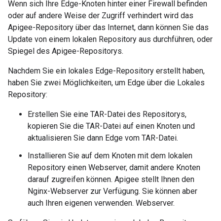
Wenn sich Ihre Edge-Knoten hinter einer Firewall befinden
oder auf andere Weise der Zugriff verhindert wird das
Apigee-Repository über das Internet, dann können Sie das
Update von einem lokalen Repository aus durchführen, oder
Spiegel des Apigee-Repositorys.
Nachdem Sie ein lokales Edge-Repository erstellt haben,
haben Sie zwei Möglichkeiten, um Edge über die Lokales
Repository:
Erstellen Sie eine TAR-Datei des Repositorys,
kopieren Sie die TAR-Datei auf einen Knoten und
aktualisieren Sie dann Edge vom TAR-Datei.
Installieren Sie auf dem Knoten mit dem lokalen
Repository einen Webserver, damit andere Knoten
darauf zugreifen können. Apigee stellt Ihnen den
Nginx-Webserver zur Verfügung. Sie können aber
auch Ihren eigenen verwenden. Webserver.