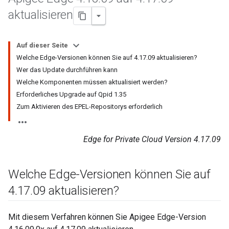
aktualisieren
Auf dieser Seite
Welche Edge-Versionen können Sie auf 4.17.09 aktualisieren?
Wer das Update durchführen kann
Welche Komponenten müssen aktualisiert werden?
Erforderliches Upgrade auf Qpid 1.35
Zum Aktivieren des EPEL-Repositorys erforderlich
Edge for Private Cloud Version 4.17.09
Welche Edge-Versionen können Sie auf
4
.
17
.
09 aktualisieren?
Mit diesem Verfahren können Sie Apigee Edge-Version