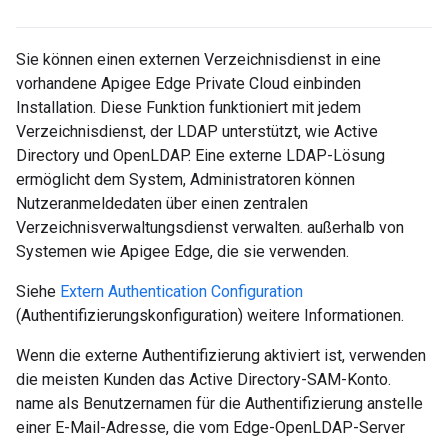
Sie können einen externen Verzeichnisdienst in eine
vorhandene Apigee Edge Private Cloud einbinden
Installation. Diese Funktion funktioniert mit jedem
Verzeichnisdienst, der LDAP unterstützt, wie Active
Directory und OpenLDAP. Eine externe LDAP-Lösung
ermöglicht dem System, Administratoren können
Nutzeranmeldedaten über einen zentralen
Verzeichnisverwaltungsdienst verwalten. außerhalb von
Systemen wie Apigee Edge, die sie verwenden.
Siehe
Extern Authentication Configuration
(Authentifizierungskonfiguration) weitere Informationen.
Wenn die externe Authentifizierung aktiviert ist, verwenden
die meisten Kunden das Active Directory-SAM-Konto.
name als Benutzernamen für die Authentifizierung anstelle
einer E-Mail-Adresse, die vom Edge-OpenLDAP-Server