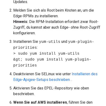
Updates.
Melden Sie sich als Root beim Knoten an, um die
Edge-RPMs zu installieren.
Hinweis:
Die RPM-Installation erfordert zwar Root-
Zugriff, du kannst aber auch Edge- ohne Root-Zugriff
konfigurieren.
Installieren Sie
und
yum-utils
yum-plugin-
:
priorities
> sudo yum install yum-utils
&gt; sudo yum install yum-plugin-
priorities
Deaktivieren Sie SELinux wie unter
Installieren des
Edge-Apigee-Setups beschrieben.
.
Aktivieren Sie das EPEL-Repository wie oben
beschrieben.
Wenn Sie auf AWS installieren
, führen Sie den