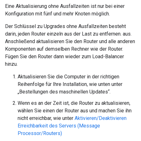
Eine Aktualisierung ohne Ausfallzeiten ist nur bei einer
Konfiguration mit fünf und mehr Knoten möglich.
Der Schlüssel zu Upgrades ohne Ausfallzeiten besteht
darin, jeden Router einzeln aus der Last zu entfernen. aus.
Anschließend aktualisieren Sie den Router und alle anderen
Komponenten auf demselben Rechner wie der Router.
Fügen Sie den Router dann wieder zum Load-Balancer
hinzu.
Aktualisieren Sie die Computer in der richtigen
Reihenfolge für Ihre Installation, wie unten unter
„Bestellungen des maschinellen Updates“.
Wenn es an der Zeit ist, die Router zu aktualisieren,
wählen Sie einen der Router aus und machen Sie ihn
nicht erreichbar, wie unter
Aktivieren/Deaktivieren
Erreichbarkeit des Servers (Message
Processor/Routers)