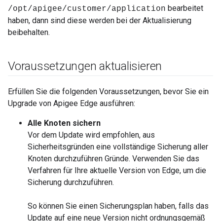
bearbeitet
/opt/apigee/customer/application
haben, dann sind diese werden bei der Aktualisierung
beibehalten.
Voraussetzungen aktualisieren
Erfüllen Sie die folgenden Voraussetzungen, bevor Sie ein
Upgrade von Apigee Edge ausführen:
Alle Knoten sichern
Vor dem Update wird empfohlen, aus
Sicherheitsgründen eine vollständige Sicherung aller
Knoten durchzuführen Gründe. Verwenden Sie das
Verfahren für Ihre aktuelle Version von Edge, um die
Sicherung durchzuführen.
So können Sie einen Sicherungsplan haben, falls das
Update auf eine neue Version nicht ordnungsgemäß