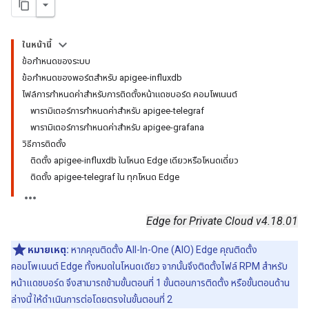
ในหน้านี้
ข้อกำหนดของระบบ
ข้อกำหนดของพอร์ตสำหรับ apigee-influxdb
ไฟล์การกำหนดค่าสำหรับการติดตั้งหน้าแดชบอร์ด คอมโพเนนต์
พารามิเตอร์การกำหนดค่าสำหรับ apigee-telegraf
พารามิเตอร์การกําหนดค่าสำหรับ apigee-grafana
วิธีการติดตั้ง
ติดตั้ง apigee-influxdb ในโหนด Edge เดียวหรือโหนดเดี่ยว
ติดตั้ง apigee-telegraf ใน ทุกโหนด Edge
Edge for Private Cloud v4.18.01
หมายเหตุ:
หากคุณติดตั้ง All-In-One (AIO) Edge คุณติดตั้ง
คอมโพเนนต์ Edge ทั้งหมดในโหนดเดียว จากนั้นจึงติดตั้งไฟล์ RPM สำหรับ
หน้าแดชบอร์ด จึงสามารถข้ามขั้นตอนที่ 1 ขั้นตอนการติดตั้ง หรือขั้นตอนด้าน
ล่างนี้ ให้ดำเนินการต่อโดยตรงในขั้นตอนที่ 2