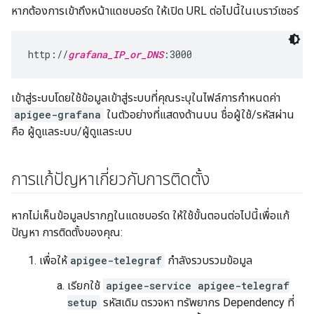
หากต้องการเข้าถึงหน้าแดชบอร์ด ให้เปิด URL ต่อไปนี้ในเบราว์เซอร์
http://
grafana_IP_or_DNS
:3000
เข้าสู่ระบบโดยใช้ข้อมูลเข้าสู่ระบบที่คุณระบุในไฟล์การกำหนดค่า
apigee-grafana
ในตัวอย่างที่แสดงด้านบน ชื่อผู้ใช้/รหัสผ่าน
คือ ผู้ดูแลระบบ/ผู้ดูแลระบบ
การแก้ปัญหาเกี่ยวกับการติดตั้ง
หากไม่เห็นข้อมูลปรากฏในแดชบอร์ด ให้ใช้ขั้นตอนต่อไปนี้เพื่อแก้
ปัญหา การติดตั้งของคุณ:
เพื่อให้
apigee-telegraf
กำลังรวบรวมข้อมูล
เรียกใช้
apigee-service apigee-telegraf
setup
รหัสเดิม ตรวจหา ทรัพยากร Dependency ที่