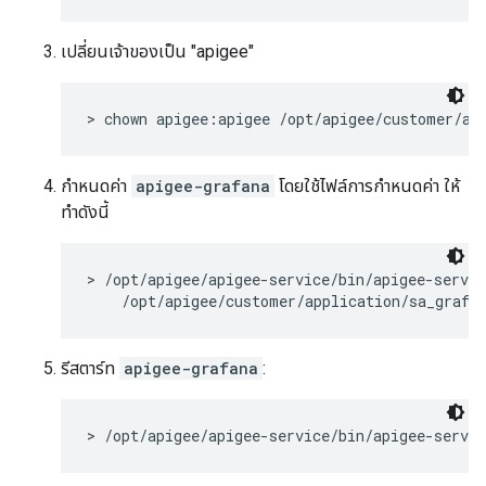
เปลี่ยนเจ้าของเป็น "apigee"
> chown apigee:apigee /opt/apigee/customer/ap
กำหนดค่า
apigee-grafana
โดยใช้ไฟล์การกำหนดค่า ให้
ทำดังนี้
> /opt/apigee/apigee-service/bin/apigee-servic
    /opt/apigee/customer/application/sa_grafa
รีสตาร์ท
apigee-grafana
:
> /opt/apigee/apigee-service/bin/apigee-servic