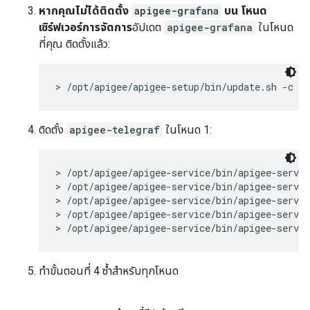
หากคุณไม่ได้ติดตั้ง
apigee-grafana
บน โหนด
เซิร์ฟเวอร์การจัดการ
อัปเดต
apigee-grafana
ในโหนด
ที่คุณ ติดตั้งแล้ว:
> /opt/apigee/apigee-setup/bin/update.sh -c pp
ติดตั้ง
apigee-telegraf
ในโหนด 1:
> /opt/apigee/apigee-service/bin/apigee-servic
> /opt/apigee/apigee-service/bin/apigee-servic
> /opt/apigee/apigee-service/bin/apigee-servic
> /opt/apigee/apigee-service/bin/apigee-servic
> /opt/apigee/apigee-service/bin/apigee-servic
ทำขั้นตอนที่ 4 ซ้ำสำหรับทุกโหนด