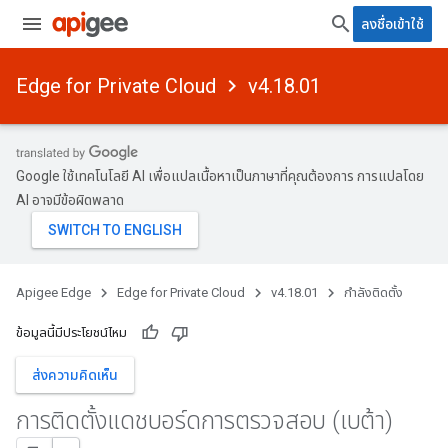
ลงชื่อเข้าใช้
Edge for Private Cloud
v4.18.01
Google ใช้เทคโนโลยี AI เพื่อแปลเนื้อหาเป็นภาษาที่คุณต้องการ การแปลโดย
AI อาจมีข้อผิดพลาด
Apigee Edge
Edge for Private Cloud
v4.18.01
กำลังติดตั้ง
ข้อมูลนี้มีประโยชน์ไหม
ส่งความคิดเห็น
การติดตั้งแดชบอร์ดการตรวจสอบ (เบต้า)