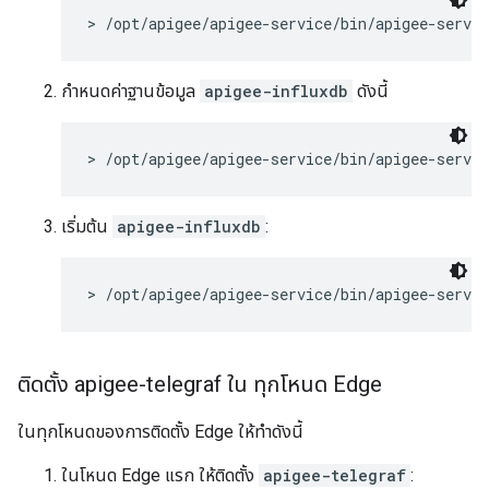
> /opt/apigee/apigee-service/bin/apigee-servic
กำหนดค่าฐานข้อมูล
apigee-influxdb
ดังนี้
> /opt/apigee/apigee-service/bin/apigee-servic
เริ่มต้น
apigee-influxdb
:
> /opt/apigee/apigee-service/bin/apigee-servic
ติดตั้ง apigee-telegraf ใน ทุกโหนด Edge
ในทุกโหนดของการติดตั้ง Edge ให้ทำดังนี้
ในโหนด Edge แรก ให้ติดตั้ง
apigee-telegraf
: