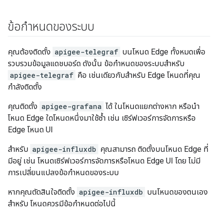
ข้อกำหนดของระบบ
คุณต้องติดตั้ง
apigee-telegraf
บนโหนด Edge ทั้งหมดเพื่อ
รวบรวมข้อมูลแดชบอร์ด ดังนั้น ข้อกำหนดของระบบสำหรับ
apigee-telegraf
คือ เช่นเดียวกับสำหรับ Edge โหนดที่คุณ
กำลังติดตั้ง
คุณติดตั้ง
apigee-grafana
ได้ ในโหนดแยกต่างหาก หรือนำ
โหนด Edge ใดโหนดหนึ่งมาใช้ซ้ำ เช่น เซิร์ฟเวอร์การจัดการหรือ
Edge โหนด UI
สำหรับ
apigee-influxdb
คุณสามารถ ติดตั้งบนโหนด Edge ที่
มีอยู่ เช่น โหนดเซิร์ฟเวอร์การจัดการหรือโหนด Edge UI โดย ไม่มี
การเปลี่ยนแปลงข้อกำหนดของระบบ
หากคุณตัดสินใจติดตั้ง
apigee-influxdb
บนโหนดของตนเอง
สำหรับ โหนดควรมีข้อกำหนดต่อไปนี้