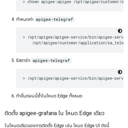
> chown apigee:apigee /opt/apigee/customer/ap
กำหนดค่า
apigee-telegraf
:
> /opt/apigee/apigee-service/bin/apigee-servic
    /opt/apigee/customer/application/sa_teleg
รีสตาร์ท
apigee-telegraf
:
> /opt/apigee/apigee-service/bin/apigee-servic
ทำขั้นตอนนี้ซ้ำในโหนด Edge ทั้งหมด
ติดตั้ง apigee-grafana ใน โหนด Edge เดียว
ในโหนดเดียวของการติดตั้ง Edge เช่น โหนด Edge UI ดังนี้