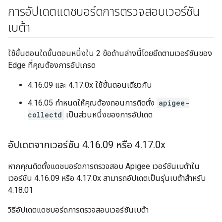
การอัปเดตแดชบอร์ดการตรวจสอบเวอร์ชัน
เบต้า
ใช้ขั้นตอนใดขั้นตอนหนึ่งใน 2 ข้อด้านล่างนี้โดยยึดตามเวอร์ชันของ
Edge ที่คุณต้องการอัปเกรด
4.16.09 และ 4.17.0x ใช้ขั้นตอนเดียวกัน
4.16.05 กำหนดให้คุณต้องถอนการติดตั้ง
apigee-
collectd
เป็นส่วนหนึ่งของการอัปเดต
อัปเดตจากเวอร์ชัน 4
.
16
.
09 หรือ 4
.
17
.
0x
หากคุณติดตั้งแดชบอร์ดการตรวจสอบ Apigee เวอร์ชันเบต้าใน
เวอร์ชัน 4.16.09 หรือ 4.17.0x สามารถอัปเดตเป็นรุ่นเบต้าสำหรับ
4.18.01
วิธีอัปเดตแดชบอร์ดการตรวจสอบเวอร์ชันเบต้า