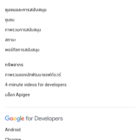
ชุมชนและการสนับสนุน
ชุมชน
ภาพรวมการสนับสนุน
สถานะ
พอร์ทัลการสนับสนุน
ทรัพยากร
ภาพรวมของนักพัฒนาซอฟต์แวร์
4-minute videos for developers
บล็อก Apigee
Android
Chrome