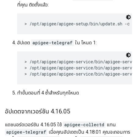
ที่คุณ ติดตั้งแล้ว:
> /opt/apigee/apigee-setup/bin/update.sh -c pp
อัปเดต
apigee-telegraf
ใน โหนด 1:
> /opt/apigee/apigee-service/bin/apigee-servic
> /opt/apigee/apigee-service/bin/apigee-servic
> /opt/apigee/apigee-service/bin/apigee-servic
ทำขั้นตอนที่ 4 ซ้ำสำหรับทุกโหนด
อัปเดตจากเวอร์ชัน 4
.
16
.
05
แดชบอร์ดเวอร์ชัน 4.16.05 ใช้
apigee-collectd
แทน
apigee-telegraf
เมื่อคุณอัปเดตเป็น 4.18.01 คุณจะถอนการ