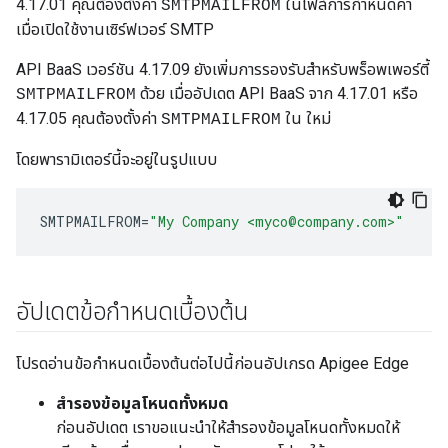
4.17.01 คุณต้องตั้งค่า
ในไฟล์การกำหนดค่า
SMTPMAILFROM
เมื่อเปิดใช้งานเซิร์ฟเวอร์ SMTP
API BaaS เวอร์ชัน 4.17.09 ยังเพิ่มการรองรับสำหรับพร็อพเพอร์ตี้
ด้วย เมื่ออัปเดต API BaaS จาก 4.17.01 หรือ
SMTPMAILFROM
4.17.05 คุณต้องตั้งค่า
ใน ใหม่
SMTPMAILFROM
โดยพารามิเตอร์นี้จะอยู่ในรูปแบบ
SMTPMAILFROM
=
"My Company <myco@company.com>"
อัปเดตข้อกำหนดเบื้องต้น
โปรดอ่านข้อกำหนดเบื้องต้นต่อไปนี้ก่อนอัปเกรด Apigee Edge
สำรองข้อมูลโหนดทั้งหมด
ก่อนอัปเดต เราขอแนะนำให้สำรองข้อมูลโหนดทั้งหมดให้