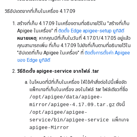
วิธีอัปเดตจากที่เก็บในเครื่อง 4.17.09
สร้างที่เก็บ 4.17.09 ในเครื่องตามที่อธิบายไว้ใน "สร้างที่เก็บ
Apigee ในเครื่อง" ที่
ติดตั้ง Edge apigee-setup ยูทิลิตี
หมายเหตุ
: หากคุณมีที่เก็บในวันที่ 4.17.01/4.17.05 อยู่แล้ว
คุณสามารถเพิ่ม ที่เก็บ 4.17.09 ไปยังที่เก็บตามที่อธิบายไว้ใน
"อัปเดตที่เก็บ Apigee ในเครื่อง" ที่
ติดตั้งการตั้งค่า Apigee
ของ Edge ยูทิลิตี
วิธีติดตั้ง apigee-service จากไฟล์ .tar
ในโหนดที่มีที่เก็บในเครื่อง ให้ใช้คำสั่งต่อไปนี้เพื่อจัด
แพ็กเกจที่เก็บในเครื่อง ลงในไฟล์ .tar ไฟล์เดียวที่ชื่อ
/opt/apigee/data/apigee-
ดังนี้
mirror/apigee-4.17.09.tar.gz
/opt/apigee/apigee-
service/bin/apigee-service แพ็กเกจ
apigee-Mirror