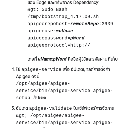
ของ Edge และทรัพยากร Dependency:
&gt; Sudo Bash
/tmp/bootstrap_4.17.09.sh
apigeerepohost=
remoteRepo
:3939
apigeeuser=
uName
apigeepassword=
pWord
apigeeprotocol=http://
โดยที่
uName:pWord
คือชื่อผู้ใช้และรหัสผ่านที่เก็บ
ใช้
เพื่อ อัปเดตยูทิลิตีการตั้งค่า
apigee-service
Apigee ดังนี้
/opt/apigee/apigee-
service/bin/apigee-service apigee-
setup อัปเดต
อัปเดต
ในเซิร์ฟเวอร์การจัดการ
apigee-validate
&gt; /opt/apigee/apigee-
service/bin/apigee-service apigee-