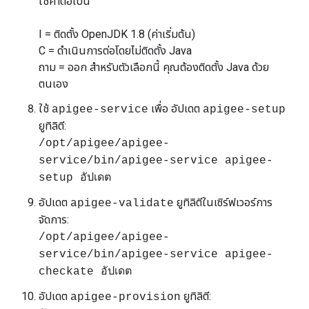
ใช้ค่าต่อไปนี้
I = ติดตั้ง OpenJDK 1.8 (ค่าเริ่มต้น)
C = ดำเนินการต่อโดยไม่ติดตั้ง Java
ถาม = ออก สำหรับตัวเลือกนี้ คุณต้องติดตั้ง Java ด้วย
ตนเอง
ใช้
เพื่อ อัปเดต
apigee-service
apigee-setup
ยูทิลิตี:
/opt/apigee/apigee-
service/bin/apigee-service apigee-
setup อัปเดต
อัปเดต
ยูทิลิตีในเซิร์ฟเวอร์การ
apigee-validate
จัดการ:
/opt/apigee/apigee-
service/bin/apigee-service apigee-
checkate อัปเดต
อัปเดต
ยูทิลิตี:
apigee-provision