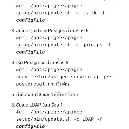
&gt; /opt/apigee/apigee-
setup/bin/update.sh -c cs,zk -f
configFile
อัปเดต Qpid และ Postgres ในเครื่อง 6:
&gt; /opt/apigee/apigee-
setup/bin/update.sh -c qpid,ps -f
configFile
เริ่ม Postgresql ในเครื่อง 6:
&gt; /opt/apigee/apigee-
service/bin/apigee-service apigee-
postgresql การเริ่มต้น
ทำขั้นตอนที่ 3 และ 4 ซ้ำในเครื่อง 7
อัปเดต LDAP ในเครื่อง 1:
&gt; /opt/apigee/apigee-
setup/bin/update.sh -c LDAP -f
configFile