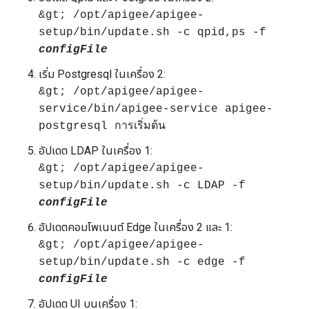
&gt; /opt/apigee/apigee-
setup/bin/update.sh -c qpid,ps -f
configFile
เริ่ม Postgresql ในเครื่อง 2:
&gt; /opt/apigee/apigee-
service/bin/apigee-service apigee-
postgresql การเริ่มต้น
อัปเดต LDAP ในเครื่อง 1:
&gt; /opt/apigee/apigee-
setup/bin/update.sh -c LDAP -f
configFile
อัปเดตคอมโพเนนต์ Edge ในเครื่อง 2 และ 1:
&gt; /opt/apigee/apigee-
setup/bin/update.sh -c edge -f
configFile
อัปเดต UI บนเครื่อง 1: