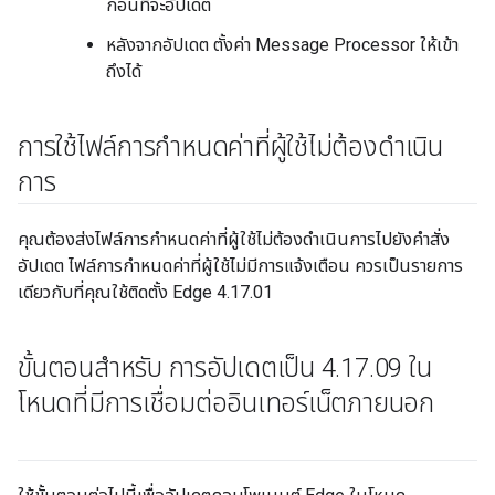
ก่อนที่จะอัปเดต
หลังจากอัปเดต ตั้งค่า Message Processor ให้เข้า
ถึงได้
การใช้ไฟล์การกำหนดค่าที่ผู้ใช้ไม่ต้องดำเนิน
การ
คุณต้องส่งไฟล์การกำหนดค่าที่ผู้ใช้ไม่ต้องดำเนินการไปยังคำสั่ง
อัปเดต ไฟล์การกำหนดค่าที่ผู้ใช้ไม่มีการแจ้งเตือน ควรเป็นรายการ
เดียวกับที่คุณใช้ติดตั้ง Edge 4.17.01
ขั้นตอนสำหรับ การอัปเดตเป็น 4
.
17
.
09 ใน
โหนดที่มีการเชื่อมต่ออินเทอร์เน็ตภายนอก