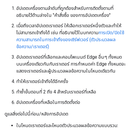
อัปเดตเครื่องตามลำดับที่ถูกต้องสำหรับการติดตั้งตามที่
อธิบายไว้ด้านล่างใน "คำสั่งซื้อ ของการอัปเดตเครื่อง"
เมื่อถึงเวลาอัปเดตเราเตอร์ ให้เลือกเราเตอร์หนึ่งตัวและทำให้
ไม่สามารถเข้าถึงได้ เช่น ที่อธิบายไว้ในบทความ
การเปิด/ปิดใช้
ความสามารถในการเข้าถึงของเซิร์ฟเวอร์ (ตัวประมวลผล
ข้อความ/เราเตอร์)
อัปเดตเราเตอร์ที่เลือกและคอมโพเนนต์ Edge อื่นๆ ทั้งหมด
บนเครื่องเดียวกันกับเราเตอร์ การกำหนดค่า Edge ทั้งหมดจะ
แสดงเราเตอร์และผู้ประมวลผลข้อความในโหนดเดียวกัน
ทำให้เราเตอร์เข้าถึงได้อีกครั้ง
ทำซ้ำขั้นตอนที่ 2 ถึง 4 สำหรับเราเตอร์ที่เหลือ
อัปเดตเครื่องที่เหลือในการติดตั้งต่อ
ดูแลสิ่งต่อไปนี้ก่อน/หลังการอัปเดต
ในโหนดเราเตอร์และโหนดตัวประมวลผลข้อความแบบรวม: