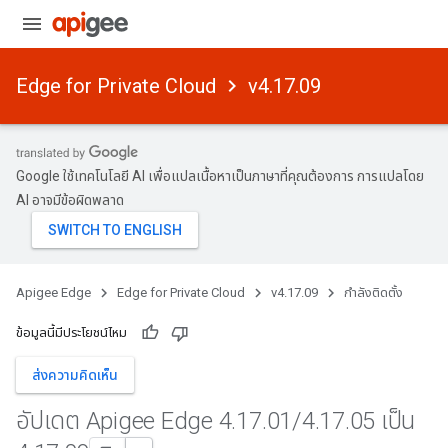
Edge for Private Cloud
v4.17.09
Google ใช้เทคโนโลยี AI เพื่อแปลเนื้อหาเป็นภาษาที่คุณต้องการ การแปลโดย
AI อาจมีข้อผิดพลาด
Apigee Edge
Edge for Private Cloud
v4.17.09
กำลังติดตั้ง
ข้อมูลนี้มีประโยชน์ไหม
ส่งความคิดเห็น
อัปเดต Apigee Edge 4
.
17
.
01
/
4
.
17
.
05 เป็น