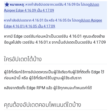
หมายเหตุ:
หากกำลังอัปเดตจากเวอร์ชัน 4.16.09.0x โปรดดู
อัปเดต
Apigee Edge 4.16.09 เป็น 4.17.09
หากกำลังอัปเดตจาก 4.16.01.0x หรือ 4.16.05.0x โปรดดู
อัปเดต Apigee
Edge 4.16.01/4.16.05 เป็น 4.17.09
.
หากมี Edge เวอร์ชันก่อนหน้าเป็นเวอร์ชัน 4.16.01 คุณจะต้องย้าย
ข้อมูลไปยัง เวอร์ชัน 4.16.01.x จากนั้นอัปเดตเป็นเวอร์ชัน 4.17.09
ใครอัปเดตได้บ้าง
ผู้ใช้ที่เรียกใช้การอัปเดตควรเป็นผู้ใช้เดียวกับผู้ใช้ที่ติดตั้ง Edge ไว้
ก่อนหน้านี้ หรือ ผู้ใช้ที่เรียกใช้ในฐานะผู้ใช้ระดับราก
หลังจากติดตั้ง Edge RPM แล้ว ผู้ใช้ทุกคนจะกำหนดค่าได้
คุณต้องอัปเดตคอมโพเนนต์ใดบ้าง