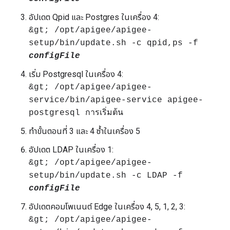
อัปเดต Qpid และ Postgres ในเครื่อง 4:
&gt; /opt/apigee/apigee-
setup/bin/update.sh -c qpid,ps -f
configFile
เริ่ม Postgresql ในเครื่อง 4:
&gt; /opt/apigee/apigee-
service/bin/apigee-service apigee-
postgresql การเริ่มต้น
ทำขั้นตอนที่ 3 และ 4 ซ้ำในเครื่อง 5
อัปเดต LDAP ในเครื่อง 1:
&gt; /opt/apigee/apigee-
setup/bin/update.sh -c LDAP -f
configFile
อัปเดตคอมโพเนนต์ Edge ในเครื่อง 4, 5, 1, 2, 3:
&gt; /opt/apigee/apigee-