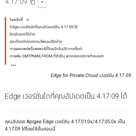
4
.
17
.
09
ในหน้านี้
Edge เวอร์ชันใดที่คุณอัปเดตเป็น 4.17.09 ได้
ใครอัปเดตได้บ้าง
คุณต้องอัปเดตคอมโพเนนต์ใดบ้าง
การเผยแพร่พร็อพเพอร์ตี้โดยอัตโนมัติ การตั้งค่า
การเพิ่ม SMTPMAILFROM ที่จำเป็น พารามิเตอร์การกำหนดค่า
Edge for Private Cloud เวอร์ชัน 4.17.09
Edge เวอร์ชันใดที่คุณอัปเดตเป็น 4
.
17
.
09 ได้
คุณอัปเดต Apigee Edge เวอร์ชัน 4.17.01.0x/4.17.05.0x เป็น
4.17.09 ได้โดยใช้ขั้นตอนนี้