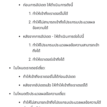
ก่อนการอัปเดต ให้ดำเนินการดังนี้
ทำให้เข้าถึงเราเตอร์ไม่ได้
ทำให้ไม่สามารถเข้าถึงโปรแกรมประมวลผล
ข้อความได้
หลังจากการอัปเดต - ให้ดำเนินการต่อไปนี้
ทำให้โปรแกรมประมวลผลข้อความสามารถเข้า
ถึงได้
ทำให้เราเตอร์เข้าถึงได้
ในโหนดเราเตอร์เดี่ยว:
ทำให้เข้าถึงเราเตอร์ไม่ได้ก่อนอัปเดต
หลังจากอัปเดตแล้ว ให้ทําให้เข้าถึงเราเตอร์ได้
ในโหนดตัวประมวลผลข้อความเดี่ยว:
ทำให้ไม่สามารถเข้าถึงโปรแกรมประมวลผลข้อความได้