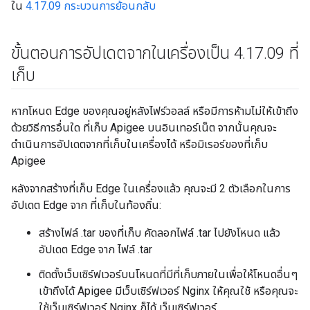
ใน
4.17.09 กระบวนการย้อนกลับ
ขั้นตอนการอัปเดตจากในเครื่องเป็น 4
.
17
.
09 ที่
เก็บ
หากโหนด Edge ของคุณอยู่หลังไฟร์วอลล์ หรือมีการห้ามไม่ให้เข้าถึง
ด้วยวิธีการอื่นใด ที่เก็บ Apigee บนอินเทอร์เน็ต จากนั้นคุณจะ
ดำเนินการอัปเดตจากที่เก็บในเครื่องได้ หรือมิเรอร์ของที่เก็บ
Apigee
หลังจากสร้างที่เก็บ Edge ในเครื่องแล้ว คุณจะมี 2 ตัวเลือกในการ
อัปเดต Edge จาก ที่เก็บในท้องถิ่น:
สร้างไฟล์ .tar ของที่เก็บ คัดลอกไฟล์ .tar ไปยังโหนด แล้ว
อัปเดต Edge จาก ไฟล์ .tar
ติดตั้งเว็บเซิร์ฟเวอร์บนโหนดที่มีที่เก็บภายในเพื่อให้โหนดอื่นๆ
เข้าถึงได้ Apigee มีเว็บเซิร์ฟเวอร์ Nginx ให้คุณใช้ หรือคุณจะ
ใช้เว็บเซิร์ฟเวอร์ Nginx ก็ได้ เว็บเซิร์ฟเวอร์