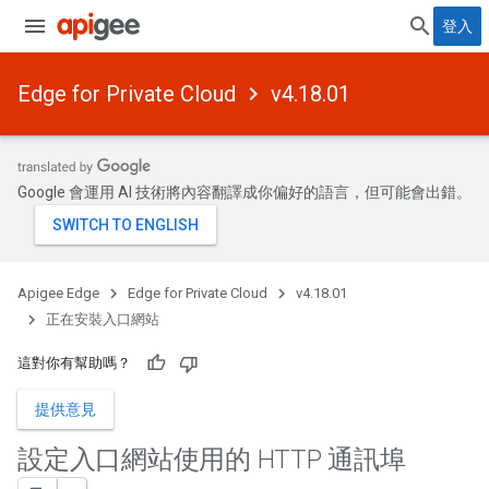
登入
Edge for Private Cloud
v4.18.01
Google 會運用 AI 技術將內容翻譯成你偏好的語言，但可能會出錯。
Apigee Edge
Edge for Private Cloud
v4.18.01
正在安裝入口網站
這對你有幫助嗎？
提供意見
設定入口網站使用的 HTTP 通訊埠