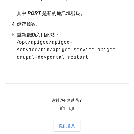
其中
PORT
是新的通訊埠號碼。
儲存檔案。
重新啟動入口網站：
/
opt/apigee/apigee-
service/bin/apigee-service apigee-
drupal-devportal restart
這對你有幫助嗎？
提供意見