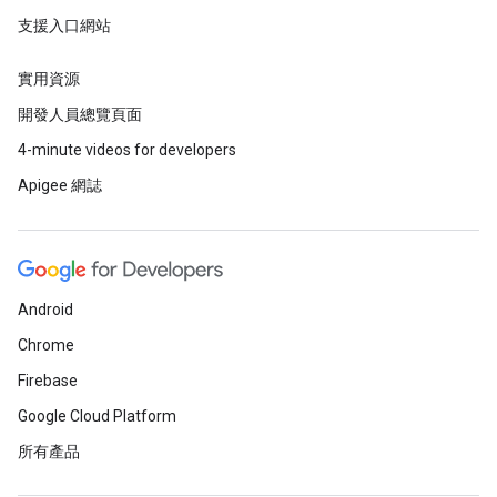
支援入口網站
實用資源
開發人員總覽頁面
4-minute videos for developers
Apigee 網誌
Android
Chrome
Firebase
Google Cloud Platform
所有產品