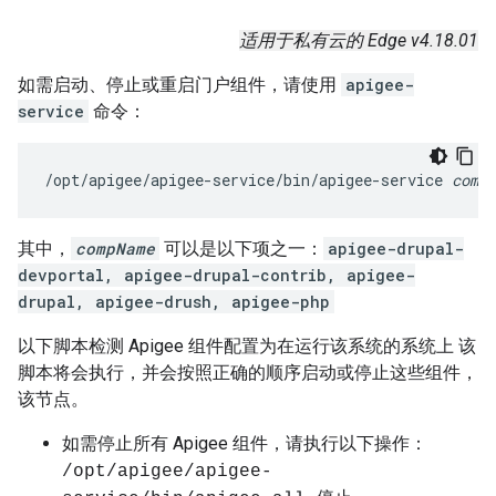
适用于私有云的 Edge v4.18.01
如需启动、停止或重启门户组件，请使用
apigee-
service
命令：
/opt/apigee/apigee-service/bin/apigee-service 
compN
其中，
compName
可以是以下项之一：
apigee-drupal-
devportal, apigee-drupal-contrib, apigee-
drupal, apigee-drush, apigee-php
以下脚本检测 Apigee 组件配置为在运行该系统的系统上 该
脚本将会执行，并会按照正确的顺序启动或停止这些组件，
该节点。
如需停止所有 Apigee 组件，请执行以下操作：
/opt/apigee/apigee-