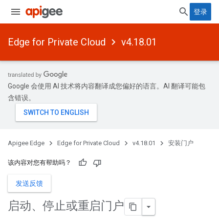
登录
Edge for Private Cloud
v4.18.01
Google 会使用 AI 技术将内容翻译成您偏好的语言。AI 翻译可能包
含错误。
Apigee Edge
Edge for Private Cloud
v4.18.01
安装门户
该内容对您有帮助吗？
发送反馈
启动、停止或重启门户