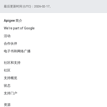
最后更新时间 (UTC)：2026-02-17。
Apigee 简介
We're part of Google
活动
合作伙伴
电子书和网络广播
社区和支持
社区
支持概览
状态
支持门户
资源