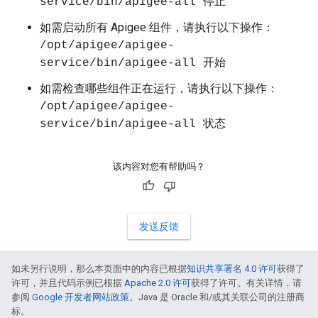
service/bin/apigee-all 停止
如需启动所有 Apigee 组件，请执行以下操作：
/opt/apigee/apigee-
service/bin/apigee-all 开始
如需检查哪些组件正在运行，请执行以下操作：
/opt/apigee/apigee-
service/bin/apigee-all 状态
该内容对您有帮助吗？
发送反馈
如未另行说明，那么本页面中的内容已根据
知识共享署名 4.0 许可
获得了
许可，并且代码示例已根据
Apache 2.0 许可
获得了许可。有关详情，请
参阅
Google 开发者网站政策
。Java 是 Oracle 和/或其关联公司的注册商
标。