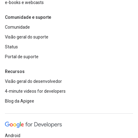
e-books e webcasts
Comunidade e suporte
Comunidade
Visão geral do suporte
Status
Portal de suporte
Recursos
Visão geral do desenvolvedor
4-minute videos for developers
Blog da Apigee
Android