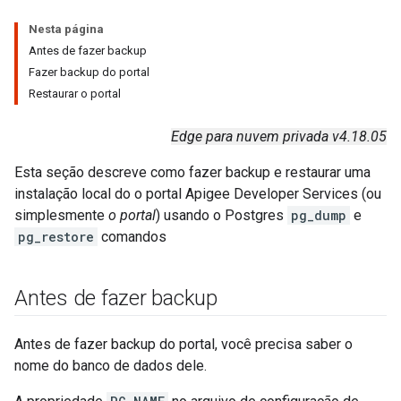
Nesta página
Antes de fazer backup
Fazer backup do portal
Restaurar o portal
Edge para nuvem privada v4.18.05
Esta seção descreve como fazer backup e restaurar uma
instalação local do o portal Apigee Developer Services (ou
simplesmente
o portal
) usando o Postgres
pg_dump
e
pg_restore
comandos
Antes de fazer backup
Antes de fazer backup do portal, você precisa saber o
nome do banco de dados dele.