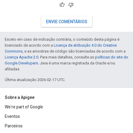
ENVIE COMENTÁRIOS
Exceto em caso de indicação contrária, o conteúdo desta página é
licenciado de acordo com a
Licença de atribuição 4.0 do Creative
Commons
, e as amostras de código são licenciadas de acordo com a
Licença Apache 2.0
. Para mais detalhes, consulte as
políticas do site do
Google Developers
. Java é uma marca registrada da Oracle e/ou
afiliadas.
Última atualização 2026-02-17 UTC.
Sobre a Apigee
We're part of Google
Eventos
Parceiros