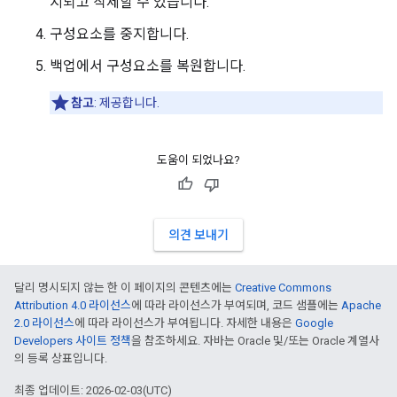
지되고 삭제할 수 있습니다.
구성요소를 중지합니다.
백업에서 구성요소를 복원합니다.
참고
: 제공합니다.
도움이 되었나요?
의견 보내기
달리 명시되지 않는 한 이 페이지의 콘텐츠에는
Creative Commons
Attribution 4.0 라이선스
에 따라 라이선스가 부여되며, 코드 샘플에는
Apache
2.0 라이선스
에 따라 라이선스가 부여됩니다. 자세한 내용은
Google
Developers 사이트 정책
을 참조하세요. 자바는 Oracle 및/또는 Oracle 계열사
의 등록 상표입니다.
최종 업데이트: 2026-02-03(UTC)