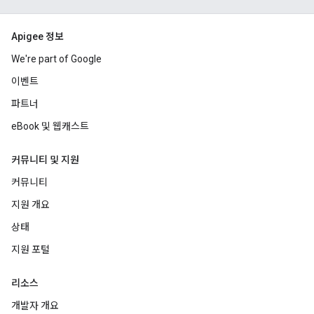
Apigee 정보
We're part of Google
이벤트
파트너
eBook 및 웹캐스트
커뮤니티 및 지원
커뮤니티
지원 개요
상태
지원 포털
리소스
개발자 개요