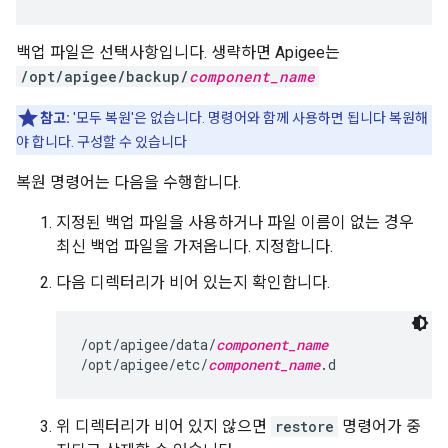
백업 파일은 선택사항입니다. 생략하면 Apigee는
/opt/apigee/backup/
component_name
참고:
'모두 복원'은 없습니다. 명령어와 함께 사용하면 됩니다 복원해
야 합니다. 구성할 수 있습니다
복원 명령어는 다음을 수행합니다.
지정된 백업 파일을 사용하거나 파일 이름이 없는 경우
최신 백업 파일을 가져옵니다. 지정합니다.
다음 디렉터리가 비어 있는지 확인합니다.
/opt/apigee/data/
component_name
/opt/apigee/etc/
component_name
.d
위 디렉터리가 비어 있지 않으면
restore
명령어가 중