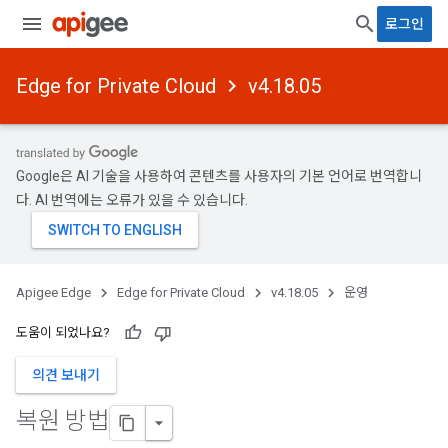
로그인
Edge for Private Cloud
v4.18.05
Google은 AI 기술을 사용하여 콘텐츠를 사용자의 기본 언어로 번역합니
다. AI 번역에는 오류가 있을 수 있습니다.
Apigee Edge
Edge for Private Cloud
v4.18.05
운영
도움이 되었나요?
의견 보내기
복원 방법