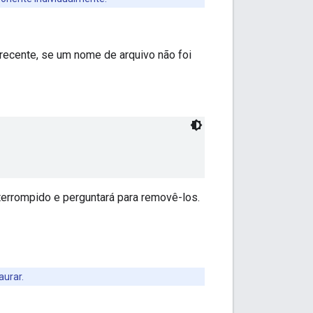
recente, se um nome de arquivo não foi
terrompido e perguntará para removê-los.
aurar.