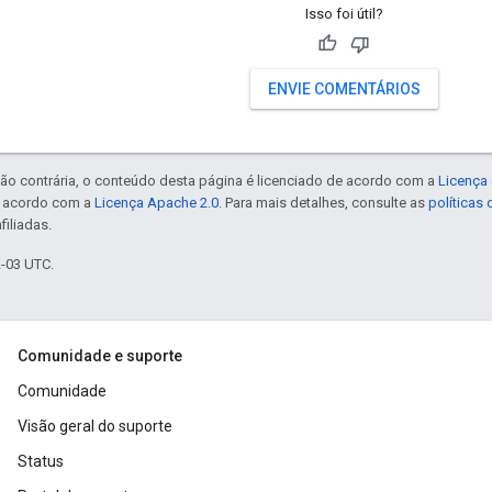
Isso foi útil?
ENVIE COMENTÁRIOS
ão contrária, o conteúdo desta página é licenciado de acordo com a
Licença 
e acordo com a
Licença Apache 2.0
. Para mais detalhes, consulte as
políticas
filiadas.
2-03 UTC.
Comunidade e suporte
Comunidade
Visão geral do suporte
Status