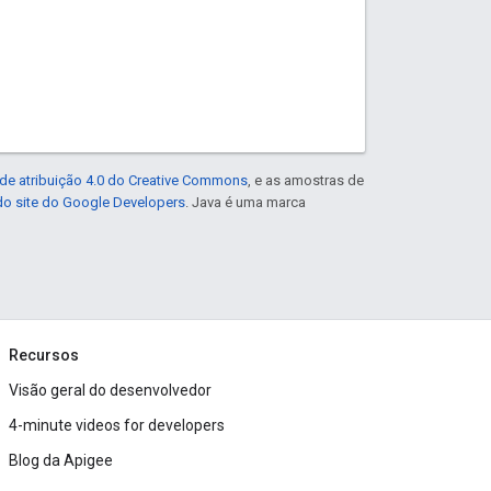
de atribuição 4.0 do Creative Commons
, e as amostras de
 do site do Google Developers
. Java é uma marca
Recursos
Visão geral do desenvolvedor
4-minute videos for developers
Blog da Apigee