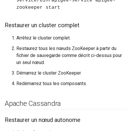
service/bin/apigee-service apigee-
zookeeper start
Restaurer un cluster complet
Arrêtez le cluster complet.
Restaurez tous les nœuds ZooKeeper à partir du
fichier de sauvegarde comme décrit ci-dessus pour
un seul nœud.
Démarrez le cluster ZooKeeper.
Redémarrez tous les composants.
Apache Cassandra
Restaurer un nœud autonome