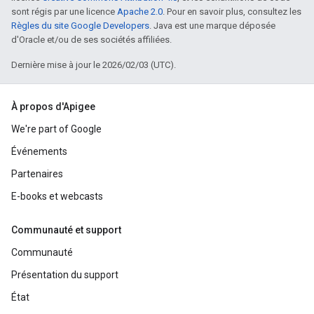
sont régis par une licence
Apache 2.0
. Pour en savoir plus, consultez les
Règles du site Google Developers
. Java est une marque déposée
d'Oracle et/ou de ses sociétés affiliées.
Dernière mise à jour le 2026/02/03 (UTC).
À propos d'Apigee
We're part of Google
Événements
Partenaires
E-books et webcasts
Communauté et support
Communauté
Présentation du support
État