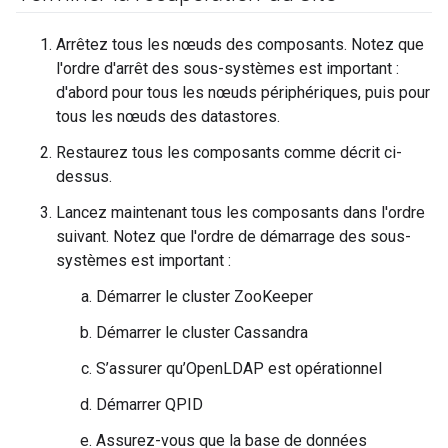
Arrêtez tous les nœuds des composants. Notez que
l'ordre d'arrêt des sous-systèmes est important :
d'abord pour tous les nœuds périphériques, puis pour
tous les nœuds des datastores.
Restaurez tous les composants comme décrit ci-
dessus.
Lancez maintenant tous les composants dans l'ordre
suivant. Notez que l'ordre de démarrage des sous-
systèmes est important :
Démarrer le cluster ZooKeeper
Démarrer le cluster Cassandra
S’assurer qu’OpenLDAP est opérationnel
Démarrer QPID
Assurez-vous que la base de données