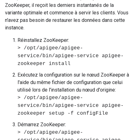
ZooKeeper, il reçoit les derniers instantanés de la
variante optimale et commence à servir les clients. Vous
n'avez pas besoin de restaurer les données dans cette
instance.
Réinstallez ZooKeeper:
> /opt/apigee/apigee-
service/bin/apigee-service apigee-
zookeeper install
Exécutez la configuration sur le nœud ZooKeeper à
l'aide du même fichier de configuration que celui
utilisé lors de l'installation du nœud d'origine:
> /opt/apigee/apigee-
service/bin/apigee-service apigee-
zookeeper setup -f configFile
Démarrez ZooKeeper:
> /opt/apigee/apigee-