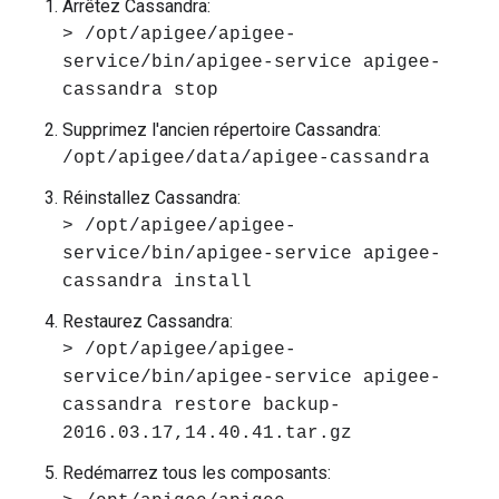
Arrêtez Cassandra:
> /opt/apigee/apigee-
service/bin/apigee-service apigee-
cassandra stop
Supprimez l'ancien répertoire Cassandra:
/opt/apigee/data/apigee-cassandra
Réinstallez Cassandra:
> /opt/apigee/apigee-
service/bin/apigee-service apigee-
cassandra install
Restaurez Cassandra:
> /opt/apigee/apigee-
service/bin/apigee-service apigee-
cassandra restore backup-
2016.03.17,14.40.41.tar.gz
Redémarrez tous les composants: