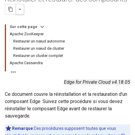
Sur cette page
Apache ZooKeeper
Restaurer un nœud autonome
Restaurer un nœud de cluster
Restaurer un cluster complet
Apache Cassandra
Edge for Private Cloud v4.18.05
Ce document couvre la réinstallation et la restauration d'un
composant Edge. Suivez cette procédure si vous devez
réinstaller le composant Edge avant de restaurer la
sauvegarde.
Remarque
:Ces procédures supposent toutes que vous