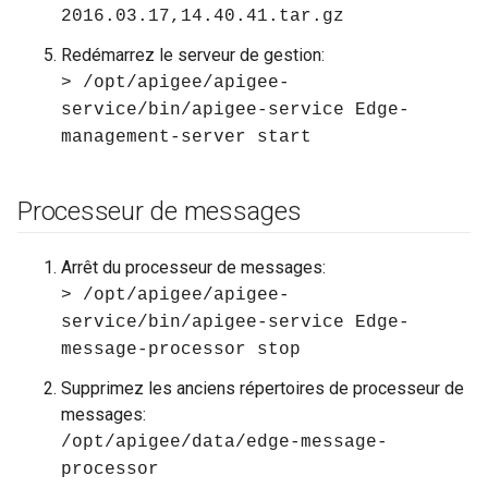
2016.03.17,14.40.41.tar.gz
Redémarrez le serveur de gestion:
> /opt/apigee/apigee-
service/bin/apigee-service Edge-
management-server start
Processeur de messages
Arrêt du processeur de messages:
> /opt/apigee/apigee-
service/bin/apigee-service Edge-
message-processor stop
Supprimez les anciens répertoires de processeur de
messages:
/opt/apigee/data/edge-message-
processor