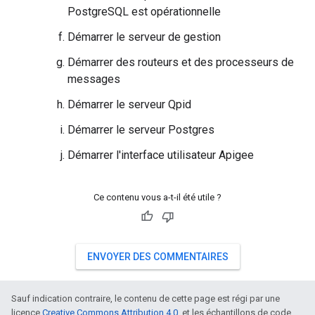
PostgreSQL est opérationnelle
Démarrer le serveur de gestion
Démarrer des routeurs et des processeurs de
messages
Démarrer le serveur Qpid
Démarrer le serveur Postgres
Démarrer l'interface utilisateur Apigee
Ce contenu vous a-t-il été utile ?
ENVOYER DES COMMENTAIRES
Sauf indication contraire, le contenu de cette page est régi par une
licence
Creative Commons Attribution 4.0
, et les échantillons de code