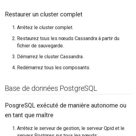
Restaurer un cluster complet
Arrêtez le cluster complet.
Restaurez tous les nœuds Cassandra à partir du
fichier de sauvegarde.
Démarrez le cluster Cassandra.
Redémarrez tous les composants.
Base de données Postgre
SQL
Posgre
SQL exécuté de manière autonome ou
en tant que maître
Arrêtez le serveur de gestion, le serveur Qpid et le
serveur Postgres sur tous les nœuds: