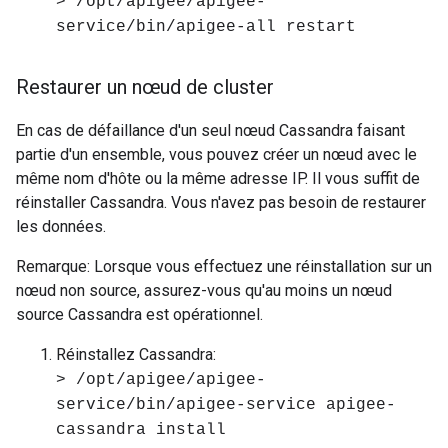
> /opt/apigee/apigee-
service/bin/apigee-all restart
Restaurer un nœud de cluster
En cas de défaillance d'un seul nœud Cassandra faisant
partie d'un ensemble, vous pouvez créer un nœud avec le
même nom d'hôte ou la même adresse IP. Il vous suffit de
réinstaller Cassandra. Vous n'avez pas besoin de restaurer
les données.
Remarque: Lorsque vous effectuez une réinstallation sur un
nœud non source, assurez-vous qu'au moins un nœud
source Cassandra est opérationnel.
Réinstallez Cassandra:
> /opt/apigee/apigee-
service/bin/apigee-service apigee-
cassandra install