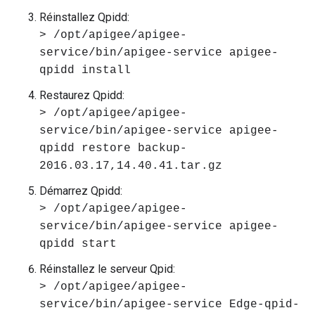
Réinstallez Qpidd:
> /opt/apigee/apigee-
service/bin/apigee-service apigee-
qpidd install
Restaurez Qpidd:
> /opt/apigee/apigee-
service/bin/apigee-service apigee-
qpidd restore backup-
2016.03.17,14.40.41.tar.gz
Démarrez Qpidd:
> /opt/apigee/apigee-
service/bin/apigee-service apigee-
qpidd start
Réinstallez le serveur Qpid:
> /opt/apigee/apigee-
service/bin/apigee-service Edge-qpid-