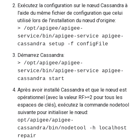
Exécutez la configuration sur le nœud Cassandra à
l'aide du même fichier de configuration que celui
utilisé lors de l'installation du nœud d'origine:
> /opt/apigee/apigee-
service/bin/apigee-service apigee-
cassandra setup -f configFile
Démarrez Cassandra:
> /opt/apigee/apigee-
service/bin/apigee-service apigee-
cassandra start
Après avoir installé Cassandra et que le nœud est
opérationnel (avec la valeur RF>=2 pour tous les
espaces de clés), exécutez la commande nodetool
suivante pour initialiser le nœud:
opt/apigee/apigee-
cassandra/bin/nodetool -h localhost
repair