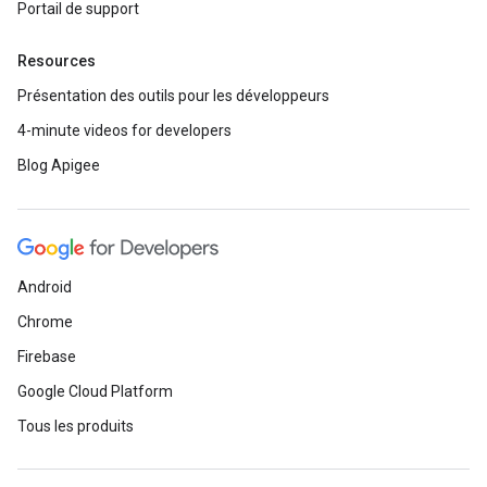
Portail de support
Resources
Présentation des outils pour les développeurs
4-minute videos for developers
Blog Apigee
Android
Chrome
Firebase
Google Cloud Platform
Tous les produits