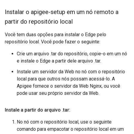
Instalar o apigee-setup em um nó remoto a
partir do repositório local
Você tem duas opções para instalar o Edge pelo
repositório local. Você pode fazer o seguinte:
Crie um arquivo .tar do repositório, copie-o em um nó
e instale o Edge a partir dele arquivo .tar.
Instale um servidor da Web no nó com o repositório
local para que outros nós possam acessá-lo. A
Apigee fornece o servidor da Web Nginx, ou você
pode usar seu próprio servidor da Web.
Instale a partir do arquivo
.
tar:
No nó com o repositório local, use o seguinte
comando para empacotar o repositório local em um