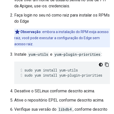
da Apigee, use-os. credenciais.
Faça login no seu nó como raiz para instalar os RPMs
do Edge
Observação
: embora a instalação do RPM exija acesso
raiz, você pode executar a configuração do Edge sem
acesso raiz.
Instale
yum-utils
e
yum-plugin-priorities
:
sudo yum install yum-plugin-priorities
Desative o SELinux conforme descrito acima.
Ative o repositório EPEL conforme descrito acima.
Verifique sua versão do
libdb4
, conforme descrito