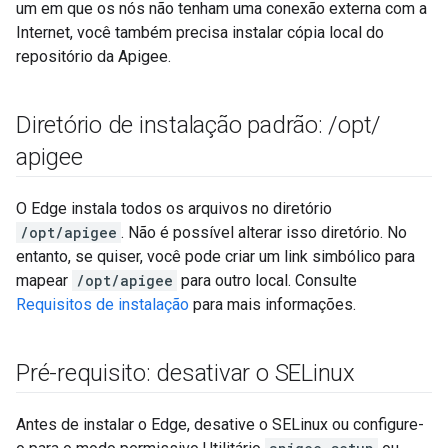
um em que os nós não tenham uma conexão externa com a
Internet, você também precisa instalar cópia local do
repositório da Apigee.
Diretório de instalação padrão:
/
opt
/
apigee
O Edge instala todos os arquivos no diretório
/opt/apigee
. Não é possível alterar isso diretório. No
entanto, se quiser, você pode criar um link simbólico para
mapear
/opt/apigee
para outro local. Consulte
Requisitos de instalação
para mais informações.
Pré-requisito: desativar o SELinux
Antes de instalar o Edge, desative o SELinux ou configure-