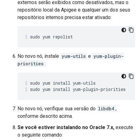
externos serão exibidos como desativados, mas o
repositório local da Apigee e qualquer um dos seus
repositórios internos precisa estar ativado:
sudo yum repolist
No novo nó, instale
yum-utils
e
yum-plugin-
priorities
:
sudo yum install yum-plugin-priorities
No novo nó, verifique sua versão do
libdb4
,
conforme descrito acima.
Se você estiver instalando no Oracle 7.x,
execute
o seguinte comando: