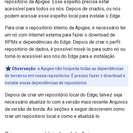
repositório da Apigee. Esse espelho precisa estar
acessível para todos os nós. Depois de criados, os nós
podem acessar esse espelho local para instalar o Edge.
Para criar o repositório interno da Apigee, é necessário ter
um nó com Internet externa para fazer o download de
RPMs e dependências do Edge. Depois de criar o perfil
repositório de dados, é possível movê-lo para outro nó ou
torná-lo acessível aos nós do Edge para e instalação.
Observação
: a Apigee não hospeda todas as dependências
de terceiros em nossa repositórios. É preciso fazer o download e
instalar essas dependências de repositórios.
Depois de criar um repositório local do Edge, talvez seja
necessário atualizá-lo com a versão mais recente Arquivos
da versão de borda. As seções a seguir descrevem como
criar um repositório local e como e atualizá-lo.