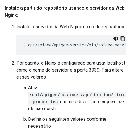
Instale a partir do repositório usando o servidor da Web
Nginx:
Instale o servidor da Web Nginx no nó do repositório:
opt/apigee/apigee-service/bin/apigee-servic
Por padrão, o Nginx é configurado para usar localhost
como o nome do servidor e a porta 3939. Para altere
esses valores:
Abra
/opt/apigee/customer/application/mirro
r.properties
em um editor. Crie o arquivo, se
ele não existir.
Defina os seguintes valores conforme
necessário: