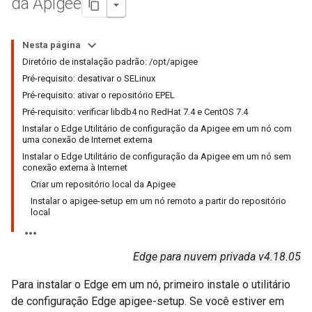
da Apigee
Nesta página
Diretório de instalação padrão: /opt/apigee
Pré-requisito: desativar o SELinux
Pré-requisito: ativar o repositório EPEL
Pré-requisito: verificar libdb4 no RedHat 7.4 e CentOS 7.4
Instalar o Edge Utilitário de configuração da Apigee em um nó com
uma conexão de Internet externa
Instalar o Edge Utilitário de configuração da Apigee em um nó sem
conexão externa à Internet
Criar um repositório local da Apigee
Instalar o apigee-setup em um nó remoto a partir do repositório
local
Edge para nuvem privada v4.18.05
Para instalar o Edge em um nó, primeiro instale o utilitário
de configuração Edge apigee-setup. Se você estiver em