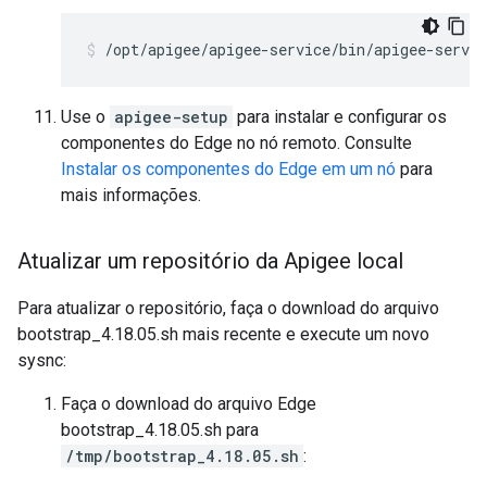
/opt/apigee/apigee-service/bin/apigee-servic
Use o
apigee-setup
para instalar e configurar os
componentes do Edge no nó remoto. Consulte
Instalar os componentes do Edge em um nó
para
mais informações.
Atualizar um repositório da Apigee local
Para atualizar o repositório, faça o download do arquivo
bootstrap_4.18.05.sh mais recente e execute um novo
sysnc:
Faça o download do arquivo Edge
bootstrap_4.18.05.sh para
/tmp/bootstrap_4.18.05.sh
: