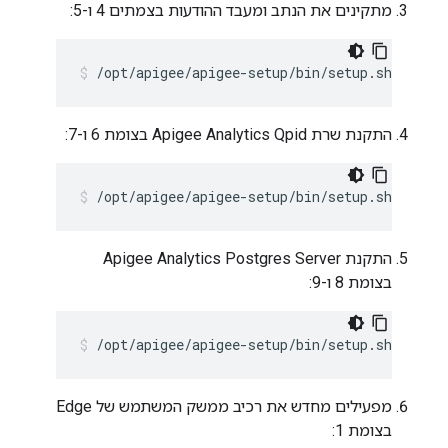
מתקינים את הנתב ומעבד ההודעות בצמתים 4 ו-5:
/opt/apigee/apigee-setup/bin/setup.sh -p rm
התקנת שרת Apigee Analytics Qpid בצומת 6 ו-7:
/opt/apigee/apigee-setup/bin/setup.sh -p qs 
התקנת Apigee Analytics Postgres Server
בצומת 8 ו-9:
/opt/apigee/apigee-setup/bin/setup.sh -p ps 
מפעילים מחדש את רכיב ממשק המשתמש של Edge
בצומת 1: