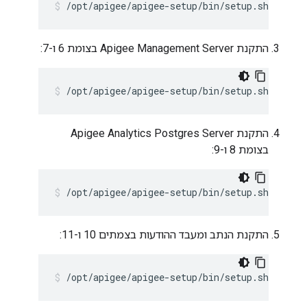
/opt/apigee/apigee-setup/bin/setup.sh -p ld 
התקנת Apigee Management Server בצומת 6 ו-7:
/opt/apigee/apigee-setup/bin/setup.sh -p ms
התקנת Apigee Analytics Postgres Server
בצומת 8 ו-9:
/opt/apigee/apigee-setup/bin/setup.sh -p ps 
התקנת הנתב ומעבד ההודעות בצמתים 10 ו-11:
/opt/apigee/apigee-setup/bin/setup.sh -p rm