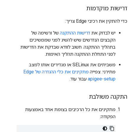
דרישות מוקדמות
כדי להתקין את רכיבי Edge צריך:
יש לבדוק את
דרישות ההתקנה
של ורשימה של
הקבצים הנדרשים שיש להשיג לפני שממשיכים
בתהליך ההתקנה. חשוב לוודא שבדקת את הדרישות
לפני התחלת ההתקנה תהליך האימות.
משביתים את SELinux או מגדירים אותו למצב
מתירני. צפייה
מתקינים את כלי ההגדרה של Edge
apigee-setup
עבור עוד.
התקנה משולבת
מתקינים את כל הרכיבים בצומת אחד באמצעות
הפקודה: