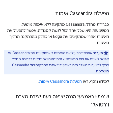
הפעלת Cassandra אימות
כברירת מחדל, Cassandra מתקינה ללא אימות מופעל.
המשמעות היא שכל אחד יכול לגשת קסנדרה. אפשר להפעיל את
האימות אחרי שמתקינים את Edge או כחלק מההתקנה תהליך
האימות.
הערה:
אפשר להפעיל את האימות כשמתקינים את Cassandra, אי
אפשר לשנות את שם המשתמש והסיסמה שמוגדרים כברירת מחדל.
צריך לבצע את השלב הזה באופן ידני אחרי ההתקנה של Cassandra
הושלמה.
למידע נוסף, ראו
הפעלת Cassandra אימות
.
שימוש באמצעי הגנה יציאה בעת יצירת מארח
וירטואלי