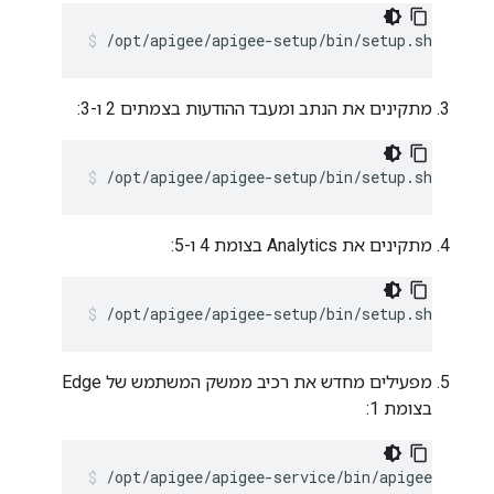
/opt/apigee/apigee-setup/bin/setup.sh -p ms
מתקינים את הנתב ומעבד ההודעות בצמתים 2 ו-3:
/opt/apigee/apigee-setup/bin/setup.sh -p rm
מתקינים את Analytics בצומת 4 ו-5:
/opt/apigee/apigee-setup/bin/setup.sh -p sax
מפעילים מחדש את רכיב ממשק המשתמש של Edge
בצומת 1:
/opt/apigee/apigee-service/bin/apigee-servic