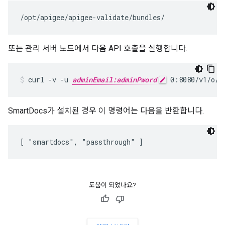
/opt/apigee/apigee-validate/bundles/
또는 관리 서버 노드에서 다음 API 호출을 실행합니다.
curl -v -u 
adminEmail:adminPword
 0:8080/v1/o/V
SmartDocs가 설치된 경우 이 명령어는 다음을 반환합니다.
[ "smartdocs", "passthrough" ]
도움이 되었나요?