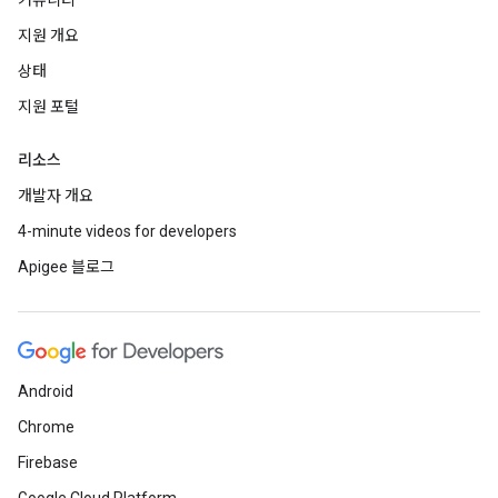
커뮤니티
지원 개요
상태
지원 포털
리소스
개발자 개요
4-minute videos for developers
Apigee 블로그
Android
Chrome
Firebase