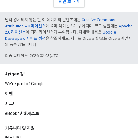
의견 보내기
달리 명시되지 않는 한 이 페이지의 콘텐츠에는
Creative Commons
Attribution 4.0 라이선스
에 따라 라이선스가 부여되며, 코드 샘플에는
Apache
2.0 라이선스
에 따라 라이선스가 부여됩니다. 자세한 내용은
Google
Developers 사이트 정책
을 참조하세요. 자바는 Oracle 및/또는 Oracle 계열사
의 등록 상표입니다.
최종 업데이트: 2026-02-03(UTC)
Apigee 정보
We're part of Google
이벤트
파트너
eBook 및 웹캐스트
커뮤니티 및 지원