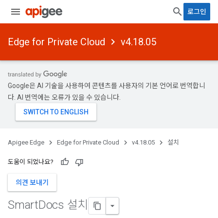
로그인
Edge for Private Cloud
v4.18.05
Google은 AI 기술을 사용하여 콘텐츠를 사용자의 기본 언어로 번역합니
다. AI 번역에는 오류가 있을 수 있습니다.
Apigee Edge
Edge for Private Cloud
v4.18.05
설치
도움이 되었나요?
의견 보내기
Smart
Docs 설치