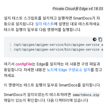
Private Cloud용 Edge v4.18.05
설치 테스트 스크립트를 설치하고 실행하면 SmartDocs가 자
동으로 설치됩니다.
설치 테스트
에 설명된 대로 테스트하세요.
테스트 실행의 일부로 다음 명령어를 실행합니다.
/opt/apigee/apigee-service/bin/apigee-service api
여기서
configFile
는 Edge를 설치하는 데 사용한 구성 파일과
동일합니다. 자세한 내용은
노드에 Edge 구성요소 설치
를 참고
하세요.
이 명령어는 테스트 실행의 일부로 SmartDocs를 설치합니다.
SmartDocs가 설치되었는지 테스트하려면
smartdocs.zip
파일이 있는지 확인합니다. 다음 디렉터리에 있습니다