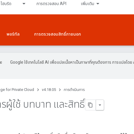
ไฮบริด
การตรวจสอบ API
เพิ่มเติม
พอร์ทัล
การตรวจสอบสิทธิ์ภายนอก
Google ใช้เทคโนโลยี AI เพื่อแปลเนื้อหาเป็นภาษาที่คุณต้องการ การแปลโดย 
ge for Private Cloud
v4.18.05
การดำเนินการ
รผู้ใช้ บทบาท และสิทธิ์