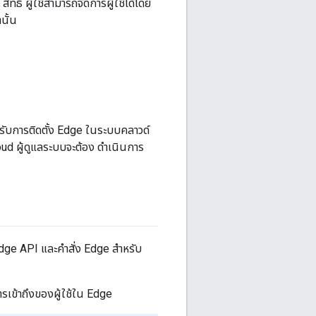
ธิ์ ผู้ใช้สามารถจัดการผู้ใช้ได้โดย
นั้น
ำหรับการติดตั้ง Edge ในระบบคลาวด์
ud ผู้ดูแลระบบจะต้อง ดำเนินการ
้ Edge API และคำสั่ง Edge สำหรับ
รเข้าถึงของผู้ใช้ใน Edge