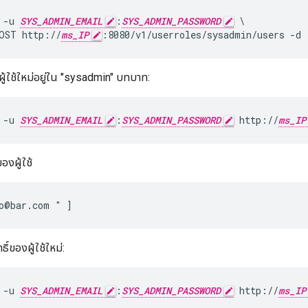
 -u 
SYS_ADMIN_EMAIL
:
SYS_ADMIN_PASSWORD
 \

OST http://
ms_IP
:8080/v1/userroles/sysadmin/users -d
ู้ใช้ใหม่อยู่ใน "sysadmin" บทบาท:
 -u 
SYS_ADMIN_EMAIL
:
SYS_ADMIN_PASSWORD
 http://
ms_IP
งผู้ใช้
o@bar.com " ]
ิ์ของผู้ใช้ใหม่:
 -u 
SYS_ADMIN_EMAIL
:
SYS_ADMIN_PASSWORD
 http://
ms_IP