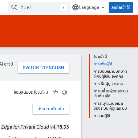
/
ลงชื่อเข้าใช้
ในหน้านี้
AI อาจมี
การเพิ่มผู้ใช้
การมอบหมายบทบาท
ให้กับผู้ใช้ใน องค์กร
การเพิ่มผู้ดูแลระบบ
การเปลี่ยนผู้ดูแลระบบ
ข้อมูลนี้มีประโยชน์ไหม
เริ่มต้น ผู้ใช้
การระบุโดเมนอีเมล
ของระบบ ผู้ดูแลระบบ
ส่งความคิดเห็น
การลบผู้ใช้
Edge for Private Cloud v4.18.05