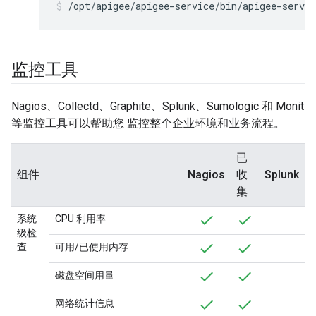
/opt/apigee/apigee-service/bin/apigee-servic
监控工具
Nagios、Collectd、Graphite、Splunk、Sumologic 和 Monit
等监控工具可以帮助您 监控整个企业环境和业务流程。
已
组件
Nagios
收
Splunk
集
系统
CPU 利用率
级检
查
可用/已使用内存
磁盘空间用量
网络统计信息