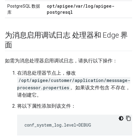
opt/apigee/var/log/apigee-
PostgreSQL 数据
postgresql
库
为消息启用调试日志 处理器和 Edge 界
面
如需为消息处理器启用调试日志，请执行以下操作：
在消息处理器节点上，修改
/opt/apigee/customer/application/messsage-
processor.properties
。如果该文件包含 不存在，
请创建它。
将以下属性添加到该文件：
conf_system_log.level=DEBUG