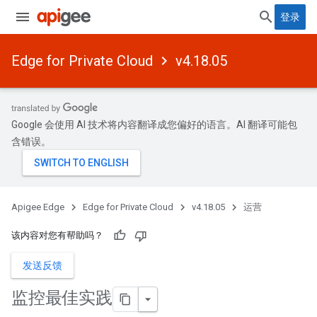
登录
Edge for Private Cloud
v4.18.05
Google 会使用 AI 技术将内容翻译成您偏好的语言。AI 翻译可能包
含错误。
Apigee Edge
Edge for Private Cloud
v4.18.05
运营
该内容对您有帮助吗？
发送反馈
监控最佳实践