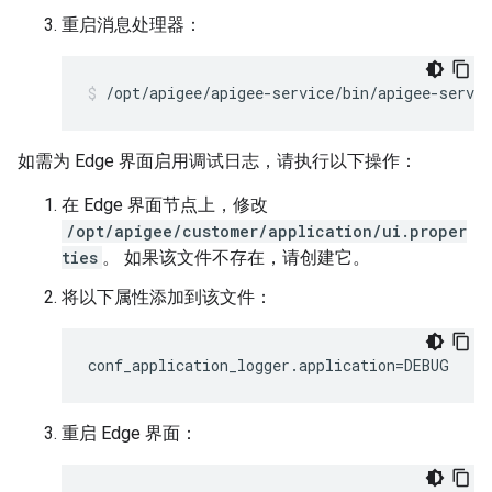
重启消息处理器：
/opt/apigee/apigee-service/bin/apigee-servi
如需为 Edge 界面启用调试日志，请执行以下操作：
在 Edge 界面节点上，修改
/opt/apigee/customer/application/ui.proper
ties
。 如果该文件不存在，请创建它。
将以下属性添加到该文件：
conf_application_logger.application=DEBUG
重启 Edge 界面：