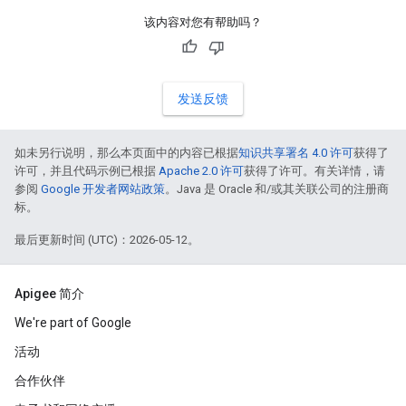
该内容对您有帮助吗？
发送反馈
如未另行说明，那么本页面中的内容已根据
知识共享署名 4.0 许可
获得了
许可，并且代码示例已根据
Apache 2.0 许可
获得了许可。有关详情，请
参阅
Google 开发者网站政策
。Java 是 Oracle 和/或其关联公司的注册商
标。
最后更新时间 (UTC)：2026-05-12。
Apigee 简介
We're part of Google
活动
合作伙伴