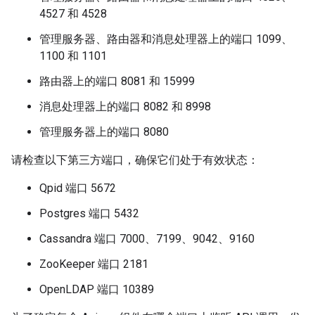
4527 和 4528
管理服务器、路由器和消息处理器上的端口 1099、
1100 和 1101
路由器上的端口 8081 和 15999
消息处理器上的端口 8082 和 8998
管理服务器上的端口 8080
请检查以下第三方端口，确保它们处于有效状态：
Qpid 端口 5672
Postgres 端口 5432
Cassandra 端口 7000、7199、9042、9160
ZooKeeper 端口 2181
OpenLDAP 端口 10389