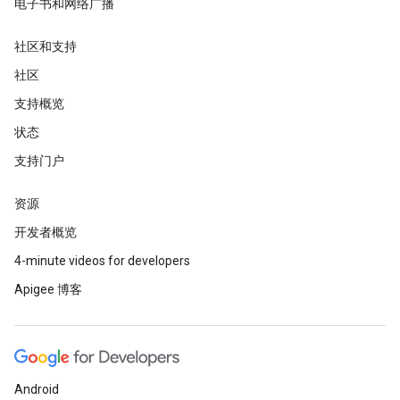
电子书和网络广播
社区和支持
社区
支持概览
状态
支持门户
资源
开发者概览
4-minute videos for developers
Apigee 博客
Android