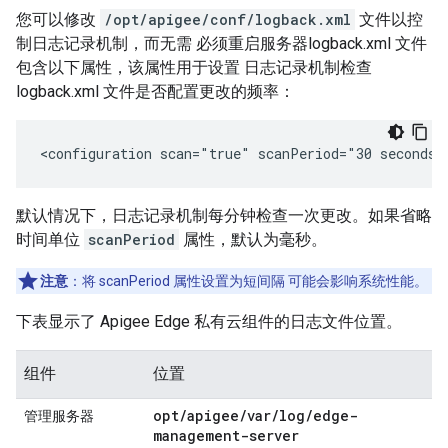
您可以修改
/opt/apigee/conf/logback.xml
文件以控
制日志记录机制，而无需 必须重启服务器logback.xml 文件
包含以下属性，该属性用于设置 日志记录机制检查
logback.xml 文件是否配置更改的频率：
<configuration scan="true" scanPeriod="30 seconds"
默认情况下，日志记录机制每分钟检查一次更改。如果省略
时间单位
scanPeriod
属性，默认为毫秒。
注意
：将 scanPeriod 属性设置为短间隔 可能会影响系统性能。
下表显示了 Apigee Edge 私有云组件的日志文件位置。
组件
位置
opt/apigee/var/log/edge-
管理服务器
management-server