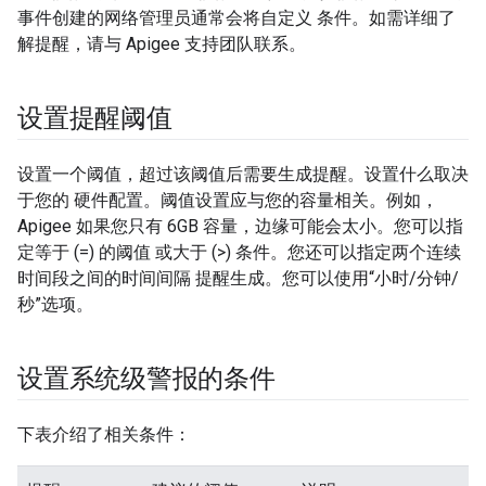
事件创建的网络管理员通常会将自定义 条件。如需详细了
解提醒，请与 Apigee 支持团队联系。
设置提醒阈值
设置一个阈值，超过该阈值后需要生成提醒。设置什么取决
于您的 硬件配置。阈值设置应与您的容量相关。例如，
Apigee 如果您只有 6GB 容量，边缘可能会太小。您可以指
定等于 (=) 的阈值 或大于 (>) 条件。您还可以指定两个连续
时间段之间的时间间隔 提醒生成。您可以使用“小时/分钟/
秒”选项。
设置系统级警报的条件
下表介绍了相关条件：