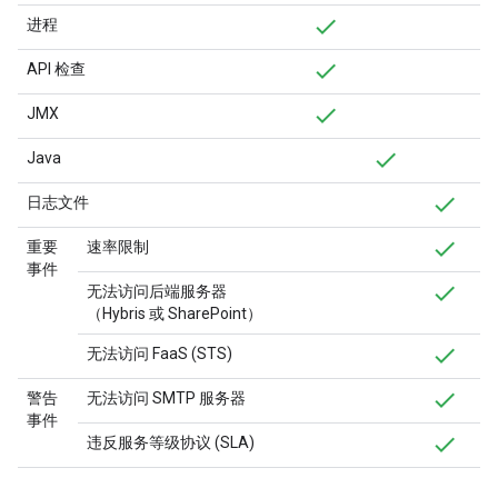
进程
API 检查
JMX
Java
日志文件
重要
速率限制
事件
无法访问后端服务器
（Hybris 或 SharePoint）
无法访问 FaaS (STS)
警告
无法访问 SMTP 服务器
事件
违反服务等级协议 (SLA)