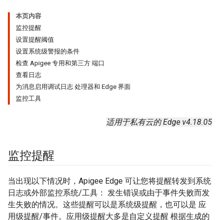
本页内容
监控提醒
设置提醒阈值
设置系统级警报的条件
检查 Apigee 专用和第三方 端口
查看日志
为消息启用调试日志 处理器和 Edge 界面
监控工具
适用于私有云的 Edge v4.18.05
监控提醒
当出现以下情况时，Apigee Edge 可让您将提醒转发到系统
日志或外部监控系统/工具： 发生错误或由于事件失败而发
生失败的情况。这些提醒可以是系统级提醒，也可以是 应
用级提醒/事件。应用级提醒大多是自定义提醒 根据生成的