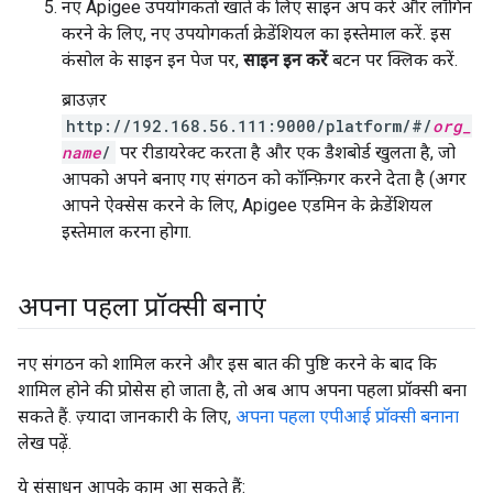
नए Apigee उपयोगकर्ता खाते के लिए साइन अप करें और लॉगिन
करने के लिए, नए उपयोगकर्ता क्रेडेंशियल का इस्तेमाल करें. इस
कंसोल के साइन इन पेज पर,
साइन इन करें
बटन पर क्लिक करें.
ब्राउज़र
http://192.168.56.111:9000/platform/#/
org_
name
/
पर रीडायरेक्ट करता है और एक डैशबोर्ड खुलता है, जो
आपको अपने बनाए गए संगठन को कॉन्फ़िगर करने देता है (अगर
आपने ऐक्सेस करने के लिए, Apigee एडमिन के क्रेडेंशियल
इस्तेमाल करना होगा.
अपना पहला प्रॉक्सी बनाएं
नए संगठन को शामिल करने और इस बात की पुष्टि करने के बाद कि
शामिल होने की प्रोसेस हो जाता है, तो अब आप अपना पहला प्रॉक्सी बना
सकते हैं. ज़्यादा जानकारी के लिए,
अपना पहला एपीआई प्रॉक्सी बनाना
लेख पढ़ें.
ये संसाधन आपके काम आ सकते हैं: