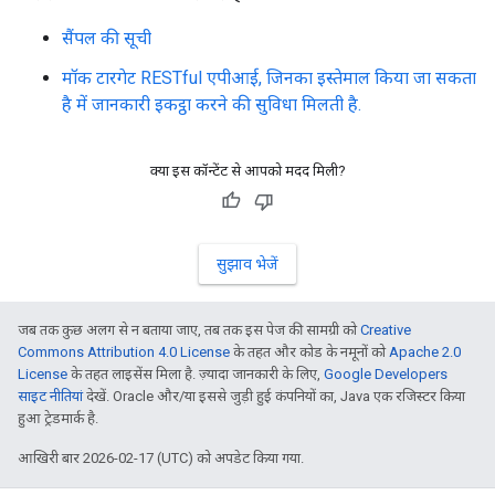
सैंपल की सूची
मॉक टारगेट RESTful एपीआई, जिनका इस्तेमाल किया जा सकता
है में जानकारी इकट्ठा करने की सुविधा मिलती है.
क्या इस कॉन्टेंट से आपको मदद मिली?
सुझाव भेजें
जब तक कुछ अलग से न बताया जाए, तब तक इस पेज की सामग्री को
Creative
Commons Attribution 4.0 License
के तहत और कोड के नमूनों को
Apache 2.0
License
के तहत लाइसेंस मिला है. ज़्यादा जानकारी के लिए,
Google Developers
साइट नीतियां
देखें. Oracle और/या इससे जुड़ी हुई कंपनियों का, Java एक रजिस्टर किया
हुआ ट्रेडमार्क है.
आखिरी बार 2026-02-17 (UTC) को अपडेट किया गया.