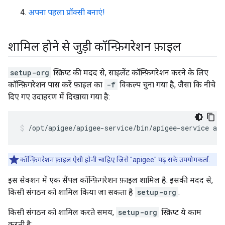
अपना पहला प्रॉक्सी बनाएं!
शामिल होने से जुड़ी कॉन्फ़िगरेशन फ़ाइल
setup-org
स्क्रिप्ट की मदद से, साइलेंट कॉन्फ़िगरेशन करने के लिए
कॉन्फ़िगरेशन पास करें फ़ाइल का
-f
विकल्प चुना गया है, जैसा कि नीचे
दिए गए उदाहरण में दिखाया गया है:
/opt/apigee/apigee-service/bin/apigee-service api
कॉन्फ़िगरेशन फ़ाइल ऐसी होनी चाहिए जिसे "apigee" पढ़ सके उपयोगकर्ता.
इस सेक्शन में एक सैंपल कॉन्फ़िगरेशन फ़ाइल शामिल है. इसकी मदद से,
किसी संगठन को शामिल किया जा सकता है
setup-org
.
किसी संगठन को शामिल करते समय,
setup-org
स्क्रिप्ट ये काम
करती है: