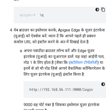
\q
वेब ब्राउज़र का इस्तेमाल करके, Apigee Edge के यूज़र इंटरफ़ेस
(यूआई) को ऐक्सेस करें. ध्यान दें कि आपने पहले ही प्रबंधन
कंसोल URL को इंस्टॉल करने के अंत में दिखाई देता है.
अपना पसंदीदा ब्राउज़र लॉन्च करें और Edge यूज़र
इंटरफ़ेस (यूआई) का यूआरएल डालें. यह जहां आईपी पता,
नोड 1 के लिए होता है (जैसा कि
इंस्टॉलेशन टोपोलॉजी
) या
इनमें से जो भी नोड जिसे आपने वैकल्पिक कॉन्फ़िगरेशन के
लिए यूज़र इंटरफ़ेस (यूआई) इंस्टॉल किया है:
http://192.168.56.111:9000/login
9000 वह पोर्ट नंबर है जिसका इस्तेमाल यूज़र इंटरफ़ेस