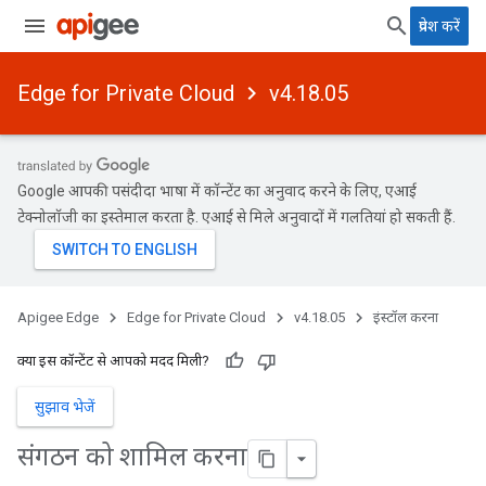
प्रवेश करें
Edge for Private Cloud
v4.18.05
Google आपकी पसंदीदा भाषा में कॉन्टेंट का अनुवाद करने के लिए, एआई
टेक्नोलॉजी का इस्तेमाल करता है. एआई से मिले अनुवादों में गलतियां हो सकती हैं.
Apigee Edge
Edge for Private Cloud
v4.18.05
इंस्टॉल करना
क्या इस कॉन्टेंट से आपको मदद मिली?
सुझाव भेजें
संगठन को शामिल करना