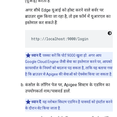
(यूआई) करता है.
अगर सीधे Edge यूआई को होस्ट करने वाले सर्वर पर
ब्राउज़र शुरू किया जा रहा है, तो इस फ़ॉर्म में यूआरएल का
इस्तेमाल कर सकते हैं:
http://localhost:9000/login
ध्यान दें
: पक्का करें कि पोर्ट 9000 खुला हो. अगर आप
Google Cloud Engine जैसी सेवा का इस्तेमाल करने पर, आपको
फ़ायरवॉल के नियमों को बदलना पड़ सकता है, ताकि यह बताया गया
है कि ब्राउज़र से Apigee की सेवाओं को ऐक्सेस किया जा सकता है.
कंसोल के लॉगिन पेज पर, Apigee सिस्टम के एडमिन का
उपयोगकर्ता नाम/पासवर्ड डालें.
ध्यान दें
: यह ग्लोबल सिस्टम एडमिन है पासवर्ड को इंस्टॉल करने
के दौरान सेट किया जाता है.