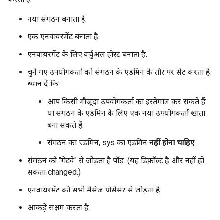
नया संगठन बनाता है.
एक एनवायरमेंट बनाता है.
एनवायरमेंट के लिए वर्चुअल होस्ट बनाता है.
चुने गए उपयोगकर्ता को संगठन के एडमिन के तौर पर सेट करता है.
ध्यान दें कि:
आप किसी मौजूदा उपयोगकर्ता का इस्तेमाल कर सकते हैं
या संगठन के एडमिन के लिए एक नया उपयोगकर्ता खाता
बना सकते हैं.
संगठन का एडमिन, sys का एडमिन
नहीं होना चाहिए
.
संगठन को "गेटवे" से जोड़ता है पॉड. (यह डिफ़ॉल्ट है और नहीं हो
सकता changed.)
एनवायरमेंट को सभी मैसेज प्रोसेसर से जोड़ता है.
आंकड़े सक्षम करता है.