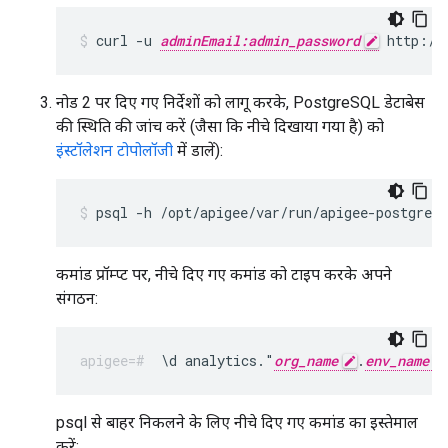
curl -u 
adminEmail:admin_password
 http://
नोड 2 पर दिए गए निर्देशों को लागू करके, PostgreSQL डेटाबेस
की स्थिति की जांच करें (जैसा कि नीचे दिखाया गया है) को
इंस्टॉलेशन टोपोलॉजी
में डालें):
psql -h /opt/apigee/var/run/apigee-postgresq
कमांड प्रॉम्प्ट पर, नीचे दिए गए कमांड को टाइप करके अपने
संगठन:
\d analytics."
org_name
.
env_name
psql से बाहर निकलने के लिए नीचे दिए गए कमांड का इस्तेमाल
करें: