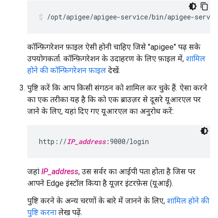
/opt/apigee/apigee-service/bin/apigee-servic
कॉन्फ़िगरेशन फ़ाइल ऐसी होनी चाहिए जिसे "apigee" पढ़ सके
उपयोगकर्ता. कॉन्फ़िगरेशन के उदाहरण के लिए फ़ाइल में,
शामिल
होने की कॉन्फ़िगरेशन फ़ाइल
देखें.
पुष्टि करें कि आप किसी संगठन को शामिल कर चुके हैं. ऐसा करने
का एक तरीका यह है कि को एक ब्राउज़र से दूसरे यूआरएल पर
जाने के लिए, यहां दिए गए यूआरएल का अनुरोध करें:
http://
IP_address
:9000/login
जहां
IP_address
, उस सर्वर का आईपी पता होता है जिस पर
आपने Edge इंस्टॉल किया है यूज़र इंटरफ़ेस (यूआई).
पुष्टि करने के अन्य चरणों के बारे में जानने के लिए,
शामिल होने की
पुष्टि करना
लेख पढ़ें.