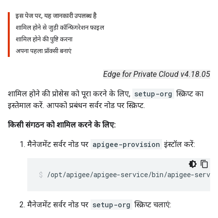
इस पेज पर, यह जानकारी उपलब्ध है
शामिल होने से जुड़ी कॉन्फ़िगरेशन फ़ाइल
शामिल होने की पुष्टि करना
अपना पहला प्रॉक्सी बनाएं
Edge for Private Cloud v4.18.05
शामिल होने की प्रोसेस को पूरा करने के लिए,
setup-org
स्क्रिप्ट का
इस्तेमाल करें. आपको प्रबंधन सर्वर नोड पर स्क्रिप्ट.
किसी संगठन को शामिल करने के लिए:
मैनेजमेंट सर्वर नोड पर
apigee-provision
इंस्टॉल करें:
/opt/apigee/apigee-service/bin/apigee-servic
मैनेजमेंट सर्वर नोड पर
setup-org
स्क्रिप्ट चलाएं: