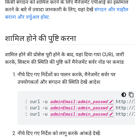
किसी संगठन को शामिल करने के लिए मैनेजमेंट एपीआई का इस्तेमाल
करने के बारे में ज़्यादा जानकारी के लिए, यहां देखें
संगठन और माहौल
बनाना और वर्चुअल होस्ट
.
शामिल होने की पुष्टि करना
शामिल होने की प्रोसेस पूरी होने के बाद, यहां दिया गया CURL जारी
करके, सिस्टम की स्थिति की पुष्टि करें मैनेजमेंट सर्वर नोड पर कमांड:
नीचे दिए गए निर्देशों का पालन करके, मैनेजमेंट सर्वर पर
उपयोगकर्ता और संगठन की स्थिति देखें आदेश:
curl -u 
adminEmail:admin_passwd
curl -u 
adminEmail:admin_passwd
 http://lo
curl -u 
adminEmail:admin_passwd
 http://lo
नीचे दिए गए निर्देश को लागू करके आंकड़े देखें: