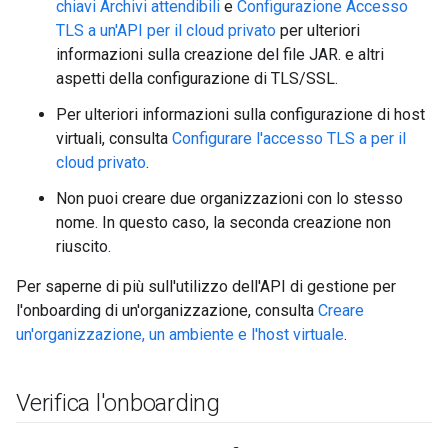
chiavi Archivi attendibili
e
Configurazione Accesso
TLS a un'API per il cloud privato
per ulteriori
informazioni sulla creazione del file JAR. e altri
aspetti della configurazione di TLS/SSL.
Per ulteriori informazioni sulla configurazione di host
virtuali, consulta
Configurare l'accesso TLS a per il
cloud privato
.
Non puoi creare due organizzazioni con lo stesso
nome. In questo caso, la seconda creazione non
riuscito.
Per saperne di più sull'utilizzo dell'API di gestione per
l'onboarding di un'organizzazione, consulta
Creare
un'organizzazione, un ambiente e l'host virtuale
.
Verifica l'onboarding