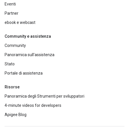
Eventi
Partner
ebook e webcast
Community e assistenza
Community
Panoramica sull'assistenza
Stato
Portale di assistenza
Risorse
Panoramica degli Strumenti per sviluppatori
4-minute videos for developers
Apigee Blog