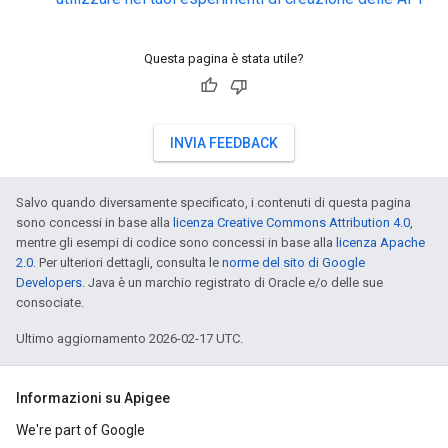
Questa pagina è stata utile?
INVIA FEEDBACK
Salvo quando diversamente specificato, i contenuti di questa pagina
sono concessi in base alla
licenza Creative Commons Attribution 4.0
,
mentre gli esempi di codice sono concessi in base alla
licenza Apache
2.0
. Per ulteriori dettagli, consulta le
norme del sito di Google
Developers
. Java è un marchio registrato di Oracle e/o delle sue
consociate.
Ultimo aggiornamento 2026-02-17 UTC.
Informazioni su Apigee
We're part of Google