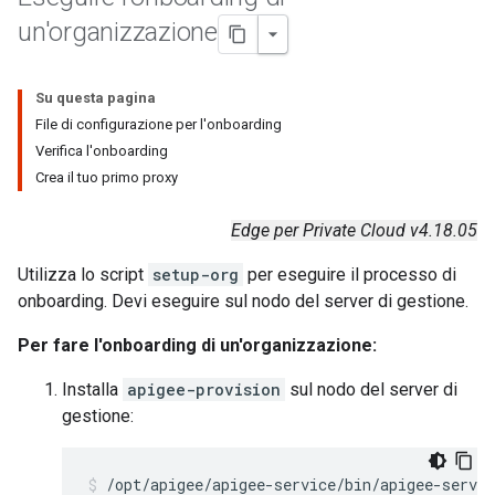
un'organizzazione
Su questa pagina
File di configurazione per l'onboarding
Verifica l'onboarding
Crea il tuo primo proxy
Edge per Private Cloud v4.18.05
Utilizza lo script
setup-org
per eseguire il processo di
onboarding. Devi eseguire sul nodo del server di gestione.
Per fare l'onboarding di un'organizzazione:
Installa
apigee-provision
sul nodo del server di
gestione:
/opt/apigee/apigee-service/bin/apigee-servic