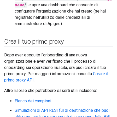
name
/
e apre una dashboard che consente di
configurare l'organizzazione che hai creato (se hai
registrato nell'utilizzo delle credenziali di
amministratore di Apigee).
Crea il tuo primo proxy
Dopo aver eseguito l'onboarding di una nuova
organizzazione e aver verificato che il processo di
onboarding sia operazione riuscita, ora puoi creare il tuo
primo proxy. Per maggiori informazioni, consulta
Creare il
primo proxy API
.
Altre risorse che potrebbero esserti utili includono:
Elenco dei campioni
Simulazioni di API RESTful di destinazione che puoi
utilizzare nei tuoi esperimenti di creazione delle API