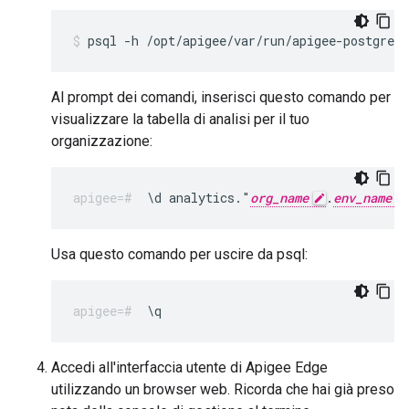
psql -h /opt/apigee/var/run/apigee-postgresq
Al prompt dei comandi, inserisci questo comando per
visualizzare la tabella di analisi per il tuo
organizzazione:
\d analytics."
org_name
.
env_name
Usa questo comando per uscire da psql:
\q
Accedi all'interfaccia utente di Apigee Edge
utilizzando un browser web. Ricorda che hai già preso