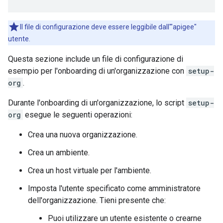
Il file di configurazione deve essere leggibile dall'"apigee"
utente.
Questa sezione include un file di configurazione di
esempio per l'onboarding di un'organizzazione con
setup-
org
.
Durante l'onboarding di un'organizzazione, lo script
setup-
org
esegue le seguenti operazioni:
Crea una nuova organizzazione.
Crea un ambiente.
Crea un host virtuale per l'ambiente.
Imposta l'utente specificato come amministratore
dell'organizzazione. Tieni presente che:
Puoi utilizzare un utente esistente o crearne