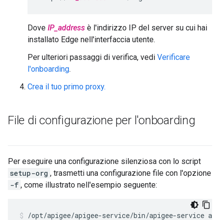
Dove
IP_address
è l'indirizzo IP del server su cui hai
installato Edge nell'interfaccia utente.
Per ulteriori passaggi di verifica, vedi
Verificare
l'onboarding
.
Crea il tuo primo proxy.
File di configurazione per l'onboarding
Per eseguire una configurazione silenziosa con lo script
setup-org
, trasmetti una configurazione file con l'opzione
-f
, come illustrato nell'esempio seguente:
/opt/apigee/apigee-service/bin/apigee-service api