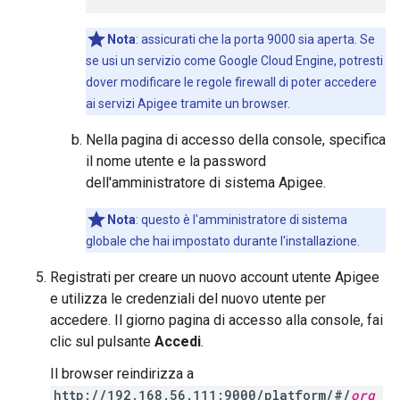
Nota
: assicurati che la porta 9000 sia aperta. Se
se usi un servizio come Google Cloud Engine, potresti
dover modificare le regole firewall di poter accedere
ai servizi Apigee tramite un browser.
Nella pagina di accesso della console, specifica
il nome utente e la password
dell'amministratore di sistema Apigee.
Nota
: questo è l'amministratore di sistema
globale che hai impostato durante l'installazione.
Registrati per creare un nuovo account utente Apigee
e utilizza le credenziali del nuovo utente per
accedere. Il giorno pagina di accesso alla console, fai
clic sul pulsante
Accedi
.
Il browser reindirizza a
http://192.168.56.111:9000/platform/#/
org_