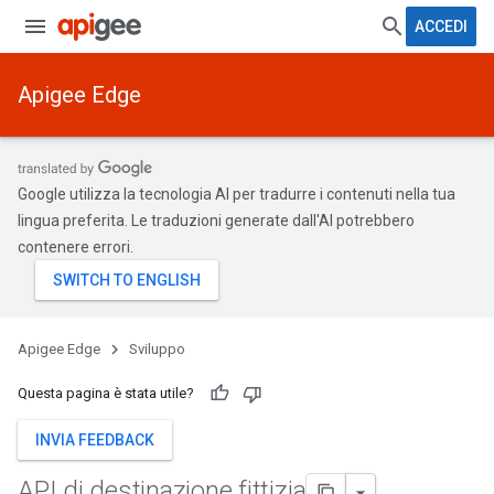
ACCEDI
Apigee Edge
Google utilizza la tecnologia AI per tradurre i contenuti nella tua
lingua preferita. Le traduzioni generate dall'AI potrebbero
contenere errori.
Apigee Edge
Sviluppo
Questa pagina è stata utile?
INVIA FEEDBACK
API di destinazione fittizia