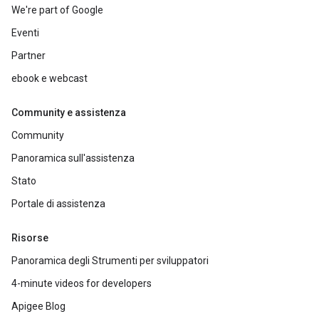
We're part of Google
Eventi
Partner
ebook e webcast
Community e assistenza
Community
Panoramica sull'assistenza
Stato
Portale di assistenza
Risorse
Panoramica degli Strumenti per sviluppatori
4-minute videos for developers
Apigee Blog