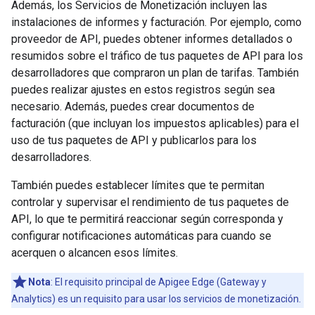
Además, los Servicios de Monetización incluyen las
instalaciones de informes y facturación. Por ejemplo, como
proveedor de API, puedes obtener informes detallados o
resumidos sobre el tráfico de tus paquetes de API para los
desarrolladores que compraron un plan de tarifas. También
puedes realizar ajustes en estos registros según sea
necesario. Además, puedes crear documentos de
facturación (que incluyan los impuestos aplicables) para el
uso de tus paquetes de API y publicarlos para los
desarrolladores.
También puedes establecer límites que te permitan
controlar y supervisar el rendimiento de tus paquetes de
API, lo que te permitirá reaccionar según corresponda y
configurar notificaciones automáticas para cuando se
acerquen o alcancen esos límites.
Nota
: El requisito principal de Apigee Edge (Gateway y
Analytics) es un requisito para usar los servicios de monetización.