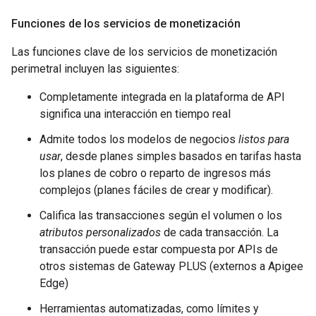
Funciones de los servicios de monetización
Las funciones clave de los servicios de monetización
perimetral incluyen las siguientes:
Completamente integrada en la plataforma de API
significa una interacción en tiempo real
Admite todos los modelos de negocios
listos para
usar
, desde planes simples basados en tarifas hasta
los planes de cobro o reparto de ingresos más
complejos (planes fáciles de crear y modificar).
Califica las transacciones según el volumen o los
atributos personalizados
de cada transacción. La
transacción puede estar compuesta por APIs de
otros sistemas de Gateway PLUS (externos a Apigee
Edge)
Herramientas automatizadas, como límites y