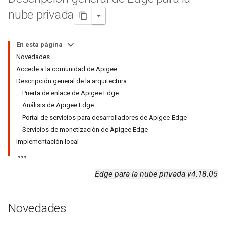
nube privada
En esta página
Novedades
Accede a la comunidad de Apigee
Descripción general de la arquitectura
Puerta de enlace de Apigee Edge
Análisis de Apigee Edge
Portal de servicios para desarrolladores de Apigee Edge
Servicios de monetización de Apigee Edge
Implementación local
Edge para la nube privada v4.18.05
Novedades