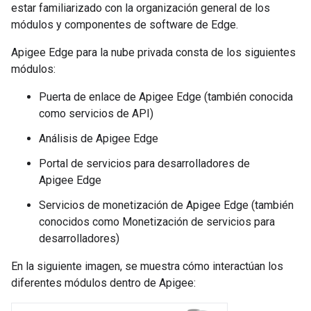
estar familiarizado con la organización general de los
módulos y componentes de software de Edge.
Apigee Edge para la nube privada consta de los siguientes
módulos:
Puerta de enlace de Apigee Edge (también conocida
como servicios de API)
Análisis de Apigee Edge
Portal de servicios para desarrolladores de
Apigee Edge
Servicios de monetización de Apigee Edge (también
conocidos como Monetización de servicios para
desarrolladores)
En la siguiente imagen, se muestra cómo interactúan los
diferentes módulos dentro de Apigee: