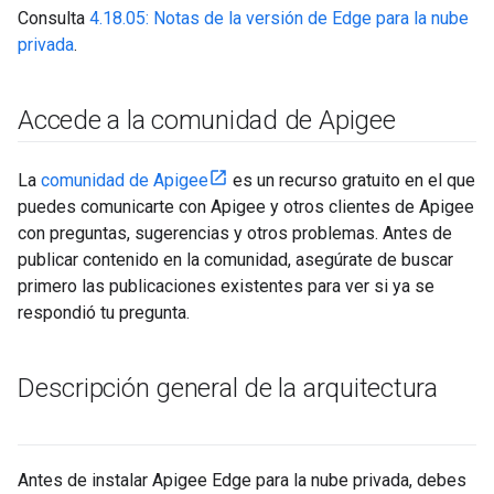
Consulta
4.18.05: Notas de la versión de Edge para la nube
privada
.
Accede a la comunidad de Apigee
La
comunidad de Apigee
es un recurso gratuito en el que
puedes comunicarte con Apigee y otros clientes de Apigee
con preguntas, sugerencias y otros problemas. Antes de
publicar contenido en la comunidad, asegúrate de buscar
primero las publicaciones existentes para ver si ya se
respondió tu pregunta.
Descripción general de la arquitectura
Antes de instalar Apigee Edge para la nube privada, debes