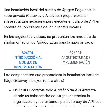
Una instalación local del núcleo de Apigee Edge para la
nube privada (Gateway y Analytics) proporciona la
infraestructura necesaria para ejecutar el tráfico de API en
nombre de los clientes de los clientes locales.
En los siguientes videos, se presentan los modelos de
implementación de Apigee Edge para la nube privada:
S26E01:
S26E04:
INTRODUCCIÓN AL
ARQUITECTURA DE
MODELO DE
IMPLEMENTACIÓN
IMPLEMENTACIÓN
Los componentes que proporciona la instalación local de
Edge Gateway incluyen (entre otros):
Un
router
controla todo el tráfico de API entrante
desde un balanceador de cargas, determina la
organización y los entornos para el proxy de API que