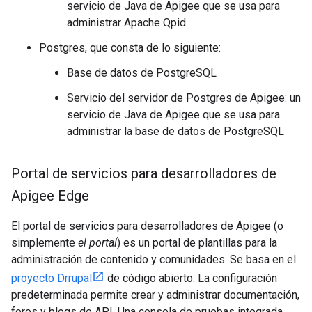
servicio de Java de Apigee que se usa para
administrar Apache Qpid
Postgres, que consta de lo siguiente:
Base de datos de PostgreSQL
Servicio del servidor de Postgres de Apigee: un
servicio de Java de Apigee que se usa para
administrar la base de datos de PostgreSQL
Portal de servicios para desarrolladores de
Apigee Edge
El portal de servicios para desarrolladores de Apigee (o
simplemente
el portal
) es un portal de plantillas para la
administración de contenido y comunidades. Se basa en el
proyecto Drrupal
de código abierto. La configuración
predeterminada permite crear y administrar documentación,
foros y blogs de API. Una consola de pruebas integrada