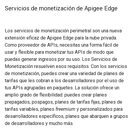
Servicios de monetización de Apigee Edge
Los servicios de monetización perimetral son una nueva
extensión eficaz de Apigee Edge para la nube privada.
Como proveedor de APIs, necesitas una forma fácil de
usar y flexible para monetizar tus APIs de modo que
puedas generar ingresos por su uso. Los Servicios de
Monetización resuelven esos requisitos. Con los servicios
de monetización, puedes crear una variedad de planes de
tarifas que les cobran a los desarrolladores por el uso de
tus APIs agrupadas en paquetes. La solución ofrece un
amplio grado de flexibilidad: puedes crear planes
prepagados, pospagos, planes de tarifas fijas, planes de
tarifas variables, planes
freemium
y personalizados para
desarrolladores específicos, planes que abarquen a grupos
de desarrolladores y mucho más.