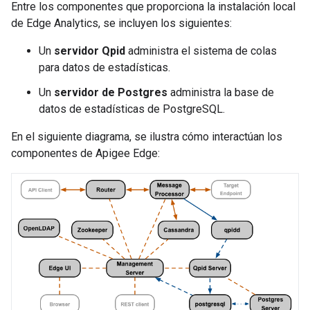
Entre los componentes que proporciona la instalación local
de Edge Analytics, se incluyen los siguientes:
Un
servidor Qpid
administra el sistema de colas
para datos de estadísticas.
Un
servidor de Postgres
administra la base de
datos de estadísticas de PostgreSQL.
En el siguiente diagrama, se ilustra cómo interactúan los
componentes de Apigee Edge: