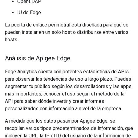
OpenLDAP
IU de Edge
La puerta de enlace perimetral está diseñada para que se
puedan instalar en un solo host o distribuirse entre varios
hosts.
Análisis de Apigee Edge
Edge Analytics cuenta con potentes estadísticas de APIs
para observar las tendencias de uso a largo plazo. Puedes
segmentar tu público según los desarrolladores y las apps
más importantes, conocer el uso según el método de la
API para saber dónde invertir y crear informes
personalizados con información a nivel de la empresa.
A medida que los datos pasan por Apigee Edge, se
recopilan varios tipos predeterminados de información, que
incluyen la URL, la IP, el ID del usuario de la información de