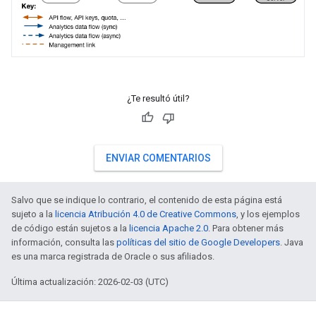
¿Te resultó útil?
ENVIAR COMENTARIOS
Salvo que se indique lo contrario, el contenido de esta página está
sujeto a la
licencia Atribución 4.0 de Creative Commons
, y los ejemplos
de código están sujetos a la
licencia Apache 2.0
. Para obtener más
información, consulta las
políticas del sitio de Google Developers
. Java
es una marca registrada de Oracle o sus afiliados.
Última actualización: 2026-02-03 (UTC)