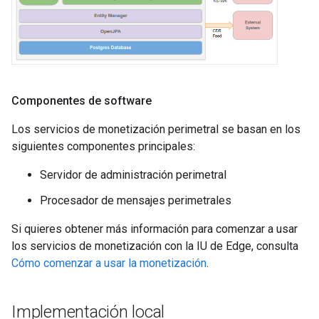
Componentes de software
Los servicios de monetización perimetral se basan en los
siguientes componentes principales:
Servidor de administración perimetral
Procesador de mensajes perimetrales
Si quieres obtener más información para comenzar a usar
los servicios de monetización con la IU de Edge, consulta
Cómo comenzar a usar la monetización
.
Implementación local