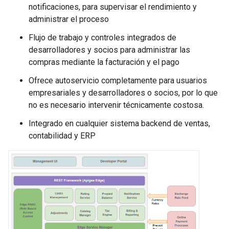
notificaciones, para supervisar el rendimiento y
administrar el proceso
Flujo de trabajo y controles integrados de
desarrolladores y socios para administrar las
compras mediante la facturación y el pago
Ofrece autoservicio completamente para usuarios
empresariales y desarrolladores o socios, por lo que
no es necesario intervenir técnicamente costosa.
Integrado en cualquier sistema backend de ventas,
contabilidad y ERP