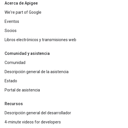
Acerca de Apigee
We're part of Google
Eventos
Socios
Libros electrónicos y transmisiones web
Comunidad y asistencia
Comunidad
Descripción general de la asistencia
Estado
Portal de asistencia
Recursos
Descripción general del desarrollador
4-minute videos for developers