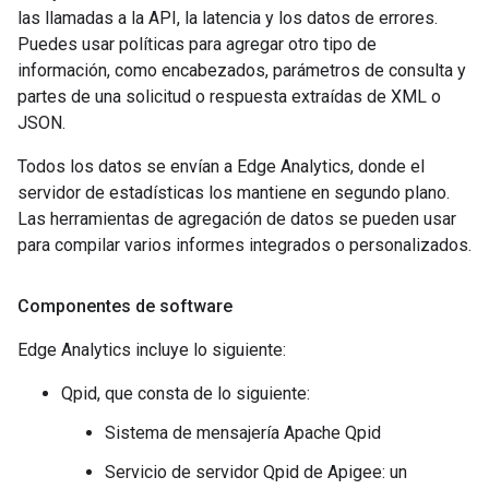
las llamadas a la API, la latencia y los datos de errores.
Puedes usar políticas para agregar otro tipo de
información, como encabezados, parámetros de consulta y
partes de una solicitud o respuesta extraídas de XML o
JSON.
Todos los datos se envían a Edge Analytics, donde el
servidor de estadísticas los mantiene en segundo plano.
Las herramientas de agregación de datos se pueden usar
para compilar varios informes integrados o personalizados.
Componentes de software
Edge Analytics incluye lo siguiente:
Qpid, que consta de lo siguiente:
Sistema de mensajería Apache Qpid
Servicio de servidor Qpid de Apigee: un