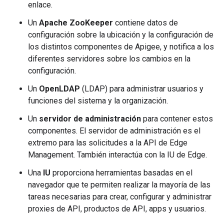
enlace.
Un
Apache ZooKeeper
contiene datos de
configuración sobre la ubicación y la configuración de
los distintos componentes de Apigee, y notifica a los
diferentes servidores sobre los cambios en la
configuración.
Un
OpenLDAP
(LDAP) para administrar usuarios y
funciones del sistema y la organización.
Un
servidor de administración
para contener estos
componentes. El servidor de administración es el
extremo para las solicitudes a la API de Edge
Management. También interactúa con la IU de Edge.
Una
IU
proporciona herramientas basadas en el
navegador que te permiten realizar la mayoría de las
tareas necesarias para crear, configurar y administrar
proxies de API, productos de API, apps y usuarios.