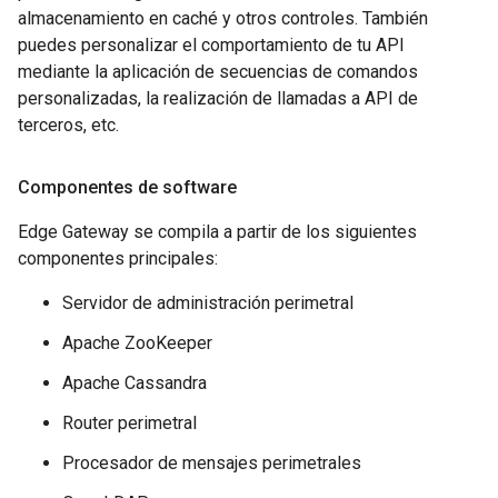
almacenamiento en caché y otros controles. También
puedes personalizar el comportamiento de tu API
mediante la aplicación de secuencias de comandos
personalizadas, la realización de llamadas a API de
terceros, etc.
Componentes de software
Edge Gateway se compila a partir de los siguientes
componentes principales:
Servidor de administración perimetral
Apache ZooKeeper
Apache Cassandra
Router perimetral
Procesador de mensajes perimetrales