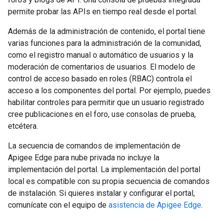
permite probar las APIs en tiempo real desde el portal.
Además de la administración de contenido, el portal tiene
varias funciones para la administración de la comunidad,
como el registro manual o automático de usuarios y la
moderación de comentarios de usuarios. El modelo de
control de acceso basado en roles (RBAC) controla el
acceso a los componentes del portal. Por ejemplo, puedes
habilitar controles para permitir que un usuario registrado
cree publicaciones en el foro, use consolas de prueba,
etcétera.
La secuencia de comandos de implementación de
Apigee Edge para nube privada no incluye la
implementación del portal. La implementación del portal
local es compatible con su propia secuencia de comandos
de instalación. Si quieres instalar y configurar el portal,
comunícate con el equipo de
asistencia de Apigee Edge
.