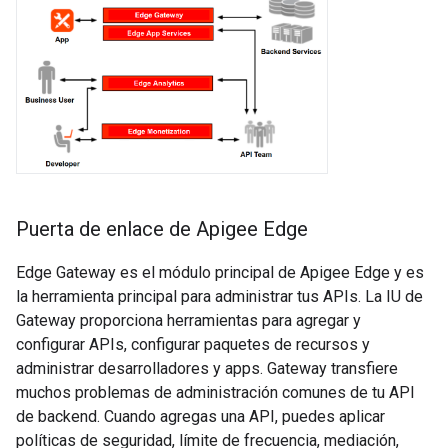
Puerta de enlace de Apigee Edge
Edge Gateway es el módulo principal de Apigee Edge y es
la herramienta principal para administrar tus APIs. La IU de
Gateway proporciona herramientas para agregar y
configurar APIs, configurar paquetes de recursos y
administrar desarrolladores y apps. Gateway transfiere
muchos problemas de administración comunes de tu API
de backend. Cuando agregas una API, puedes aplicar
políticas de seguridad, límite de frecuencia, mediación,