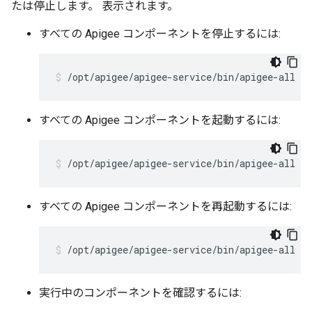
たは停止します。 表示されます。
すべての Apigee コンポーネントを停止するには:
/opt/apigee/apigee-service/bin/apigee-all st
すべての Apigee コンポーネントを起動するには:
/opt/apigee/apigee-service/bin/apigee-all st
すべての Apigee コンポーネントを再起動するには:
/opt/apigee/apigee-service/bin/apigee-all re
実行中のコンポーネントを確認するには: