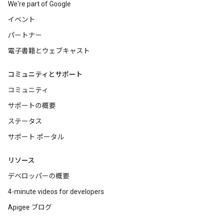
We're part of Google
イベント
パートナー
電子書籍とウェブキャスト
コミュニティとサポート
コミュニティ
サポートの概要
ステータス
サポート ポータル
リソース
デベロッパーの概要
4-minute videos for developers
Apigee ブログ