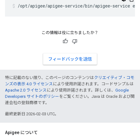
/opt/apigee/apigee-service/bin/apigee-service ed
この情報は役に立ちましたか？
フィードバックを送信
特に記載のない限り、このページのコンテンツは
クリエイティブ・コモ
ンズの表示 4.0 ライセンス
により使用許諾されます。コードサンプルは
Apache 2.0 ライセンス
により使用許諾されます。詳しくは、
Google
Developers サイトのポリシー
をご覧ください。Java は Oracle および関
連会社の登録商標です。
最終更新日 2026-02-03 UTC。
Apigee について