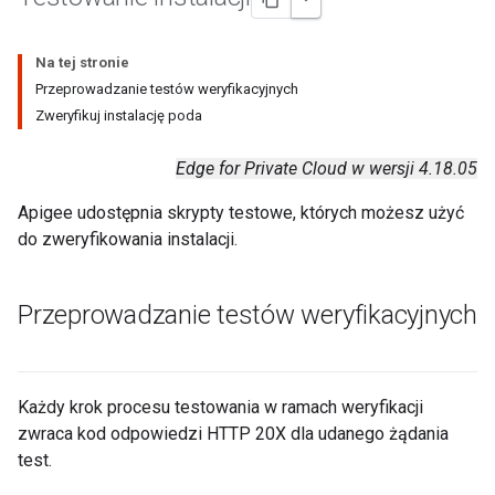
Na tej stronie
Przeprowadzanie testów weryfikacyjnych
Zweryfikuj instalację poda
Edge for Private Cloud w wersji 4.18.05
Apigee udostępnia skrypty testowe, których możesz użyć
do zweryfikowania instalacji.
Przeprowadzanie testów weryfikacyjnych
Każdy krok procesu testowania w ramach weryfikacji
zwraca kod odpowiedzi HTTP 20X dla udanego żądania
test.