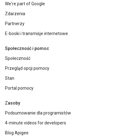
We're part of Google
Zdarzenia
Partnerzy
E-booki i transmisje internetowe
Społeczność i pomoc
Społeczność
Przegląd opcji pomocy
Stan
Portal pomocy
Zasoby
Podsumowanie dla programistów
4-minute videos for developers
Blog Apigee