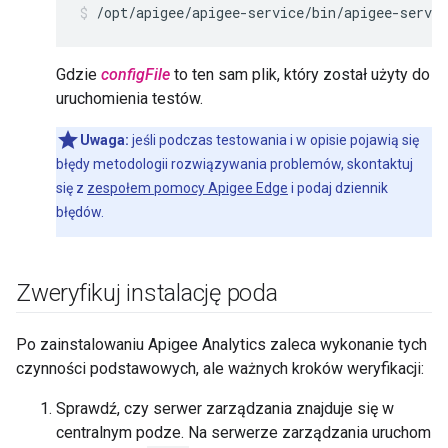
/opt/apigee/apigee-service/bin/apigee-servic
Gdzie
configFile
to ten sam plik, który został użyty do
uruchomienia testów.
Uwaga:
jeśli podczas testowania i w opisie pojawią się
błędy metodologii rozwiązywania problemów, skontaktuj
się z
zespołem pomocy Apigee Edge
i podaj dziennik
błędów.
Zweryfikuj instalację poda
Po zainstalowaniu Apigee Analytics zaleca wykonanie tych
czynności podstawowych, ale ważnych kroków weryfikacji:
Sprawdź, czy serwer zarządzania znajduje się w
centralnym podze. Na serwerze zarządzania uruchom