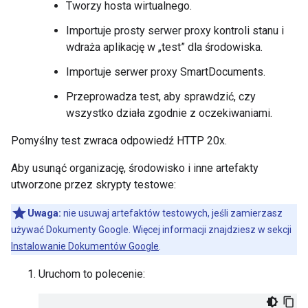
Tworzy hosta wirtualnego.
Importuje prosty serwer proxy kontroli stanu i
wdraża aplikację w „test” dla środowiska.
Importuje serwer proxy SmartDocuments.
Przeprowadza test, aby sprawdzić, czy
wszystko działa zgodnie z oczekiwaniami.
Pomyślny test zwraca odpowiedź HTTP 20x.
Aby usunąć organizację, środowisko i inne artefakty
utworzone przez skrypty testowe:
Uwaga:
nie usuwaj artefaktów testowych, jeśli zamierzasz
używać Dokumenty Google. Więcej informacji znajdziesz w sekcji
Instalowanie Dokumentów Google
.
Uruchom to polecenie: