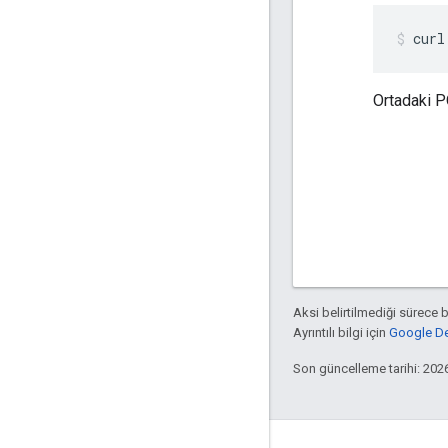
curl
Ortadaki P
Aksi belirtilmediği sürece 
Ayrıntılı bilgi için
Google Dev
Son güncelleme tarihi: 202