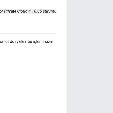
or Private Cloud 4.18.05 sürümü
omut dosyaları: bu işlemi sizin