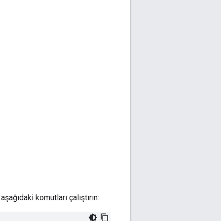
ağıdaki komutları çalıştırın: