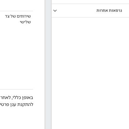
גרסאות אחרות
שירותים של צד
שלישי
להתקנת ענן פרטי.