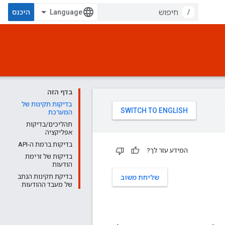
/
היכנס
בדף הזה
בדיקות תקינות של
המערכת
תהליכים/בדיקות
אפליקציה
בדיקות ברמת ה-API
המידע עזר לך?
בדיקות של זרימת
הודעות
בדיקת תקינות הנתב
שליחת משוב
של מעבד ההודעות