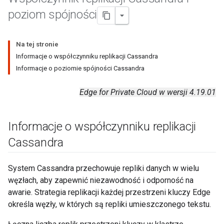
poziom spójności
Na tej stronie
Informacje o współczynniku replikacji Cassandra
Informacje o poziomie spójności Cassandra
Edge for Private Cloud w wersji 4.19.01
Informacje o współczynniku replikacji
Cassandra
System Cassandra przechowuje repliki danych w wielu
węzłach, aby zapewnić niezawodność i odporność na
awarie. Strategia replikacji każdej przestrzeni kluczy Edge
określa węzły, w których są repliki umieszczonego tekstu.