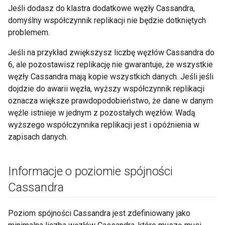
Jeśli dodasz do klastra dodatkowe węzły Cassandra,
domyślny współczynnik replikacji nie będzie dotkniętych
problemem.
Jeśli na przykład zwiększysz liczbę węzłów Cassandra do
6, ale pozostawisz replikację nie gwarantuje, że wszystkie
węzły Cassandra mają kopie wszystkich danych. Jeśli jeśli
dojdzie do awarii węzła, wyższy współczynnik replikacji
oznacza większe prawdopodobieństwo, że dane w danym
węźle istnieje w jednym z pozostałych węzłów. Wadą
wyższego współczynnika replikacji jest i opóźnienia w
zapisach danych.
Informacje o poziomie spójności
Cassandra
Poziom spójności Cassandra jest zdefiniowany jako