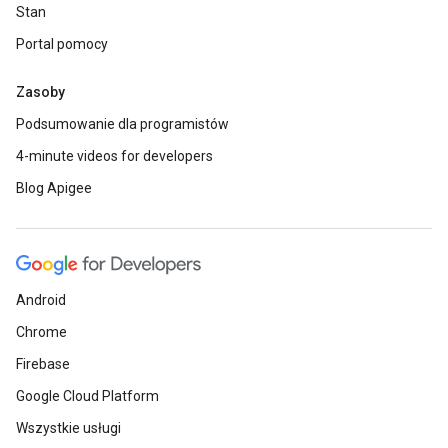
Stan
Portal pomocy
Zasoby
Podsumowanie dla programistów
4-minute videos for developers
Blog Apigee
Android
Chrome
Firebase
Google Cloud Platform
Wszystkie usługi