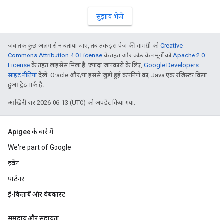
सुझाव भेजें
जब तक कुछ अलग से न बताया जाए, तब तक इस पेज की सामग्री को
Creative
Commons Attribution 4.0 License
के तहत और कोड के नमूनों को
Apache 2.0
License
के तहत लाइसेंस मिला है. ज़्यादा जानकारी के लिए,
Google Developers
साइट नीतियां
देखें. Oracle और/या इससे जुड़ी हुई कंपनियों का, Java एक रजिस्टर किया
हुआ ट्रेडमार्क है.
आखिरी बार 2026-06-13 (UTC) को अपडेट किया गया.
Apigee के बारे में
We're part of Google
इवेंट
पार्टनर
ई-किताबें और वेबकास्ट
समुदाय और सहायता