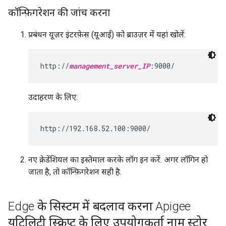
कॉन्फ़िगरेशन की जांच करना
प्रबंधन यूज़र इंटरफ़ेस (यूआई) को ब्राउज़र में यहां खोलें:
http://
management_server_IP
:9000/
उदाहरण के लिए:
http://192.168.52.100:9000/
नए क्रेडेंशियल का इस्तेमाल करके लॉग इन करें. अगर लॉगिन हो
जाता है, तो कॉन्फ़िगरेशन सही है.
Edge के सिस्टम में बदलाव करना Apigee
यूटिलिटी स्क्रिप्ट के लिए उपयोगकर्ता नाम स्टोर