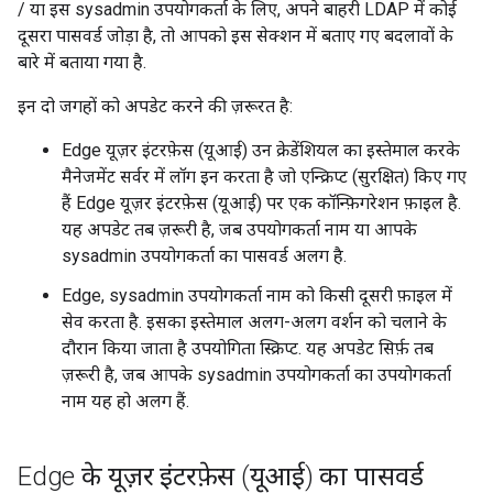
/ या इस sysadmin उपयोगकर्ता के लिए, अपने बाहरी LDAP में कोई
दूसरा पासवर्ड जोड़ा है, तो आपको इस सेक्शन में बताए गए बदलावों के
बारे में बताया गया है.
इन दो जगहों को अपडेट करने की ज़रूरत है:
Edge यूज़र इंटरफ़ेस (यूआई) उन क्रेडेंशियल का इस्तेमाल करके
मैनेजमेंट सर्वर में लॉग इन करता है जो एन्क्रिप्ट (सुरक्षित) किए गए
हैं Edge यूज़र इंटरफ़ेस (यूआई) पर एक कॉन्फ़िगरेशन फ़ाइल है.
यह अपडेट तब ज़रूरी है, जब उपयोगकर्ता नाम या आपके
sysadmin उपयोगकर्ता का पासवर्ड अलग है.
Edge, sysadmin उपयोगकर्ता नाम को किसी दूसरी फ़ाइल में
सेव करता है. इसका इस्तेमाल अलग-अलग वर्शन को चलाने के
दौरान किया जाता है उपयोगिता स्क्रिप्ट. यह अपडेट सिर्फ़ तब
ज़रूरी है, जब आपके sysadmin उपयोगकर्ता का उपयोगकर्ता
नाम यह हो अलग हैं.
Edge के यूज़र इंटरफ़ेस (यूआई) का पासवर्ड