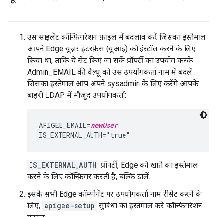
उस साइलेंट कॉन्फ़िगरेशन फ़ाइल में बदलाव करें जिसका इस्तेमाल
आपने Edge यूज़र इंटरफ़ेस (यूआई) को इंस्टॉल करने के लिए
किया था, ताकि ये सेट किए जा सकें प्रॉपर्टी का उपयोग करके
Admin_EMAIL की वैल्यू को उस उपयोगकर्ता नाम में बदलें
जिसका इस्तेमाल आप अपने sysadmin के लिए करेंगे आपके
बाहरी LDAP में मौजूद उपयोगकर्ता:
APIGEE_EMAIL=
newUser
IS_EXTERNAL_AUTH="true"
IS_EXTERNAL_AUTH
प्रॉपर्टी, Edge को खाते का इस्तेमाल
करने के लिए कॉन्फ़िगर करती है, बल्कि डालें.
इसके सभी Edge कॉम्पोनेंट पर उपयोगकर्ता नाम रीसेट करने के
लिए,
apigee-setup
सुविधा का इस्तेमाल करें कॉन्फ़िगरेशन