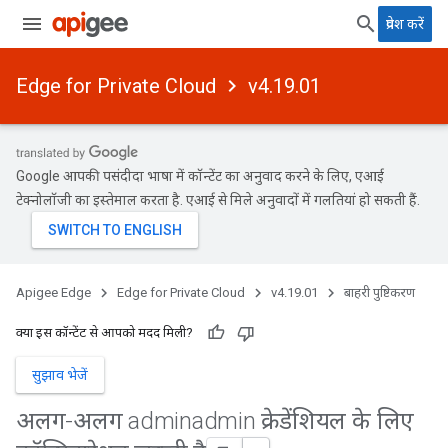
प्रवेश करें
Edge for Private Cloud
v4.19.01
Google आपकी पसंदीदा भाषा में कॉन्टेंट का अनुवाद करने के लिए, एआई
टेक्नोलॉजी का इस्तेमाल करता है. एआई से मिले अनुवादों में गलतियां हो सकती हैं.
Apigee Edge
Edge for Private Cloud
v4.19.01
बाहरी पुष्टिकरण
क्या इस कॉन्टेंट से आपको मदद मिली?
सुझाव भेजें
अलग-अलग adminadmin क्रेडेंशियल के लिए