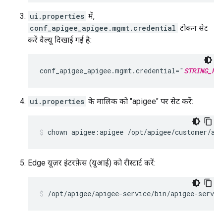
ui.properties
में,
conf_apigee_apigee.mgmt.credential
टोकन सेट
करें वैल्यू दिखाई गई है:
conf_apigee_apigee.mgmt.credential="
STRING_RE
ui.properties
के मालिक को "apigee" पर सेट करें:
chown apigee:apigee /opt/apigee/customer/ap
Edge यूज़र इंटरफ़ेस (यूआई) को रीस्टार्ट करें:
/opt/apigee/apigee-service/bin/apigee-servic