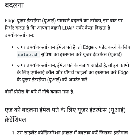
बदलना
Edge यूज़र इंटरफ़ेस (यूआई) पासवर्ड बदलने का तरीका, इस बात पर
निर्भर करता है कि आपका बाहरी LDAP सर्वर कैसा दिखता है
उपयोगकर्ता नाम:
अगर उपयोगकर्ता नाम ईमेल पते हैं, तो Edge अपडेट करने के लिए
setup.sh
सुविधा का इस्तेमाल करें यूज़र इंटरफ़ेस (यूआई)
अगर उपयोगकर्ता नाम, ईमेल पते के बजाय आईडी हैं, तो इन कामों
के लिए एपीआई कॉल और प्रॉपर्टी फ़ाइलों का इस्तेमाल करें Edge
के यूज़र इंटरफ़ेस (यूआई) को अपडेट करें
दोनों प्रोसेस के बारे में नीचे बताया गया है.
एज को बदलना ईमेल पते के लिए यूज़र इंटरफ़ेस (यूआई)
क्रेडेंशियल
उस साइलेंट कॉन्फ़िगरेशन फ़ाइल में बदलाव करें जिसका इस्तेमाल