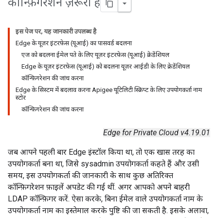
कॉन्फ़िगरेशन ज़रूरी है
इस पेज पर, यह जानकारी उपलब्ध है
Edge के यूज़र इंटरफ़ेस (यूआई) का पासवर्ड बदलना
एज को बदलना ईमेल पते के लिए यूज़र इंटरफ़ेस (यूआई) क्रेडेंशियल
Edge के यूज़र इंटरफ़ेस (यूआई) को बदलना यूज़र आईडी के लिए क्रेडेंशियल
कॉन्फ़िगरेशन की जांच करना
Edge के सिस्टम में बदलाव करना Apigee यूटिलिटी स्क्रिप्ट के लिए उपयोगकर्ता नाम
स्टोर
कॉन्फ़िगरेशन की जांच करना
Edge for Private Cloud v4.19.01
जब आपने पहली बार Edge इंस्टॉल किया था, तो एक खास तरह का
उपयोगकर्ता बना था, जिसे sysadmin उपयोगकर्ता कहते हैं और उसी
समय, इस उपयोगकर्ता की जानकारी के साथ कुछ अतिरिक्त
कॉन्फ़िगरेशन फ़ाइलें अपडेट की गई थीं. अगर आपको अपने बाहरी
LDAP कॉन्फ़िगर करें. ऐसा करके, बिना ईमेल वाले उपयोगकर्ता नाम के
उपयोगकर्ता नाम का इस्तेमाल करके पुष्टि की जा सकती है. इसके अलावा,