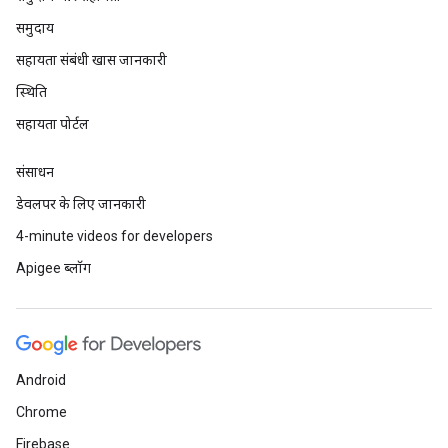
समुदाय
सहायता संबंधी खास जानकारी
स्थिति
सहायता पोर्टल
संसाधन
डेवलपर के लिए जानकारी
4-minute videos for developers
Apigee ब्लॉग
Android
Chrome
Firebase