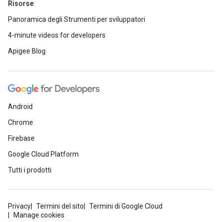
Risorse
Panoramica degli Strumenti per sviluppatori
4-minute videos for developers
Apigee Blog
Android
Chrome
Firebase
Google Cloud Platform
Tutti i prodotti
Privacy
Termini del sito
Termini di Google Cloud
Manage cookies