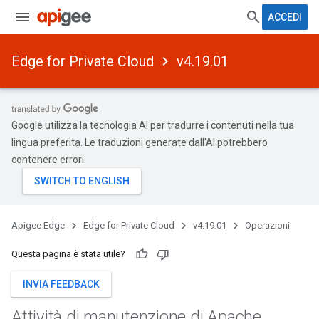
ACCEDI
Edge for Private Cloud
v4.19.01
Google utilizza la tecnologia AI per tradurre i contenuti nella tua
lingua preferita. Le traduzioni generate dall'AI potrebbero
contenere errori.
Apigee Edge
Edge for Private Cloud
v4.19.01
Operazioni
Questa pagina è stata utile?
INVIA FEEDBACK
Attività di manutenzione di Apache