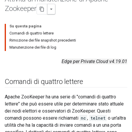
Zookeeper
Su questa pagina
Comandi di quattro lettere
Rimozione dei file snapshot precedenti
Manutenzione dei file di log
Edge per Private Cloud v4.19.01
Comandi di quattro lettere
Apache ZooKeeper ha una serie di "comandi di quattro
lettere" che può essere utile per determinare stato attuale
dei nodi elettori e osservatori di ZooKeeper. Questi
comandi possono essere richiamati
nc
,
telnet
o un'altra
utilità che ha la capacità di inviare comandi a un una porta