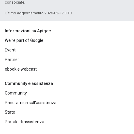
consociate.
Ultimo aggiornamento 2026-02-17 UTC.
Informazioni su Apigee
We're part of Google
Eventi
Partner
ebook e webcast
Community e assistenza
Community
Panoramica sull'assistenza
Stato
Portale di assistenza