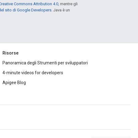
Creative Commons Attribution 4.0
, mentre gli
el sito di Google Developers
. Java è un
Risorse
Panoramica degli Strumenti per sviluppatori
4-minute videos for developers
Apigee Blog