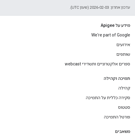
עדכון אחרון: 2026-02-03 (שעון UTC).
מידע על Apigee
We're part of Google
אירועים
שותפים
ספרים אלקטרוניים ותשדירי webcast
תמיכה וקהילה
קהילה
סקירה כללית על התמיכה
סטטוס
פורטל התמיכה
משאבים