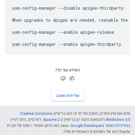
yum-config-manager --disable apigee-thirdparty

When upgrades to Apigee are needed, reenable the re
yum-config-manager --enable apigee-release

yum-config-manager --enable apigee-thirdparty
המידע עזר לך?
שליחת משוב
אלא אם צוין אחרת, התוכן של דף זה הוא ברישיון
Creative Commons
Attribution 4.0
ודוגמאות הקוד הן ברישיון
Apache 2.0
. לפרטים, ניתן לעיין
ב
מדיניות האתר Google Developers‏
.‏ Java הוא סימן מסחרי רשום של חברת
Oracle ו/או של השותפים העצמאיים שלה.