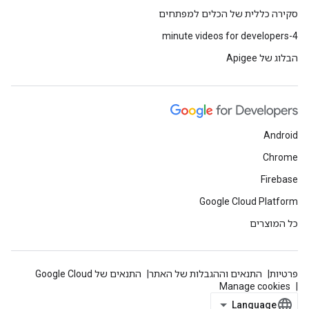
סקירה כללית של הכלים למפתחים
4-minute videos for developers
הבלוג של Apigee
Android
Chrome
Firebase
Google Cloud Platform
כל המוצרים
פרטיות
התנאים וההגבלות של האתר
התנאים של Google Cloud
Manage cookies