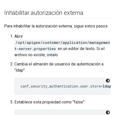
Inhabilitar autorización externa
Para inhabilitar la autorización externa, sigue estos pasos:
Abrir
/opt/apigee/customer/application/managemen
t-server.properties
en un editor de texto. Si el
archivo no existe, créalo.
Cambia el almacén de usuarios de autenticación a
"ldap":
conf_security_authentication.user.store=
ldap
Establece esta propiedad como "false":