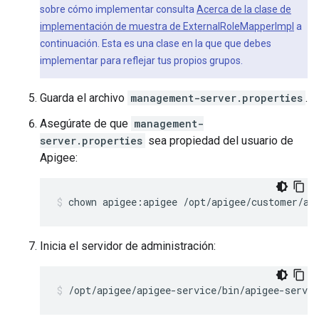
sobre cómo implementar consulta
Acerca de la clase de
implementación de muestra de ExternalRoleMapperImpl
a
continuación. Esta es una clase en la que que debes
implementar para reflejar tus propios grupos.
Guarda el archivo
management-server.properties
.
Asegúrate de que
management-
server.properties
sea propiedad del usuario de
Apigee:
chown apigee:apigee /opt/apigee/customer/ap
Inicia el servidor de administración:
/opt/apigee/apigee-service/bin/apigee-servi