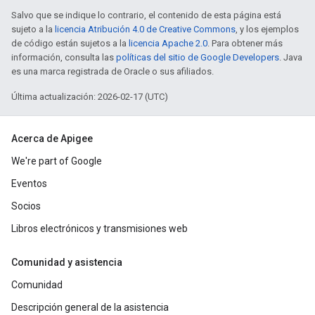
Salvo que se indique lo contrario, el contenido de esta página está
sujeto a la
licencia Atribución 4.0 de Creative Commons
, y los ejemplos
de código están sujetos a la
licencia Apache 2.0
. Para obtener más
información, consulta las
políticas del sitio de Google Developers
. Java
es una marca registrada de Oracle o sus afiliados.
Última actualización: 2026-02-17 (UTC)
Acerca de Apigee
We're part of Google
Eventos
Socios
Libros electrónicos y transmisiones web
Comunidad y asistencia
Comunidad
Descripción general de la asistencia