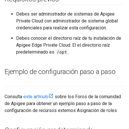
Debes ser administrador de sistemas de Apigee
Private Cloud con administrador de sistema global
credenciales para realizar esta configuración.
Debes conocer el directorio raíz de tu instalación de
Apigee Edge Private Cloud. El el directorio raíz
predeterminado es
/opt
.
Ejemplo de configuración paso a paso
Consulta
este artículo
sobre los Foros de la comunidad
de Apigee para obtener un ejemplo paso a paso de la
configuración de recursos externos Asignación de roles