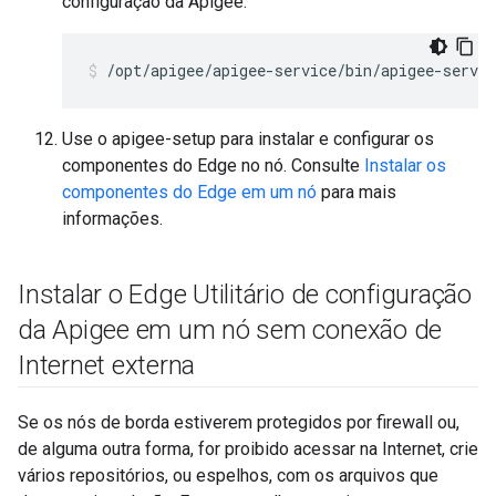
configuração da Apigee:
/opt/apigee/apigee-service/bin/apigee-servic
Use o apigee-setup para instalar e configurar os
componentes do Edge no nó. Consulte
Instalar os
componentes do Edge em um nó
para mais
informações.
Instalar o Edge Utilitário de configuração
da Apigee em um nó sem conexão de
Internet externa
Se os nós de borda estiverem protegidos por firewall ou,
de alguma outra forma, for proibido acessar na Internet, crie
vários repositórios, ou espelhos, com os arquivos que