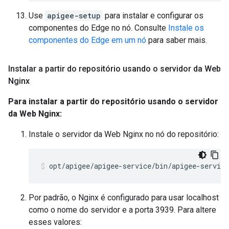
Use
apigee-setup
para instalar e configurar os
componentes do Edge no nó. Consulte
Instale os
componentes do Edge em um nó
para saber mais.
Instalar a partir do repositório usando o servidor da Web
Nginx
Para instalar a partir do repositório usando o servidor
da Web Nginx:
Instale o servidor da Web Nginx no nó do repositório:
opt/apigee/apigee-service/bin/apigee-servic
Por padrão, o Nginx é configurado para usar localhost
como o nome do servidor e a porta 3939. Para altere
esses valores: