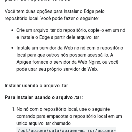
Você tem duas opções para instalar o Edge pelo
repositório local. Você pode fazer o seguinte:
Crie um arquivo .tar do repositório, copie-o em um nó
e instale o Edge a partir dele arquivo .tar.
Instale um servidor da Web no nó com o repositório
local para que outros nós possam acessá-lo. A
Apigee fornece o servidor da Web Nginx, ou você
pode usar seu próprio servidor da Web.
Instalar usando o arquivo
.
tar
Para instalar usando o arquivo .tar:
No nó com o repositório local, use o seguinte
comando para empacotar o repositório local em um
único arquivo .tar chamado
/opt/apigee/data/apigee-mirror/apigee-