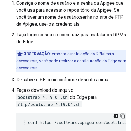
Consiga o nome de usuário e a senha da Apigee que
você usa para acessar o repositório da Apigee. Se
você tiver um nome de usuário:senha no site de FTP
da Apigee, use-os. credenciais.
Faça login no seu nó como raiz para instalar os RPMs
do Edge.
OBSERVAÇÃO
: embora a instalação do RPM exija
acesso raiz, você pode realizar a configuração do Edge sem
acesso raiz.
Desative o SELinux conforme descrito acima.
Faça o download do arquivo
bootstrap_4.19.01.sh
do Edge para
/tmp/bootstrap_4.19.01.sh
:
curl https://software.apigee.com/bootstrap_