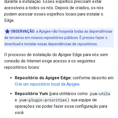
durante a instalação. Esses espelhos precisam estar
acessíveis a todos os nós. Depois de criados, os nós
podem acessar esses espelhos locais para instalar o
Edge.
OBSERVAÇÃO
: a Apigee não hospeda todas as dependências
de terceiros em nossos repositórios públicos. É preciso fazer o
download e instalar essas dependências de repositórios.
O processo de instalação do Apigee Edge para nós sem
conexão de Internet exige acesso a os seguintes
repositórios locais:
Repositório do Apigee Edge:
conforme descrito em
Crie um repositório local da Apigee
.
Repositório Yum
(para utilitários como
yum-utils
e
yum-plugin-priorities
): sua equipe de
operações vai poder fazer essa configuração para
você.