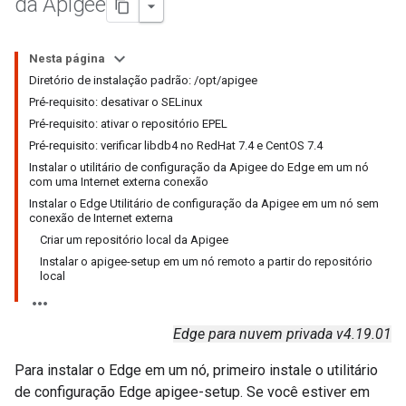
da Apigee
Nesta página
Diretório de instalação padrão: /opt/apigee
Pré-requisito: desativar o SELinux
Pré-requisito: ativar o repositório EPEL
Pré-requisito: verificar libdb4 no RedHat 7.4 e CentOS 7.4
Instalar o utilitário de configuração da Apigee do Edge em um nó
com uma Internet externa conexão
Instalar o Edge Utilitário de configuração da Apigee em um nó sem
conexão de Internet externa
Criar um repositório local da Apigee
Instalar o apigee-setup em um nó remoto a partir do repositório
local
Edge para nuvem privada v4.19.01
Para instalar o Edge em um nó, primeiro instale o utilitário
de configuração Edge apigee-setup. Se você estiver em