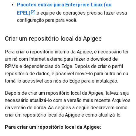
Pacotes extras para Enterprise Linux (ou
EPEL)
:a equipe de operações precisa fazer essa
configuração para para você.
Criar um repositório local da Apigee
Para criar o repositório interno da Apigee, é necessário ter
um nó com Internet externa para fazer o download de
RPMs e dependências do Edge. Depois de criar o perfil
repositório de dados, é possível movê-lo para outro nó ou
torná-lo acessível aos nós do Edge para e instalação.
Depois de criar um repositório local da Apigee, talvez seja
necessário atualizá-lo com a versão mais recente Arquivos
da versão de borda. As seções a seguir descrevem como
criar um repositório local da Apigee e como atualizá-lo.
Para criar um repositório local da Apigee: