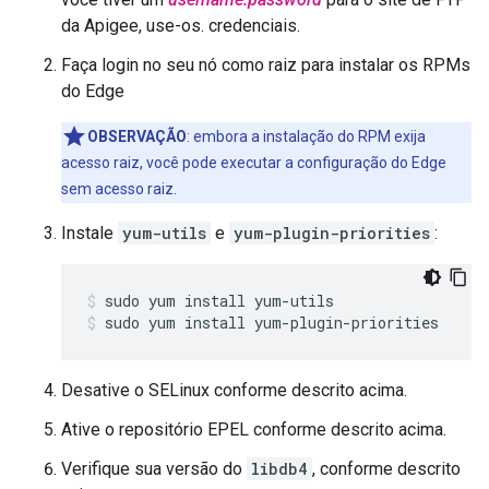
da Apigee, use-os. credenciais.
Faça login no seu nó como raiz para instalar os RPMs
do Edge
OBSERVAÇÃO
: embora a instalação do RPM exija
acesso raiz, você pode executar a configuração do Edge
sem acesso raiz.
Instale
yum-utils
e
yum-plugin-priorities
:
sudo yum install yum-plugin-priorities
Desative o SELinux conforme descrito acima.
Ative o repositório EPEL conforme descrito acima.
Verifique sua versão do
libdb4
, conforme descrito