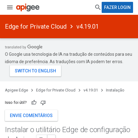
FAZER LOGIN
Edge for Private Cloud
v4.19.01
O Google usa tecnologia de IA na tradução de conteúdos para seu
idioma de preferência. As traduções com IA podem ter erros.
Apigee Edge
Edge for Private Cloud
v4.19.01
Instalação
Isso foi útil?
ENVIE COMENTÁRIOS
Instalar o utilitário Edge de configuração