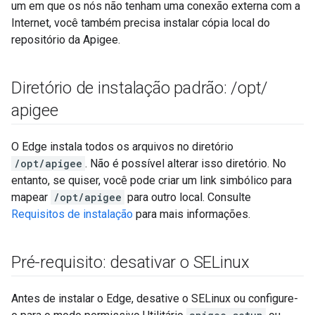
um em que os nós não tenham uma conexão externa com a
Internet, você também precisa instalar cópia local do
repositório da Apigee.
Diretório de instalação padrão:
/
opt
/
apigee
O Edge instala todos os arquivos no diretório
/opt/apigee
. Não é possível alterar isso diretório. No
entanto, se quiser, você pode criar um link simbólico para
mapear
/opt/apigee
para outro local. Consulte
Requisitos de instalação
para mais informações.
Pré-requisito: desativar o SELinux
Antes de instalar o Edge, desative o SELinux ou configure-