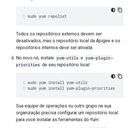
sudo yum repolist
Todos os repositórios externos devem ser
desativados, mas o repositório local da Apigee e os
repositórios internos deve ser ativada.
No novo nó, instale
yum-utils
e
yum-plugin-
priorities
de seu repositório local:
sudo yum install yum-plugin-priorities
Sua equipe de operações ou outro grupo na sua
organização precisa configurar um repositório local
para você instalar as ferramentas do Yum.