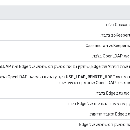
.
Cass.
O בלבד.
 שיתקין גם את ממשק המשתמש של Edge ואת OpenLDAP.
USE_LDAP_REMOTE_HOST=y
ם את
בקובץ הת
שמותקן במכשיר אחר .
ב Edge בלבד.
את מעבד ההודעות של Edge בלבד.
הודעות.
 ממשק המשתמש של Edge.