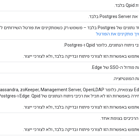
בד.
Post בלבד.
כשמתקינים את פורטל השירותים למפתחים של Apigee (או פשוט,
יך מתקינים את הפורטל
וח הנתונים, כלומר Qpid ו-Postgres.
ש באפשרות הזו לצורכי פיתוח ובדיקה בלבד, ולא לצורכי ייצור.
ל ה-SSO של Edge.
 המונטיזציה.
באפשרות הזו לא תכיל את רכיבי ניתוח הנתונים של Edge: Qpid ו-Postgres.
ש באפשרות הזו לצורכי פיתוח ובדיקה בלבד, ולא לצורכי ייצור.
הרכיבים בצומת אחד.
ש באפשרות הזו לצורכי פיתוח ובדיקה בלבד, ולא לצורכי ייצור.