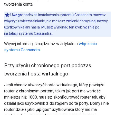
tworzenia konta.
Uwaga:
podczas instalowania systemu Cassandra możesz
włączyć uwierzytelnianie, nie możesz zmienić domyślnej nazwy
użytkownika ani hasła. Musisz wykonać ten krok ręcznie po
instalacji systemu Cassandra.
Więcej informacji znajdziesz w artykule o
włączaniu
systemu Cassandra
Przy użyciu chronionego port podczas
tworzenia hosta wirtualnego
Jeśli chcesz utworzyć hosta wirtualnego, który powiąże
router z chronionym portem, takim jak port ma wartość
mniejszą niż 1000, musisz skonfigurować router tak, aby
działał jako użytkownik z dostępem do te porty. Domyślnie
router działa jako „apigee” użytkownika który nie ma