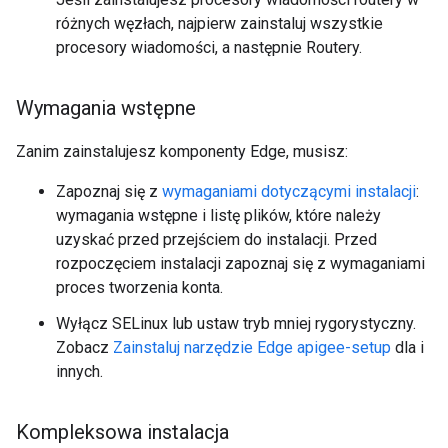
różnych węzłach, najpierw zainstaluj wszystkie
procesory wiadomości, a następnie Routery.
Wymagania wstępne
Zanim zainstalujesz komponenty Edge, musisz:
Zapoznaj się z
wymaganiami dotyczącymi instalacji
:
wymagania wstępne i listę plików, które należy
uzyskać przed przejściem do instalacji. Przed
rozpoczęciem instalacji zapoznaj się z wymaganiami
proces tworzenia konta.
Wyłącz SELinux lub ustaw tryb mniej rygorystyczny.
Zobacz
Zainstaluj narzędzie Edge apigee-setup
dla i
innych.
Kompleksowa instalacja