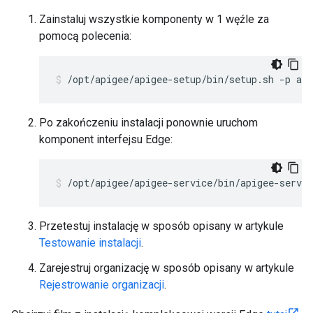
Zainstaluj wszystkie komponenty w 1 węźle za
pomocą polecenia:
/opt/apigee/apigee-setup/bin/setup.sh -p aio
Po zakończeniu instalacji ponownie uruchom
komponent interfejsu Edge:
/opt/apigee/apigee-service/bin/apigee-servic
Przetestuj instalację w sposób opisany w artykule
Testowanie instalacji
.
Zarejestruj organizację w sposób opisany w artykule
Rejestrowanie organizacji
.