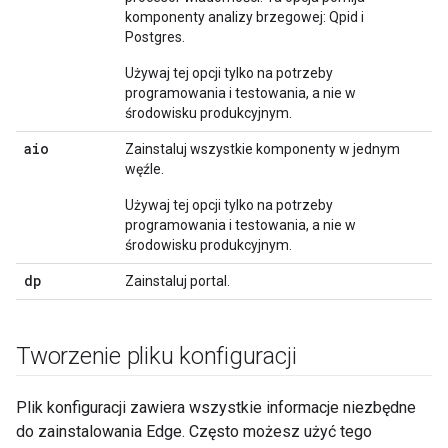
komponenty analizy brzegowej: Qpid i
Postgres.
Używaj tej opcji tylko na potrzeby
programowania i testowania, a nie w
środowisku produkcyjnym.
aio
Zainstaluj wszystkie komponenty w jednym
węźle.
Używaj tej opcji tylko na potrzeby
programowania i testowania, a nie w
środowisku produkcyjnym.
dp
Zainstaluj portal.
Tworzenie pliku konfiguracji
Plik konfiguracji zawiera wszystkie informacje niezbędne
do zainstalowania Edge. Często możesz użyć tego