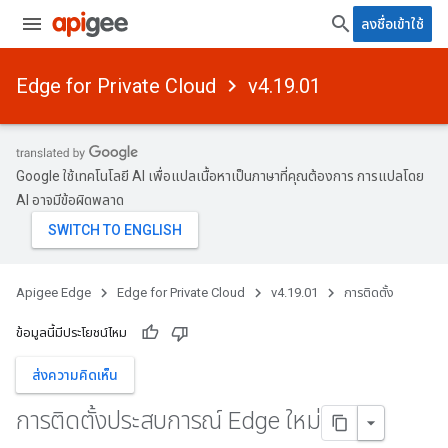
ลงชื่อเข้าใช้
Edge for Private Cloud
v4.19.01
Google ใช้เทคโนโลยี AI เพื่อแปลเนื้อหาเป็นภาษาที่คุณต้องการ การแปลโดย
AI อาจมีข้อผิดพลาด
Apigee Edge
Edge for Private Cloud
v4.19.01
การติดตั้ง
ข้อมูลนี้มีประโยชน์ไหม
ส่งความคิดเห็น
การติดตั้งประสบการณ์ Edge ใหม่