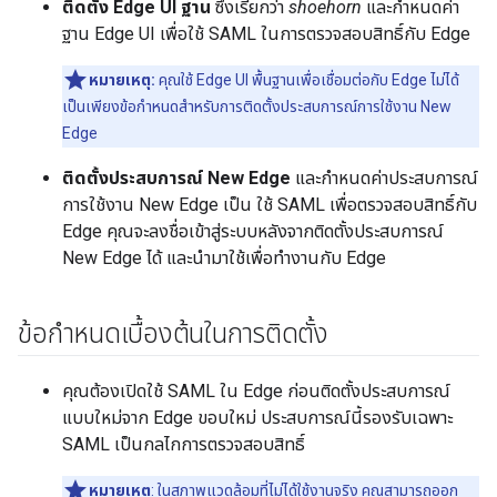
ติดตั้ง Edge UI ฐาน
ซึ่งเรียกว่า
shoehorn
และกำหนดค่า
ฐาน Edge UI เพื่อใช้ SAML ในการตรวจสอบสิทธิ์กับ Edge
หมายเหตุ:
คุณใช้ Edge UI พื้นฐานเพื่อเชื่อมต่อกับ Edge ไม่ได้
เป็นเพียงข้อกำหนดสำหรับการติดตั้งประสบการณ์การใช้งาน New
Edge
ติดตั้งประสบการณ์ New Edge
และกำหนดค่าประสบการณ์
การใช้งาน New Edge เป็น ใช้ SAML เพื่อตรวจสอบสิทธิ์กับ
Edge คุณจะลงชื่อเข้าสู่ระบบหลังจากติดตั้งประสบการณ์
New Edge ได้ และนำมาใช้เพื่อทำงานกับ Edge
ข้อกำหนดเบื้องต้นในการติดตั้ง
คุณต้องเปิดใช้ SAML ใน Edge ก่อนติดตั้งประสบการณ์
แบบใหม่จาก Edge ขอบใหม่ ประสบการณ์นี้รองรับเฉพาะ
SAML เป็นกลไกการตรวจสอบสิทธิ์
หมายเหตุ
: ในสภาพแวดล้อมที่ไม่ได้ใช้งานจริง คุณสามารถออก