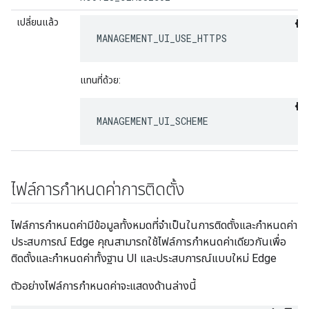
เปลี่ยนแล้ว
MANAGEMENT_UI_USE_HTTPS
แทนที่ด้วย:
MANAGEMENT_UI_SCHEME
ไฟล์การกำหนดค่าการติดตั้ง
ไฟล์การกำหนดค่ามีข้อมูลทั้งหมดที่จำเป็นในการติดตั้งและกำหนดค่า
ประสบการณ์ Edge คุณสามารถใช้ไฟล์การกำหนดค่าเดียวกันเพื่อ
ติดตั้งและกำหนดค่าทั้งฐาน UI และประสบการณ์แบบใหม่ Edge
ตัวอย่างไฟล์การกำหนดค่าจะแสดงด้านล่างนี้