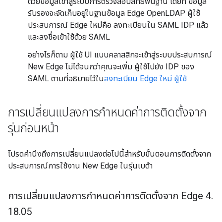
ด้วยข้อมูลเข้าสู่ระบบการตรวจสอบสิทธิ์พื้นฐาน โดยที่ ข้อมูล
รับรองจะจัดเก็บอยู่ในฐานข้อมูล Edge OpenLDAP ผู้ใช้
ประสบการณ์ Edge ใหม่คือ ลงทะเบียนใน SAML IDP แล้ว
และลงชื่อเข้าใช้ด้วย SAML
อย่างไรก็ตาม ผู้ใช้ UI แบบคลาสสิกจะเข้าสู่ระบบประสบการณ์
New Edge ไม่ได้จนกว่าคุณจะเพิ่ม ผู้ใช้ไปยัง IDP ของ
SAML ตามที่อธิบายไว้ใน
ลงทะเบียน Edge ใหม่ ผู้ใช้
การเปลี่ยนแปลงการกำหนดค่าการติดตั้งจาก
รุ่นก่อนหน้า
โปรดคำนึงถึงการเปลี่ยนแปลงต่อไปนี้สำหรับขั้นตอนการติดตั้งจาก
ประสบการณ์การใช้งาน New Edge ในรุ่นเบต้า
การเปลี่ยนแปลงการกำหนดค่าการติดตั้งจาก Edge 4
.
18
.
05