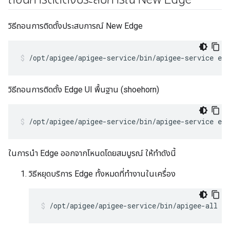
วิธีถอนการติดตั้งประสบการณ์ New Edge
/opt/apigee/apigee-service/bin/apigee-service ed
วิธีถอนการติดตั้ง Edge UI พื้นฐาน (shoehorn)
/opt/apigee/apigee-service/bin/apigee-service edg
ในการนำ Edge ออกจากโหนดโดยสมบูรณ์ ให้ทำดังนี้
วิธีหยุดบริการ Edge ทั้งหมดที่ทำงานในเครื่อง
/opt/apigee/apigee-service/bin/apigee-all st