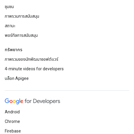
ชุมชน
ภาพรวมการสนับสนุน
สถานะ
พอร์ทัลการสนับสนุน
ทรัพยากร
ภาพรวมของนักพัฒนาซอฟต์แวร์
4-minute videos for developers
บล็อก Apigee
Android
Chrome
Firebase