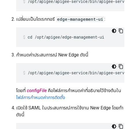
/opt/apigee/apigee-service/bin/apigee-servi
เปลี่ยนเป็นไดเรกทอรี
edge-management-ui
:
cd /opt/apigee/edge-management-ui
กำหนดค่าประสบการณ์ New Edge ดังนี้
/opt/apigee/apigee-service/bin/apigee-servi
โดยที่
configFile
คือไฟล์การกำหนดค่าที่อธิบายไว้ข้างต้นใน
ไฟล์การกำหนดค่าการติดตั้ง
เปิดใช้ SAML ในประสบการณ์การใช้งาน New Edge โดยทำ
ดังนี้