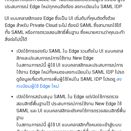
ประสบการณ์ Edge ใหม่ทุกคนจึงต้อง ลงทะเบียนใน SAML IDP
UI แบบคลาสสิกของ Edge ซึ่งเป็น UI เริ่มต้นที่คุณติดตั้งด้วย
Edge สำหรับ Private Cloud จะไม่ ต้องมี SAML ซึ่งสามารถใช้ได้
ทั้ง SAML หรือการตรวจสอบสิทธิ์พื้นฐาน ซึ่งหมายความว่าคุณจะทำ
สิ่งต่อไปนี้ได้
เปิดใช้การรองรับ SAML ใน Edge รวมถึงใน UI แบบคลาส
สิกและประสบการณ์การใช้งาน New Edge
ในสถานการณ์นี้ ผู้ใช้ UI แบบคลาสสิกและประสบการณ์การ
ใช้งาน Edge ใหม่ทั้งหมดจะลงทะเบียนใน SAML IDP โปรด
ดูข้อมูลเกี่ยวกับการเพิ่มผู้ใช้ใหม่ใน SAML IDP โปรดดู
ลง
ทะเบียนผู้ใช้ Edge ใหม่
เปิดใช้การสนับสนุน SAML ใน Edge แต่เปิดใช้การตรวจ
สอบสิทธิ์พื้นฐานไว้ ประสบการณ์การใช้งาน New Edge ใช้
SAML และ UI แบบคลาสสิกจะยังคงใช้การตรวจสอบสิทธิ์พื้น
ฐาน
ในสถานการณ์นี้ ผู้ใช้ UI แบบคลาสสิกทั้งหมดจะเข้าสู่ระบบ