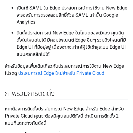
เปิดใช้ SAML ใน Edge ประสบการณ์การใช้งาน New Edge
จะรองรับการตรวจสอบสิทธิ์ด้วย SAML เท่านั้น Google
Analytics
ติดตั้งประสบการณ์ New Edge ในโหนดของตัวเอง คุณติด
ตั้งในโหนดไม่ได้ มีคอมโพเนนต์ Edge อื่นๆ รวมถึงโหนดที่มี
Edge UI ที่มีอยู่อยู่ เนื่องจากจะทำให้ผู้ใช้เข้าสู่ระบบ Edge UI
แบบคลาสสิกไม่ได้
สำหรับข้อมูลเพิ่มเติมเกี่ยวกับประสบการณ์การใช้งาน New Edge
โปรดดู
ประสบการณ์ Edge ใหม่สำหรับ Private Cloud
ภาพรวมการติดตั้ง
หากต้องการติดตั้งประสบการณ์ New Edge สำหรับ Edge สำหรับ
Private Cloud คุณจะต้องมีคุณสมบัติดังนี้ ดำเนินการติดตั้ง 2
แบบที่แตกต่างกันดังนี้