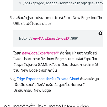
/opt/apigee/apigee-service/bin/apigee-servi
ลงชื่อเข้าสู่ระบบประสบการณ์การใช้งาน New Edge โดยเปิด
URL ต่อไปนี้ในเบราว์เซอร์
http://
newEdgeExperienceIP
:3001
โดยที่
newEdgeExperienceIP
คือที่อยู่ IP ของการโฮสต์
โหนด ประสบการณ์ใหม่ของ Edge ระบบจะแจ้งให้คุณป้อน
ข้อมูลเข้าสู่ระบบ SAML หลังจากป้อน ประสบการณ์การใช้
งาน New Edge จะปรากฏขึ้น
ดู
Edge Experience สำหรับ Private Cloud
สำหรับข้อมูล
เพิ่มเติม รวมถึงลิงก์สำหรับ ข้อมูลเกี่ยวกับการใช้
ประสบการณ์ New Edge
ถอนการติดตั้งประสบการณ์ New Edge