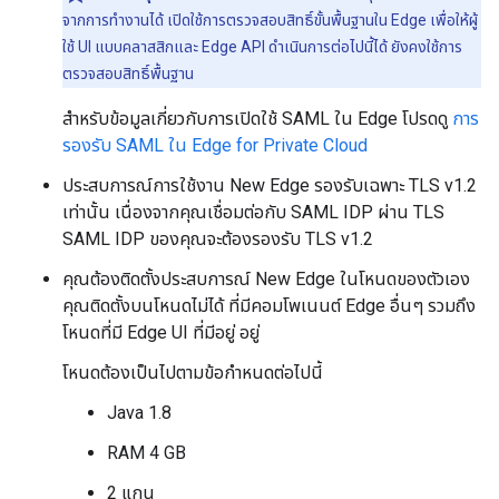
จากการทำงานได้ เปิดใช้การตรวจสอบสิทธิ์ขั้นพื้นฐานใน Edge เพื่อให้ผู้
ใช้ UI แบบคลาสสิกและ Edge API ดำเนินการต่อไปนี้ได้ ยังคงใช้การ
ตรวจสอบสิทธิ์พื้นฐาน
สำหรับข้อมูลเกี่ยวกับการเปิดใช้ SAML ใน Edge โปรดดู
การ
รองรับ SAML ใน Edge for Private Cloud
ประสบการณ์การใช้งาน New Edge รองรับเฉพาะ TLS v1.2
เท่านั้น เนื่องจากคุณเชื่อมต่อกับ SAML IDP ผ่าน TLS
SAML IDP ของคุณจะต้องรองรับ TLS v1.2
คุณต้องติดตั้งประสบการณ์ New Edge ในโหนดของตัวเอง
คุณติดตั้งบนโหนดไม่ได้ ที่มีคอมโพเนนต์ Edge อื่นๆ รวมถึง
โหนดที่มี Edge UI ที่มีอยู่ อยู่
โหนดต้องเป็นไปตามข้อกำหนดต่อไปนี้
Java 1.8
RAM 4 GB
2 แกน