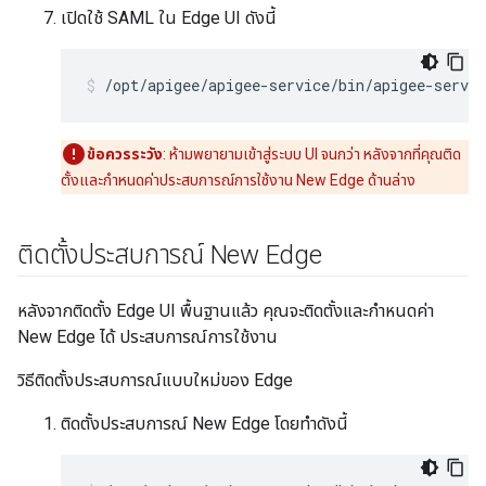
เปิดใช้ SAML ใน Edge UI ดังนี้
/opt/apigee/apigee-service/bin/apigee-servic
ข้อควรระวัง
: ห้ามพยายามเข้าสู่ระบบ UI จนกว่า หลังจากที่คุณติด
ตั้งและกำหนดค่าประสบการณ์การใช้งาน New Edge ด้านล่าง
ติดตั้งประสบการณ์ New Edge
หลังจากติดตั้ง Edge UI พื้นฐานแล้ว คุณจะติดตั้งและกำหนดค่า
New Edge ได้ ประสบการณ์การใช้งาน
วิธีติดตั้งประสบการณ์แบบใหม่ของ Edge
ติดตั้งประสบการณ์ New Edge โดยทำดังนี้