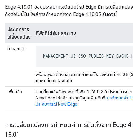
Edge 4.19.01 ของประสบการณ์แบบใหม่ Edge มีการเปลี่ยนแปลง
ดังต่อไปนี้ใน ไฟล์การกำหนดค่าจาก Edge 4.18.05 รุ่นดังนี้
ประเภทการ
ที่พักที่ได้รับผลกระทบ
เปลี่ยนแปลง
นำออกแล้ว
MANAGEMENT_UI_SSO_PUBLIC_KEY_CACHE_HO
พร็อพเพอร์ตี้ดังกล่าวมีค่าที่กำหนดไว้ล่วงหน้าเท่ากับ 0.5 (30 
และเปลี่ยนแปลงไม่ได้
เพิ่มแล้ว
ตอนนี้คุณใช้พร็อพเพอร์ตี้เพื่อเปิดใช้ TLS ในประสบการณ์การใ
New Edge ได้แล้ว โปรดดูข้อมูลเพิ่มเติมที่
การกำหนดค่า TLS 
ประสบการณ์ New Edge
การเปลี่ยนแปลงการกำหนดค่าการติดตั้งจาก Edge 4
.
18
.
01