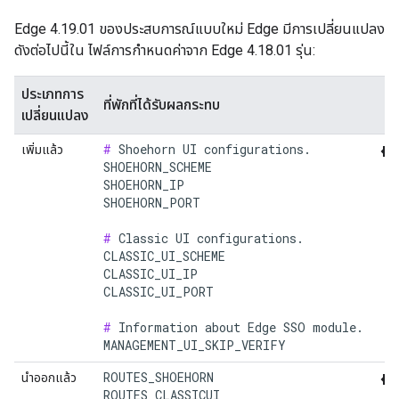
Edge 4.19.01 ของประสบการณ์แบบใหม่ Edge มีการเปลี่ยนแปลง
ดังต่อไปนี้ใน ไฟล์การกำหนดค่าจาก Edge 4.18.01 รุ่น:
ประเภทการ
ที่พักที่ได้รับผลกระทบ
เปลี่ยนแปลง
#
 Shoehorn UI configurations.

เพิ่มแล้ว
SHOEHORN_SCHEME

SHOEHORN_IP

SHOEHORN_PORT

#
 Classic UI configurations.

CLASSIC_UI_SCHEME

CLASSIC_UI_IP

CLASSIC_UI_PORT

#
 Information about Edge SSO module.

MANAGEMENT_UI_SKIP_VERIFY
ROUTES_SHOEHORN

นำออกแล้ว
ROUTES_CLASSICUI